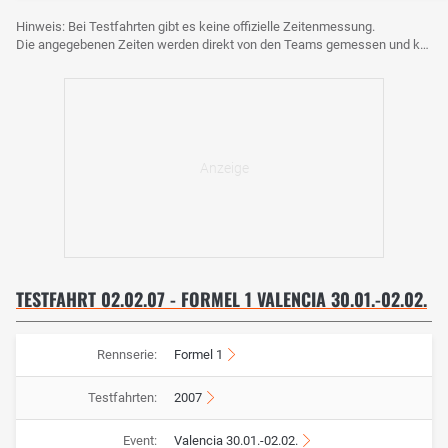
Hinweis: Bei Testfahrten gibt es keine offizielle Zeitenmessung.
Die angegebenen Zeiten werden direkt von den Teams gemessen und können voneinander abweichen.
TESTFAHRT 02.02.07 - FORMEL 1 VALENCIA 30.01.-02.02.
Rennserie:
Formel 1
Testfahrten:
2007
Event:
Valencia 30.01.-02.02.