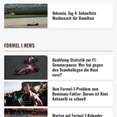
Valencia, Tag 4: Schnellste
Wochenzeit für Hamilton
FORMEL 1 NEWS
Qualifying-Statistik zur F1-
Sommerpause: Wer hat gegen
den Teamkollegen die Nase
vorn?
Vom Formel-1-Problem zum
Dominanz-Faktor: Darum ist Kimi
Antonelli so schnell
Warten auf Formel-1-Kalender