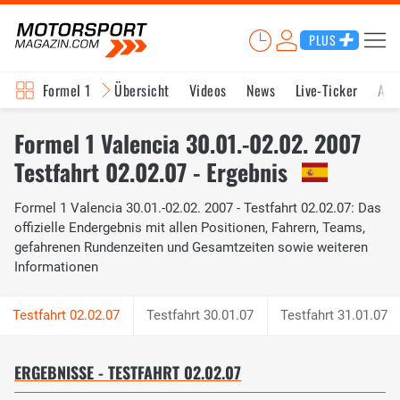
PLUS
Formel 1
Übersicht
Videos
News
Live-Ticker
Akt
Formel 1 Valencia 30.01.-02.02. 2007
Testfahrt 02.02.07 - Ergebnis
Formel 1 Valencia 30.01.-02.02. 2007 - Testfahrt 02.02.07: Das
offizielle Endergebnis mit allen Positionen, Fahrern, Teams,
gefahrenen Rundenzeiten und Gesamtzeiten sowie weiteren
Informationen
Testfahrt 30.01.07
Testfahrt 31.01.07
ERGEBNISSE - TESTFAHRT 02.02.07