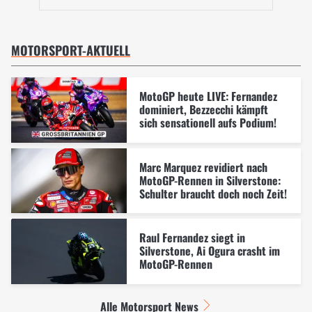
MOTORSPORT-AKTUELL
MotoGP heute LIVE: Fernandez
dominiert, Bezzecchi kämpft
sich sensationell aufs Podium!
Marc Marquez revidiert nach
MotoGP-Rennen in Silverstone:
Schulter braucht doch noch Zeit!
Raul Fernandez siegt in
Silverstone, Ai Ogura crasht im
MotoGP-Rennen
Alle Motorsport News