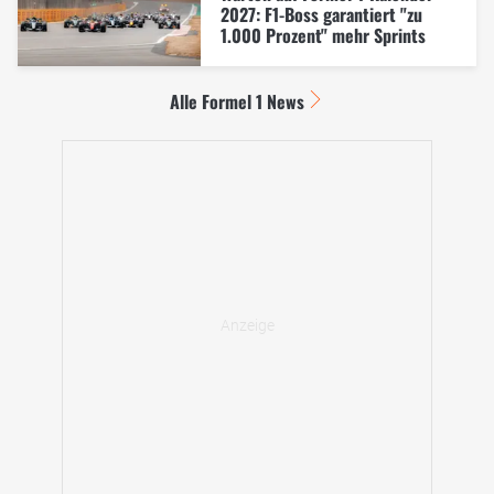
2027: F1-Boss garantiert "zu
1.000 Prozent" mehr Sprints
Alle Formel 1 News