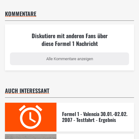
KOMMENTARE
Diskutiere mit anderen Fans über
diese Formel 1 Nachricht
Alle Kommentare anzeigen
AUCH INTERESSANT
Formel 1 - Valencia 30.01.-02.02.
2007 - Testfahrt - Ergebnis