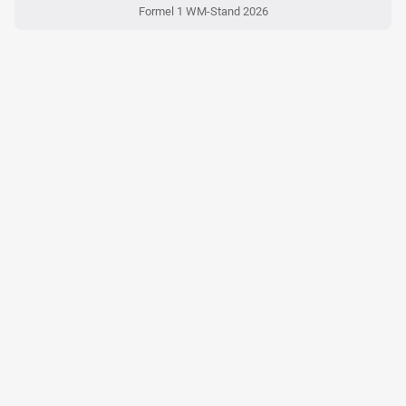
Formel 1 WM-Stand 2026