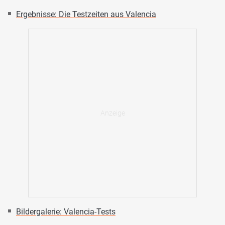
Ergebnisse: Die Testzeiten aus Valencia
Bildergalerie: Valencia-Tests