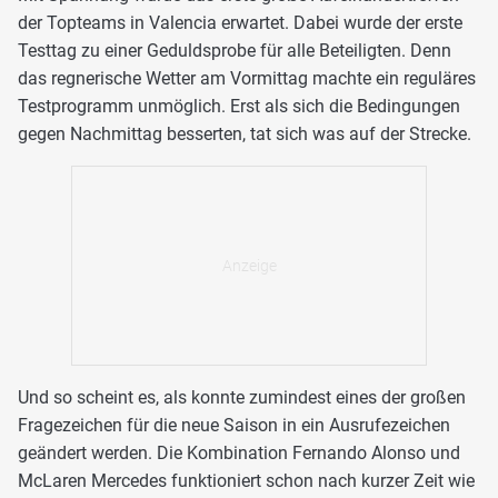
der Topteams in Valencia erwartet. Dabei wurde der erste
Testtag zu einer Geduldsprobe für alle Beteiligten. Denn
das regnerische Wetter am Vormittag machte ein reguläres
Testprogramm unmöglich. Erst als sich die Bedingungen
gegen Nachmittag besserten, tat sich was auf der Strecke.
Und so scheint es, als konnte zumindest eines der großen
Fragezeichen für die neue Saison in ein Ausrufezeichen
geändert werden. Die Kombination Fernando Alonso und
McLaren Mercedes funktioniert schon nach kurzer Zeit wie