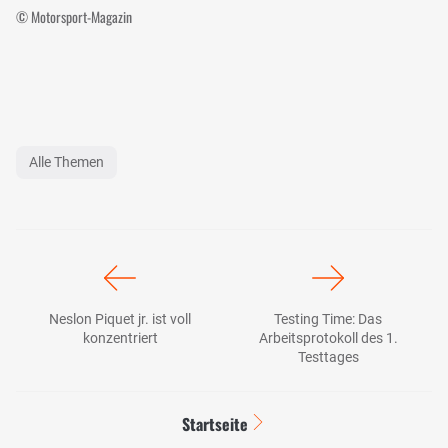
© Motorsport-Magazin
Alle Themen
Neslon Piquet jr. ist voll
Testing Time: Das
konzentriert
Arbeitsprotokoll des 1.
Testtages
Startseite