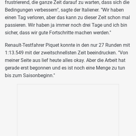
frustrierend, die ganze Zeit darauf zu warten, dass sich die
Bedingungen verbessern", sagte der Italiener. "Wir haben
einen Tag verloren, aber das kann zu dieser Zeit schon mal
passieren. Wir haben ja immer noch drei Tage und ich bin
sicher, dass wir gute Fortschritte machen werden."
Renault-Testfahrer Piquet konnte in den nur 27 Runden mit
1:13.549 mit der zweitschnellsten Zeit beeindrucken. "Von
meiner Seite aus lief heute alles okay. Aber die Arbeit hat
gerade erst begonnen und es ist noch eine Menge zu tun
bis zum Saisonbeginn."