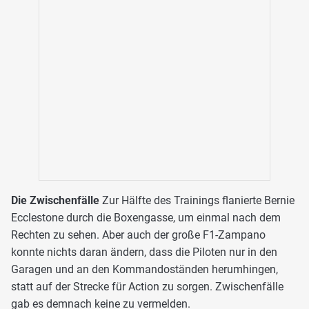
Die Zwischenfälle
Zur Hälfte des Trainings flanierte Bernie
Ecclestone durch die Boxengasse, um einmal nach dem
Rechten zu sehen. Aber auch der große F1-Zampano
konnte nichts daran ändern, dass die Piloten nur in den
Garagen und an den Kommandoständen herumhingen,
statt auf der Strecke für Action zu sorgen. Zwischenfälle
gab es demnach keine zu vermelden.