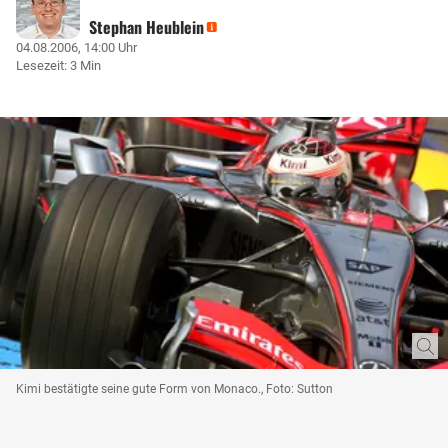
Stephan Heublein
04.08.2006, 14:00 Uhr
Lesezeit: 3 Min
Kimi bestätigte seine gute Form von Monaco., Foto: Sutton