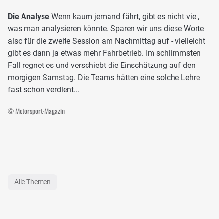
Die Analyse
Wenn kaum jemand fährt, gibt es nicht viel,
was man analysieren könnte. Sparen wir uns diese Worte
also für die zweite Session am Nachmittag auf - vielleicht
gibt es dann ja etwas mehr Fahrbetrieb. Im schlimmsten
Fall regnet es und verschiebt die Einschätzung auf den
morgigen Samstag. Die Teams hätten eine solche Lehre
fast schon verdient...
© Motorsport-Magazin
Alle Themen