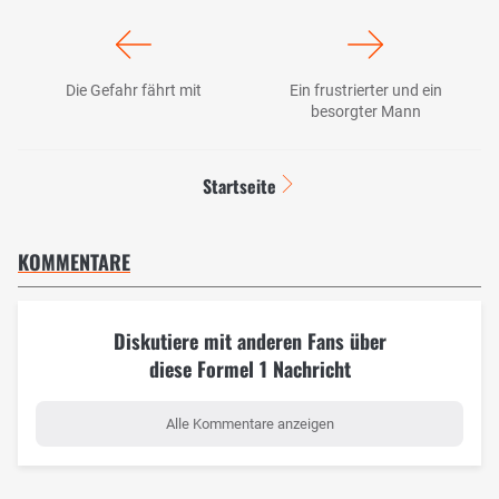
Die Gefahr fährt mit
Ein frustrierter und ein
besorgter Mann
Startseite
KOMMENTARE
Diskutiere mit anderen Fans über
diese Formel 1 Nachricht
Alle Kommentare anzeigen