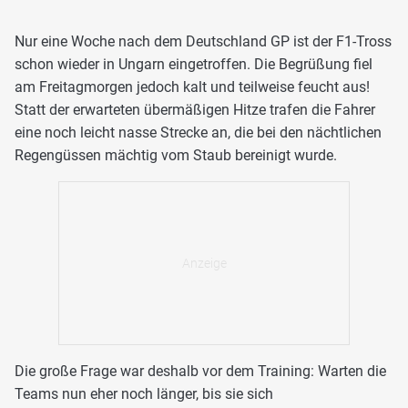
Nur eine Woche nach dem Deutschland GP ist der F1-Tross
schon wieder in Ungarn eingetroffen. Die Begrüßung fiel
am Freitagmorgen jedoch kalt und teilweise feucht aus!
Statt der erwarteten übermäßigen Hitze trafen die Fahrer
eine noch leicht nasse Strecke an, die bei den nächtlichen
Regengüssen mächtig vom Staub bereinigt wurde.
Die große Frage war deshalb vor dem Training: Warten die
Teams nun eher noch länger, bis sie sich