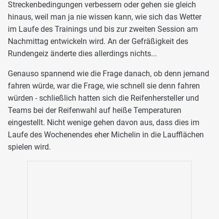
Streckenbedingungen verbessern oder gehen sie gleich
hinaus, weil man ja nie wissen kann, wie sich das Wetter
im Laufe des Trainings und bis zur zweiten Session am
Nachmittag entwickeln wird. An der Gefräßigkeit des
Rundengeiz änderte dies allerdings nichts...
Genauso spannend wie die Frage danach, ob denn jemand
fahren würde, war die Frage, wie schnell sie denn fahren
würden - schließlich hatten sich die Reifenhersteller und
Teams bei der Reifenwahl auf heiße Temperaturen
eingestellt. Nicht wenige gehen davon aus, dass dies im
Laufe des Wochenendes eher Michelin in die Laufflächen
spielen wird.