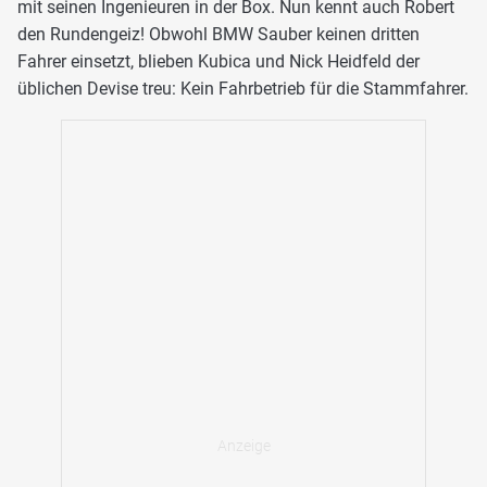
mit seinen Ingenieuren in der Box. Nun kennt auch Robert
den Rundengeiz! Obwohl BMW Sauber keinen dritten
Fahrer einsetzt, blieben Kubica und Nick Heidfeld der
üblichen Devise treu: Kein Fahrbetrieb für die Stammfahrer.