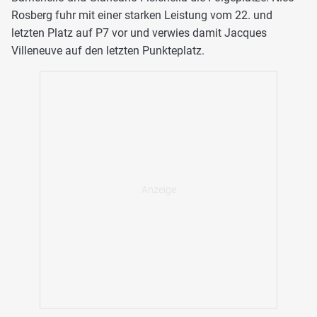
Rosberg fuhr mit einer starken Leistung vom 22. und
letzten Platz auf P7 vor und verwies damit Jacques
Villeneuve auf den letzten Punkteplatz.