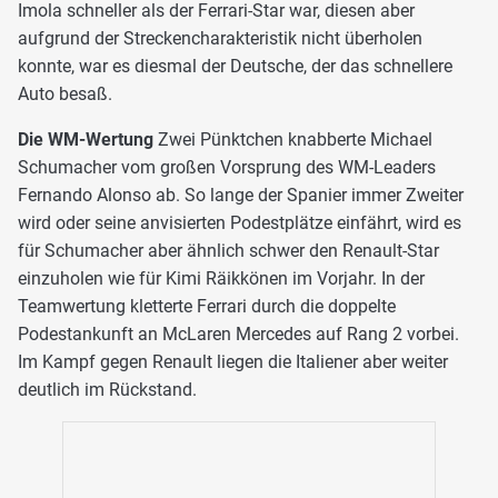
Imola schneller als der Ferrari-Star war, diesen aber
aufgrund der Streckencharakteristik nicht überholen
konnte, war es diesmal der Deutsche, der das schnellere
Auto besaß.
Die WM-Wertung
Zwei Pünktchen knabberte Michael
Schumacher vom großen Vorsprung des WM-Leaders
Fernando Alonso ab. So lange der Spanier immer Zweiter
wird oder seine anvisierten Podestplätze einfährt, wird es
für Schumacher aber ähnlich schwer den Renault-Star
einzuholen wie für Kimi Räikkönen im Vorjahr. In der
Teamwertung kletterte Ferrari durch die doppelte
Podestankunft an McLaren Mercedes auf Rang 2 vorbei.
Im Kampf gegen Renault liegen die Italiener aber weiter
deutlich im Rückstand.