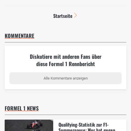
Startseite
KOMMENTARE
Diskutiere mit anderen Fans über
diese Formel 1 Rennbericht
Alle Kommentare anzeigen
FORMEL 1 NEWS
Qualifying-Statistik zur F1-
Sommerpause: Wer hat gegen