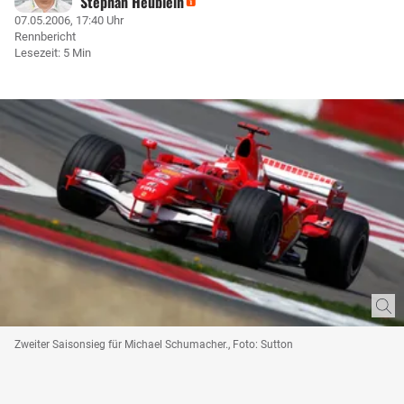
Stephan Heublein
07.05.2006, 17:40 Uhr
Rennbericht
Lesezeit: 5 Min
Zweiter Saisonsieg für Michael Schumacher., Foto: Sutton