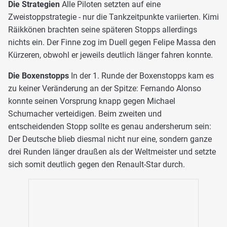
Die Strategien
Alle Piloten setzten auf eine
Zweistoppstrategie - nur die Tankzeitpunkte variierten. Kimi
Räikkönen brachten seine späteren Stopps allerdings
nichts ein. Der Finne zog im Duell gegen Felipe Massa den
Kürzeren, obwohl er jeweils deutlich länger fahren konnte.
Die Boxenstopps
In der 1. Runde der Boxenstopps kam es
zu keiner Veränderung an der Spitze: Fernando Alonso
konnte seinen Vorsprung knapp gegen Michael
Schumacher verteidigen. Beim zweiten und
entscheidenden Stopp sollte es genau andersherum sein:
Der Deutsche blieb diesmal nicht nur eine, sondern ganze
drei Runden länger draußen als der Weltmeister und setzte
sich somit deutlich gegen den Renault-Star durch.