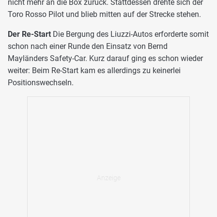
nicht mehr an die Box zurück. Stattdessen drehte sich der
Toro Rosso Pilot und blieb mitten auf der Strecke stehen.
Der Re-Start
Die Bergung des Liuzzi-Autos erforderte somit
schon nach einer Runde den Einsatz von Bernd
Mayländers Safety-Car. Kurz darauf ging es schon wieder
weiter: Beim Re-Start kam es allerdings zu keinerlei
Positionswechseln.