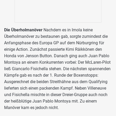
Die Überholmanöver
Nachdem es in Imola keine
Überholmanöver zu bestaunen gab, sorgte zumindest die
Anfangsphase des Europa GP auf dem Nürburgring für
einige Action. Zunächst passierte Kimi Räikkönen den
Honda von Jenson Button. Danach ging auch Juan Pablo
Montoya an einem Konkurrenten vorbei: Der McLaren-Pilot
ließ Giancarlo Fisichella stehen. Die nächsten spannenden
Kämpfe gab es nach der 1. Runde der Boxenstopps:
Ausgerechnet die beiden Streithähne aus dem Qualifying
lieferten sich einen packenden Kampf. Neben Villeneuve
und Fisichella mischte in dieser Dreier-Gruppe auch noch
der heißblütige Juan Pablo Montoya mit. Zu einem
Manöver kam es jedoch nicht.