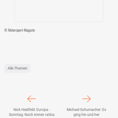
© Motorsport-Magazin
Alle Themen
Nick Heidfeld: Europa -
Michael Schumacher: Es
Sonntag: Noch immer ratlos
ging hin und her