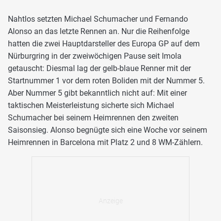
Nahtlos setzten Michael Schumacher und Fernando
Alonso an das letzte Rennen an. Nur die Reihenfolge
hatten die zwei Hauptdarsteller des Europa GP auf dem
Nürburgring in der zweiwöchigen Pause seit Imola
getauscht: Diesmal lag der gelb-blaue Renner mit der
Startnummer 1 vor dem roten Boliden mit der Nummer 5.
Aber Nummer 5 gibt bekanntlich nicht auf: Mit einer
taktischen Meisterleistung sicherte sich Michael
Schumacher bei seinem Heimrennen den zweiten
Saisonsieg. Alonso begnügte sich eine Woche vor seinem
Heimrennen in Barcelona mit Platz 2 und 8 WM-Zählern.