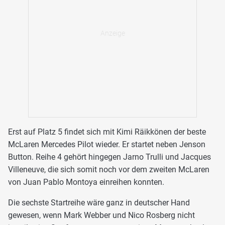
Erst auf Platz 5 findet sich mit Kimi Räikkönen der beste
McLaren Mercedes Pilot wieder. Er startet neben Jenson
Button. Reihe 4 gehört hingegen Jarno Trulli und Jacques
Villeneuve, die sich somit noch vor dem zweiten McLaren
von Juan Pablo Montoya einreihen konnten.
Die sechste Startreihe wäre ganz in deutscher Hand
gewesen, wenn Mark Webber und Nico Rosberg nicht