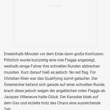
Dreieinhalb Minuten vor dem Ende dann große Konfusion:
Plötzlich wurde kurzzeitig eine rote Flagge angezeigt,
weshalb einige Fahrer ihre schnellen Runden abbrechen
mussten. Kurz darauf hieß es jedoch: No red flag. Für
Christian Klien war das Qualifying somit gelaufen. Der
Österreicher befand sich gerade auf einer schnellen Runde,
brach diese jedoch wegen der angeblichen roten Flagge ab.
Jacques Villeneuve hatte Glück: Der Kanadier blieb auf
dem Gas und erzielte trotz des Chaos eine ausreichende
Zeit.