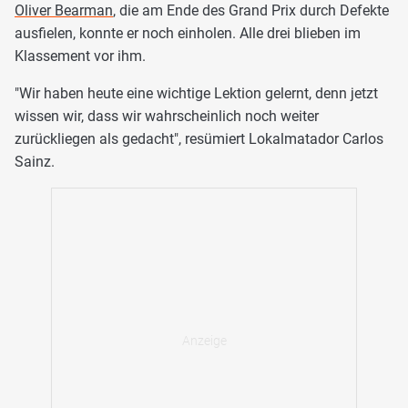
Oliver Bearman
, die am Ende des Grand Prix durch Defekte
ausfielen, konnte er noch einholen. Alle drei blieben im
Klassement vor ihm.
"Wir haben heute eine wichtige Lektion gelernt, denn jetzt
wissen wir, dass wir wahrscheinlich noch weiter
zurückliegen als gedacht", resümiert Lokalmatador Carlos
Sainz.