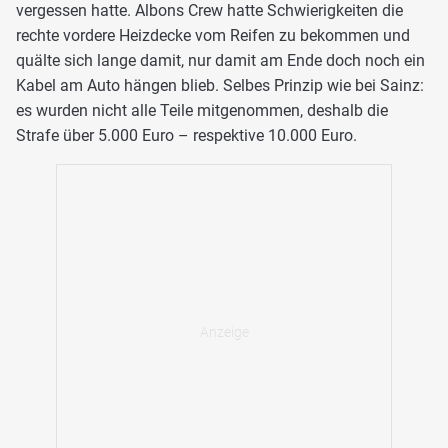
vergessen hatte. Albons Crew hatte Schwierigkeiten die
rechte vordere Heizdecke vom Reifen zu bekommen und
quälte sich lange damit, nur damit am Ende doch noch ein
Kabel am Auto hängen blieb. Selbes Prinzip wie bei Sainz:
es wurden nicht alle Teile mitgenommen, deshalb die
Strafe über 5.000 Euro – respektive 10.000 Euro.