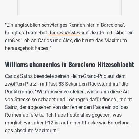
"Ein unglaublich schwieriges Rennen hier in
Barcelona
",
bringt es Teamchef
James Vowles
auf den Punkt. "Aber ein
großes Lob an Carlos und Alex, die heute das Maximum
herausgeholt haben."
Williams chancenlos in Barcelona-Hitzeschlacht
Carlos Sainz beendete seinen Heim-Grand-Prix auf dem
zwölften Platz - mit fast 33 Sekunden Rückstand auf die
Punkteränge. "Wir müssen verstehen, wieso uns diese Art
von Strecke so schadet und Lösungen dafür finden", meint
Sainz, der abgesehen von der fehlenden Pace ein solides
Rennen ablieferte. "Ich habe heute alles gegeben, was
möglich war, aber P12 ist auf einer Strecke wie Barcelona
das absolute Maximum."