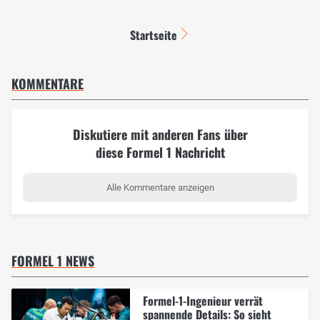
Startseite
KOMMENTARE
Diskutiere mit anderen Fans über
diese Formel 1 Nachricht
Alle Kommentare anzeigen
FORMEL 1 NEWS
Formel-1-Ingenieur verrät
spannende Details: So sieht