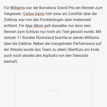
Für
Williams
war der Barcelona Grand Prix ein Rennen zum
Vergessen.
Carlos Sainz
fuhr zwar als Zwölfter über die
Ziellinie, war von den Punkterängen aber meilenweit
entfernt. Für
Alex Albon
galt dasselbe, nur dass sein
Rennen zum Schluss nur noch als Test genutzt wurde. Mit
stolzen 11 Runden Rückstand brachte er seinen Williams
über die Ziellinie. Neben der mangelnden Performance auf
der Strecke wurde das Team zu allem Überfluss am Ende
auch noch abseits des Asphalts von den Stewards
bestraft.