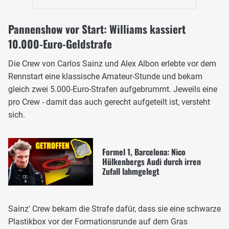
Pannenshow vor Start: Williams kassiert
10.000-Euro-Geldstrafe
Die Crew von Carlos Sainz und Alex Albon erlebte vor dem
Rennstart eine klassische Amateur-Stunde und bekam
gleich zwei 5.000-Euro-Strafen aufgebrummt. Jeweils eine
pro Crew - damit das auch gerecht aufgeteilt ist, versteht
sich.
Formel 1, Barcelona: Nico
Hülkenbergs Audi durch irren
Zufall lahmgelegt
Sainz' Crew bekam die Strafe dafür, dass sie eine schwarze
Plastikbox vor der Formationsrunde auf dem Gras