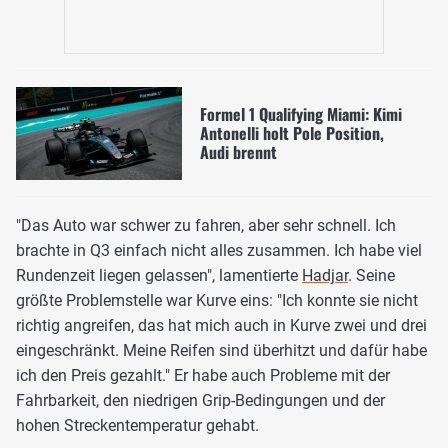
Formel 1 Qualifying Miami: Kimi
Antonelli holt Pole Position,
Audi brennt
"Das Auto war schwer zu fahren, aber sehr schnell. Ich
brachte in Q3 einfach nicht alles zusammen. Ich habe viel
Rundenzeit liegen gelassen", lamentierte
Hadjar
. Seine
größte Problemstelle war Kurve eins: "Ich konnte sie nicht
richtig angreifen, das hat mich auch in Kurve zwei und drei
eingeschränkt. Meine Reifen sind überhitzt und dafür habe
ich den Preis gezahlt." Er habe auch Probleme mit der
Fahrbarkeit, den niedrigen Grip-Bedingungen und der
hohen Streckentemperatur gehabt.