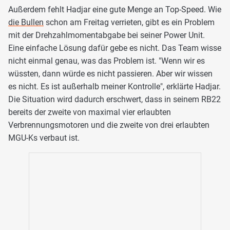
Außerdem fehlt Hadjar eine gute Menge an Top-Speed. Wie
die Bullen
schon am Freitag verrieten, gibt es ein Problem
mit der Drehzahlmomentabgabe bei seiner Power Unit.
Eine einfache Lösung dafür gebe es nicht. Das Team wisse
nicht einmal genau, was das Problem ist. "Wenn wir es
wüssten, dann würde es nicht passieren. Aber wir wissen
es nicht. Es ist außerhalb meiner Kontrolle", erklärte Hadjar.
Die Situation wird dadurch erschwert, dass in seinem RB22
bereits der zweite von maximal vier erlaubten
Verbrennungsmotoren und die zweite von drei erlaubten
MGU-Ks verbaut ist.