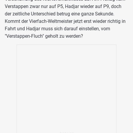
Verstappen zwar nur auf P5, Hadjar wieder auf P9, doch
der zeitliche Unterschied betrug eine ganze Sekunde.
Kommt der Vierfach-Weltmeister jetzt erst wieder richtig in
Fahrt und Hadjar muss sich darauf einstellen, vom
"Verstappen-Fluch" geholt zu werden?