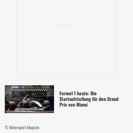
Formel 1 heute: Die
Startaufstellung für den Grand
Prix von Miami
© Motorsport-Magazin