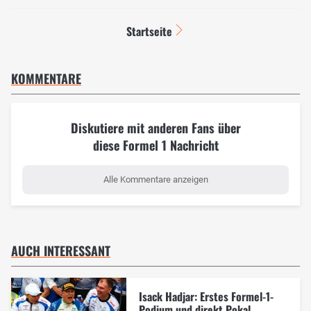
Startseite
KOMMENTARE
Diskutiere mit anderen Fans über
diese Formel 1 Nachricht
Alle Kommentare anzeigen
AUCH INTERESSANT
Isack Hadjar: Erstes Formel-1-
Podium und direkt Pokal