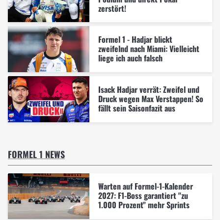
zerstört!
Formel 1 - Hadjar blickt
zweifelnd nach Miami: Vielleicht
liege ich auch falsch
Isack Hadjar verrät: Zweifel und
Druck wegen Max Verstappen! So
fällt sein Saisonfazit aus
FORMEL 1 NEWS
Warten auf Formel-1-Kalender
2027: F1-Boss garantiert "zu
1.000 Prozent" mehr Sprints