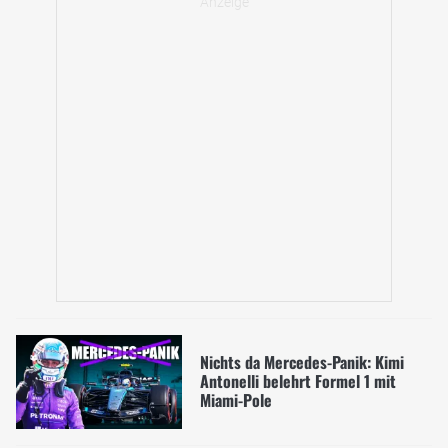
Nichts da Mercedes-Panik: Kimi
Antonelli belehrt Formel 1 mit
Miami-Pole