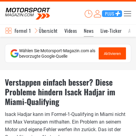
PLUS
Formel 1
Übersicht
Videos
News
Live-Ticker
Akt
Wählen Sie Motorsport-Magazin.com als
Aktivieren
bevorzugte Google-Quelle
Verstappen einfach besser? Diese
Probleme hindern Isack Hadjar im
Miami-Qualifying
Isack Hadjar kann im Formel-1-Qualifying in Miami nicht
mit Max Verstappen mithalten. Ein Problem an seinem
Motor und eigene Fehler werfen ihn zurück. Das ist der