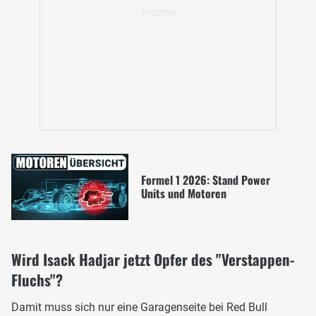
Formel 1 2026: Stand Power
Units und Motoren
Wird Isack Hadjar jetzt Opfer des "Verstappen-
Fluchs"?
Damit muss sich nur eine Garagenseite bei Red Bull