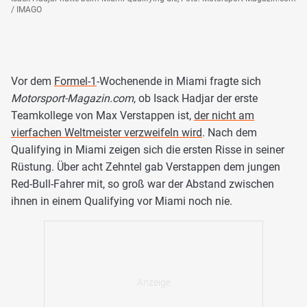
/ IMAGO
Vor dem
Formel-1
-Wochenende in Miami fragte sich
Motorsport-Magazin.com
, ob Isack Hadjar der erste
Teamkollege von Max Verstappen ist,
der nicht am
vierfachen Weltmeister verzweifeln wird
. Nach dem
Qualifying in Miami zeigen sich die ersten Risse in seiner
Rüstung. Über acht Zehntel gab Verstappen dem jungen
Red-Bull-Fahrer mit, so groß war der Abstand zwischen
ihnen in einem Qualifying vor Miami noch nie.