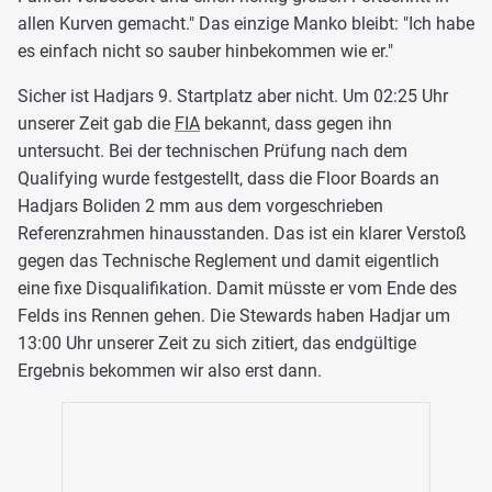
allen Kurven gemacht." Das einzige Manko bleibt: "Ich habe
es einfach nicht so sauber hinbekommen wie er."
Sicher ist Hadjars 9. Startplatz aber nicht. Um 02:25 Uhr
unserer Zeit gab die
FIA
bekannt, dass gegen ihn
untersucht. Bei der technischen Prüfung nach dem
Qualifying wurde festgestellt, dass die Floor Boards an
Hadjars Boliden 2 mm aus dem vorgeschrieben
Referenzrahmen hinausstanden. Das ist ein klarer Verstoß
gegen das Technische Reglement und damit eigentlich
eine fixe Disqualifikation. Damit müsste er vom Ende des
Felds ins Rennen gehen. Die Stewards haben Hadjar um
13:00 Uhr unserer Zeit zu sich zitiert, das endgültige
Ergebnis bekommen wir also erst dann.