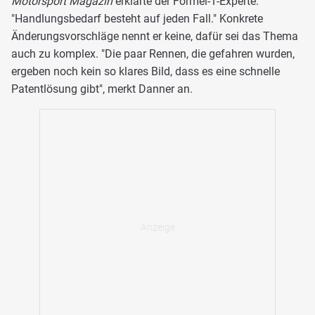
Motorsport Magazin
erklärte der Formel-1-Experte:
"Handlungsbedarf besteht auf jeden Fall." Konkrete
Änderungsvorschläge nennt er keine, dafür sei das Thema
auch zu komplex. "Die paar Rennen, die gefahren wurden,
ergeben noch kein so klares Bild, dass es eine schnelle
Patentlösung gibt", merkt Danner an.