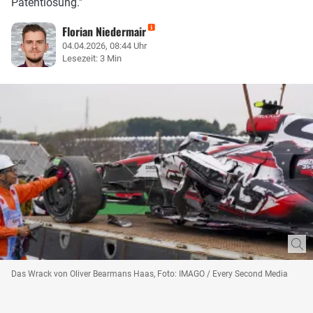
Patentlösung."
Florian Niedermair
04.04.2026, 08:44 Uhr
Lesezeit: 3 Min
Das Wrack von Oliver Bearmans Haas, Foto: IMAGO / Every Second Media