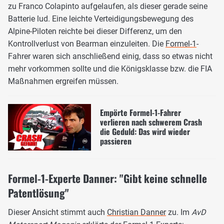
zu Franco Colapinto aufgelaufen, als dieser gerade seine
Batterie lud. Eine leichte Verteidigungsbewegung des
Alpine-Piloten reichte bei dieser Differenz, um den
Kontrollverlust von Bearman einzuleiten. Die
Formel-1
-
Fahrer waren sich anschließend einig, dass so etwas nicht
mehr vorkommen sollte und die Königsklasse bzw. die FIA
Maßnahmen ergreifen müssen.
Empörte Formel-1-Fahrer
verlieren nach schwerem Crash
die Geduld: Das wird wieder
passieren
Formel-1-Experte Danner: "Gibt keine schnelle
Patentlösung"
Dieser Ansicht stimmt auch
Christian Danner
zu. Im
AvD