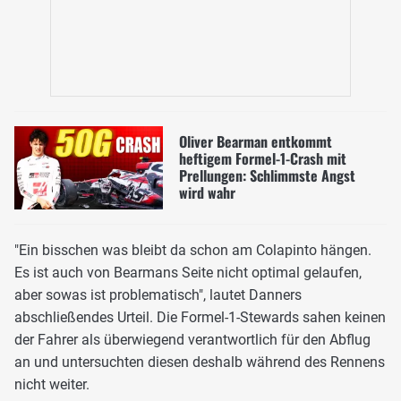
Oliver Bearman entkommt
heftigem Formel-1-Crash mit
Prellungen: Schlimmste Angst
wird wahr
"Ein bisschen was bleibt da schon am Colapinto hängen.
Es ist auch von Bearmans Seite nicht optimal gelaufen,
aber sowas ist problematisch", lautet Danners
abschließendes Urteil. Die Formel-1-Stewards sahen keinen
der Fahrer als überwiegend verantwortlich für den Abflug
an und untersuchten diesen deshalb während des Rennens
nicht weiter.