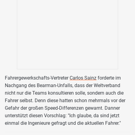
Fahrergewerkschafts-Vertreter
Carlos Sainz
forderte im
Nachgang des Bearman-Unfalls, dass der Weltverband
nicht nur die Teams konsultieren solle, sondern auch die
Fahrer selbst. Denn diese hatten schon mehrmals vor der
Gefahr der großen Speed-Differenzen gewarnt. Danner
unterstützt diesen Vorschlag: "Ich glaube, da sind jetzt
einmal die Ingenieure gefragt und die aktuellen Fahrer."