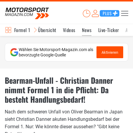
PLUS
Formel 1
Übersicht
Videos
News
Live-Ticker
Akt
Wählen Sie Motorsport-Magazin.com als
Aktivieren
bevorzugte Google-Quelle
Bearman-Unfall - Christian Danner
nimmt Formel 1 in die Pflicht: Da
besteht Handlungsbedarf!
Nach dem schweren Unfall von Oliver Bearman in Japan
sieht Christian Danner akuten Handlungsbedarf bei der
Formel 1. Nur: Wie könnte dieser aussehen? "Gibt keine