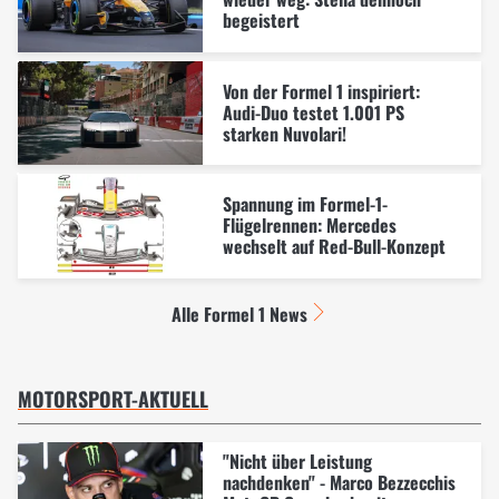
begeistert
Von der Formel 1 inspiriert:
Audi-Duo testet 1.001 PS
starken Nuvolari!
Spannung im Formel-1-
Flügelrennen: Mercedes
wechselt auf Red-Bull-Konzept
Alle Formel 1 News
MOTORSPORT-AKTUELL
"Nicht über Leistung
nachdenken" - Marco Bezzecchis