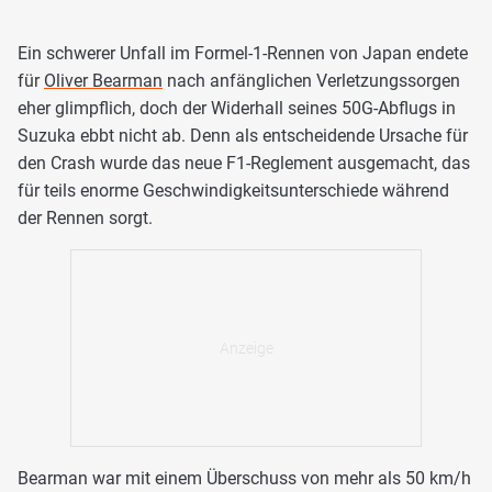
Ein schwerer Unfall im Formel-1-Rennen von Japan endete
für
Oliver Bearman
nach anfänglichen Verletzungssorgen
eher glimpflich, doch der Widerhall seines 50G-Abflugs in
Suzuka ebbt nicht ab. Denn als entscheidende Ursache für
den Crash wurde das neue F1-Reglement ausgemacht, das
für teils enorme Geschwindigkeitsunterschiede während
der Rennen sorgt.
Bearman war mit einem Überschuss von mehr als 50 km/h