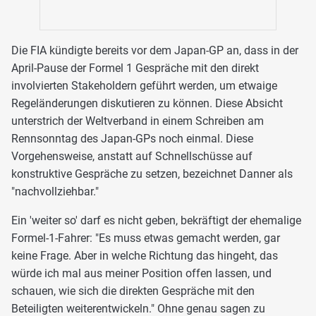
Die FIA kündigte bereits vor dem Japan-GP an, dass in der
April-Pause der Formel 1 Gespräche mit den direkt
involvierten Stakeholdern geführt werden, um etwaige
Regeländerungen diskutieren zu können. Diese Absicht
unterstrich der Weltverband in einem Schreiben am
Rennsonntag des Japan-GPs noch einmal. Diese
Vorgehensweise, anstatt auf Schnellschüsse auf
konstruktive Gespräche zu setzen, bezeichnet Danner als
"nachvollziehbar."
Ein 'weiter so' darf es nicht geben, bekräftigt der ehemalige
Formel-1-Fahrer: "Es muss etwas gemacht werden, gar
keine Frage. Aber in welche Richtung das hingeht, das
würde ich mal aus meiner Position offen lassen, und
schauen, wie sich die direkten Gespräche mit den
Beteiligten weiterentwickeln." Ohne genau sagen zu