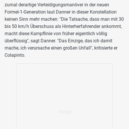
zumal derartige Verteidigungsmanöver in der neuen
Formel-1-Generation laut Danner in dieser Konstellation
keinen Sinn mehr machen: "Die Tatsache, dass man mit 30
bis 50 km/h Überschuss als Hinterherfahrender ankommt,
macht diese Kampflinie von früher eigentlich völlig
überflüssig", sagt Danner. "Das Einzige, das ich damit
mache, ich verursache einen großen Unfall", kritisierte er
Colapinto.