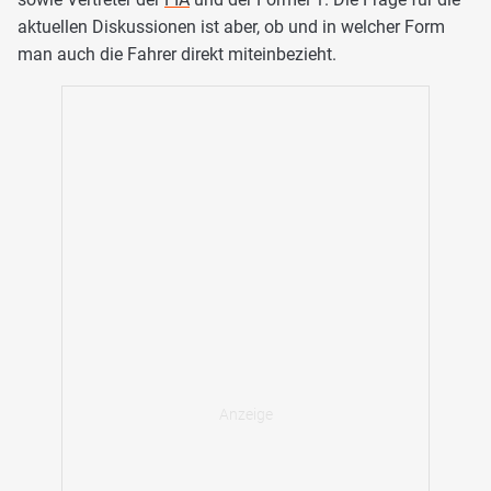
aktuellen Diskussionen ist aber, ob und in welcher Form
man auch die Fahrer direkt miteinbezieht.