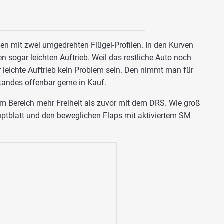
den mit zwei umgedrehten Flügel-Profilen. In den Kurven
n sogar leichten Auftrieb. Weil das restliche Auto noch
r leichte Auftrieb kein Problem sein. Den nimmt man für
tandes offenbar gerne in Kauf.
em Bereich mehr Freiheit als zuvor mit dem DRS. Wie groß
ptblatt und den beweglichen Flaps mit aktiviertem SM