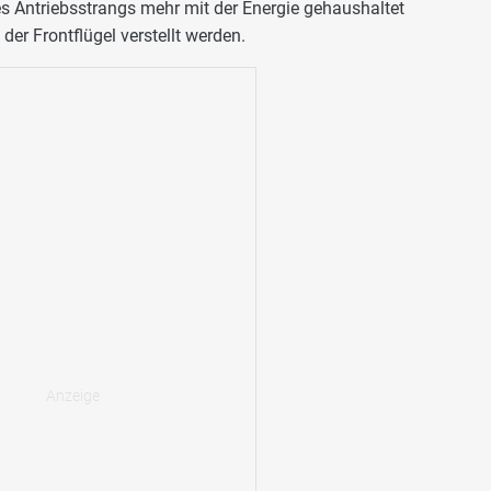
des Antriebsstrangs mehr mit der Energie gehaushaltet
er Frontflügel verstellt werden.