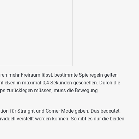
en mehr Freiraum lässt, bestimmte Spielregeln gelten
hließen in maximal 0,4 Sekunden geschehen. Durch die
Flaps zurücklegen müssen, muss die Bewegung
ition für Straight und Corner Mode geben. Das bedeutet,
ividuell verstellt werden können. So gibt es nur die beiden