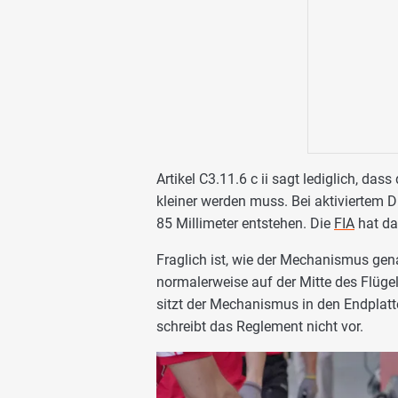
Artikel C3.11.6 c ii sagt lediglich, das
kleiner werden muss. Bei aktiviertem 
85 Millimeter entstehen. Die
FIA
hat da
Fraglich ist, wie der Mechanismus gen
normalerweise auf der Mitte des Flügels
sitzt der Mechanismus in den Endplatt
schreibt das Reglement nicht vor.