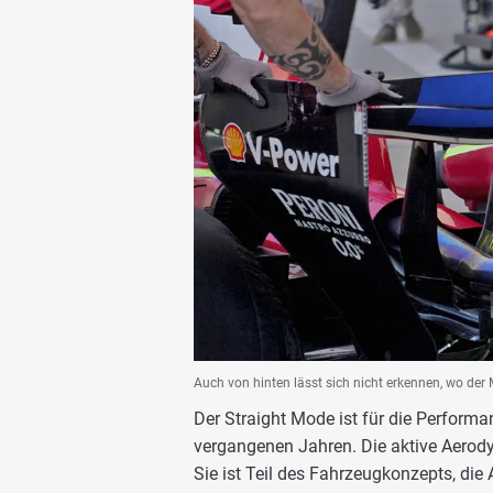
Auch von hinten lässt sich nicht erkennen, wo de
Der Straight Mode ist für die Performa
vergangenen Jahren. Die aktive Aerody
Sie ist Teil des Fahrzeugkonzepts, die