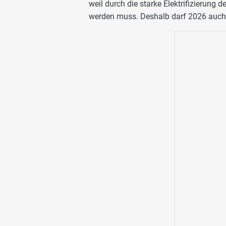
weil durch die starke Elektrifizierung 
werden muss. Deshalb darf 2026 auch d