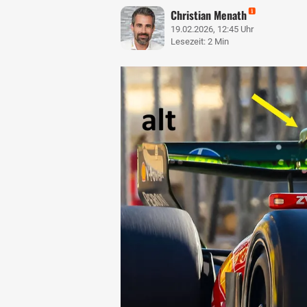
Christian Menath
19.02.2026, 12:45 Uhr
Lesezeit: 2 Min