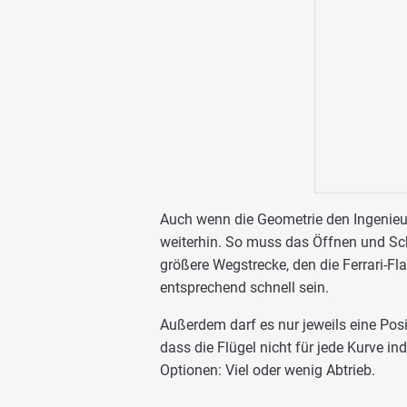
Auch wenn die Geometrie den Ingenieur
weiterhin. So muss das Öffnen und Sc
größere Wegstrecke, den die Ferrari-
entsprechend schnell sein.
Außerdem darf es nur jeweils eine Pos
dass die Flügel nicht für jede Kurve ind
Optionen: Viel oder wenig Abtrieb.