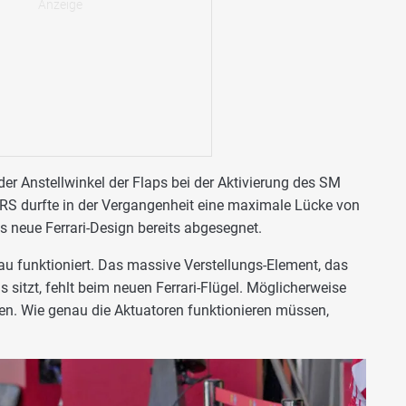
s der Anstellwinkel der Flaps bei der Aktivierung des SM
DRS durfte in der Vergangenheit eine maximale Lücke von
s neue Ferrari-Design bereits abgesegnet.
au funktioniert. Das massive Verstellungs-Element, das
 sitzt, fehlt beim neuen Ferrari-Flügel. Möglicherweise
en. Wie genau die Aktuatoren funktionieren müssen,