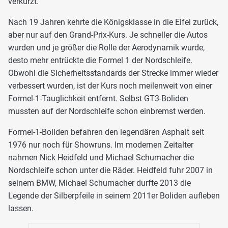
verkürzt.
Nach 19 Jahren kehrte die Königsklasse in die Eifel zurück,
aber nur auf den Grand-Prix-Kurs. Je schneller die Autos
wurden und je größer die Rolle der Aerodynamik wurde,
desto mehr entrückte die Formel 1 der Nordschleife.
Obwohl die Sicherheitsstandards der Strecke immer wieder
verbessert wurden, ist der Kurs noch meilenweit von einer
Formel-1-Tauglichkeit entfernt. Selbst GT3-Boliden
mussten auf der Nordschleife schon einbremst werden.
Formel-1-Boliden befahren den legendären Asphalt seit
1976 nur noch für Showruns. Im modernen Zeitalter
nahmen Nick Heidfeld und Michael Schumacher die
Nordschleife schon unter die Räder. Heidfeld fuhr 2007 in
seinem BMW, Michael Schumacher durfte 2013 die
Legende der Silberpfeile in seinem 2011er Boliden aufleben
lassen.