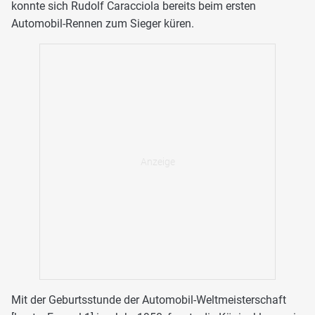
konnte sich Rudolf Caracciola bereits beim ersten
Automobil-Rennen zum Sieger küren.
Mit der Geburtsstunde der Automobil-Weltmeisterschaft