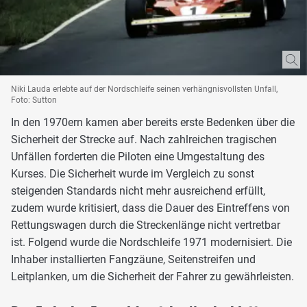
Niki Lauda erlebte auf der Nordschleife seinen verhängnisvollsten Unfall,
Foto: Sutton
In den 1970ern kamen aber bereits erste Bedenken über die
Sicherheit der Strecke auf. Nach zahlreichen tragischen
Unfällen forderten die Piloten eine Umgestaltung des
Kurses. Die Sicherheit wurde im Vergleich zu sonst
steigenden Standards nicht mehr ausreichend erfüllt,
zudem wurde kritisiert, dass die Dauer des Eintreffens von
Rettungswagen durch die Streckenlänge nicht vertretbar
ist. Folgend wurde die Nordschleife 1971 modernisiert. Die
Inhaber installierten Fangzäune, Seitenstreifen und
Leitplanken, um die Sicherheit der Fahrer zu gewährleisten.