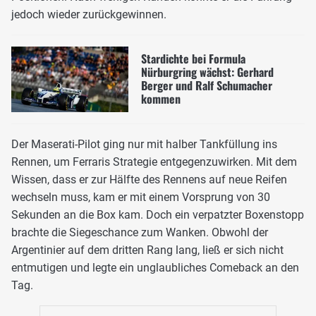
jedoch wieder zurückgewinnen.
Stardichte bei Formula
Nürburgring wächst: Gerhard
Berger und Ralf Schumacher
kommen
Der Maserati-Pilot ging nur mit halber Tankfüllung ins
Rennen, um Ferraris Strategie entgegenzuwirken. Mit dem
Wissen, dass er zur Hälfte des Rennens auf neue Reifen
wechseln muss, kam er mit einem Vorsprung von 30
Sekunden an die Box kam. Doch ein verpatzter Boxenstopp
brachte die Siegeschance zum Wanken. Obwohl der
Argentinier auf dem dritten Rang lang, ließ er sich nicht
entmutigen und legte ein unglaubliches Comeback an den
Tag.