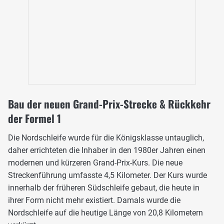
Bau der neuen Grand-Prix-Strecke & Rückkehr
der Formel 1
Die Nordschleife wurde für die Königsklasse untauglich,
daher errichteten die Inhaber in den 1980er Jahren einen
modernen und kürzeren Grand-Prix-Kurs. Die neue
Streckenführung umfasste 4,5 Kilometer. Der Kurs wurde
innerhalb der früheren Südschleife gebaut, die heute in
ihrer Form nicht mehr existiert. Damals wurde die
Nordschleife auf die heutige Länge von 20,8 Kilometern