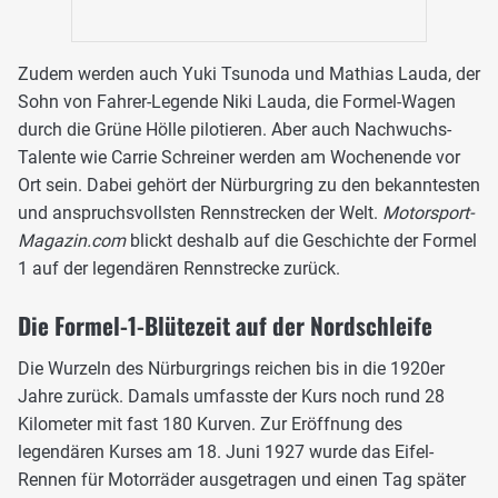
Zudem werden auch Yuki Tsunoda und Mathias Lauda, der
Sohn von Fahrer-Legende Niki Lauda, die Formel-Wagen
durch die Grüne Hölle pilotieren. Aber auch Nachwuchs-
Talente wie Carrie Schreiner werden am Wochenende vor
Ort sein. Dabei gehört der Nürburgring zu den bekanntesten
und anspruchsvollsten Rennstrecken der Welt.
Motorsport-
Magazin.com
blickt deshalb auf die Geschichte der Formel
1 auf der legendären Rennstrecke zurück.
Die Formel-1-Blütezeit auf der Nordschleife
Die Wurzeln des Nürburgrings reichen bis in die 1920er
Jahre zurück. Damals umfasste der Kurs noch rund 28
Kilometer mit fast 180 Kurven. Zur Eröffnung des
legendären Kurses am 18. Juni 1927 wurde das Eifel-
Rennen für Motorräder ausgetragen und einen Tag später