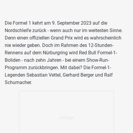
Die Formel 1 kehrt am 9. September 2023 auf die
Nordschleife zurück - wenn auch nur im weitesten Sinne.
Denn einen offiziellen Grand Prix wird es wahrscheinlich
nie wieder geben. Doch im Rahmen des 12-Stunden-
Rennens auf dem Nürburgring wird Red Bull Formel-1-
Boliden - nach zehn Jahren - bei einem Show-Run-
Programm zurückbringen. Mit dabei? Die Formel-1-
Legenden Sebastian Vettel, Gerhard Berger und Ralf
Schumacher.