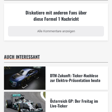
Diskutiere mit anderen Fans über
diese Formel 1 Nachricht
Alle Kommentare anzeigen
AUCH INTERESSANT
DTM-Zukunft: Ticker-Nachlese
zur Elektro-Präsentation heute
Österreich GP: Der Freitag im
Live-Ticker