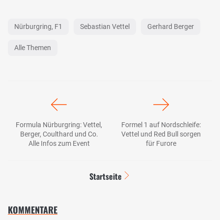
Nürburgring, F1
Sebastian Vettel
Gerhard Berger
Alle Themen
Formula Nürburgring: Vettel,
Formel 1 auf Nordschleife:
Berger, Coulthard und Co.
Vettel und Red Bull sorgen
Alle Infos zum Event
für Furore
Startseite
KOMMENTARE