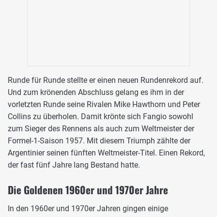
Runde für Runde stellte er einen neuen Rundenrekord auf.
Und zum krönenden Abschluss gelang es ihm in der
vorletzten Runde seine Rivalen Mike Hawthorn und Peter
Collins zu überholen. Damit krönte sich Fangio sowohl
zum Sieger des Rennens als auch zum Weltmeister der
Formel-1-Saison 1957. Mit diesem Triumph zählte der
Argentinier seinen fünften Weltmeister-Titel. Einen Rekord,
der fast fünf Jahre lang Bestand hatte.
Die Goldenen 1960er und 1970er Jahre
In den 1960er und 1970er Jahren gingen einige