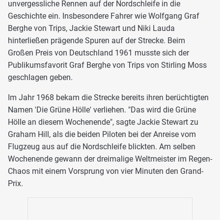
unvergessliche Rennen auf der Nordschleife in die
Geschichte ein. Insbesondere Fahrer wie Wolfgang Graf
Berghe von Trips, Jackie Stewart und Niki Lauda
hinterließen prägende Spuren auf der Strecke. Beim
Großen Preis von Deutschland 1961 musste sich der
Publikumsfavorit Graf Berghe von Trips von Stirling Moss
geschlagen geben.
Im Jahr 1968 bekam die Strecke bereits ihren berüchtigten
Namen 'Die Grüne Hölle' verliehen. "Das wird die Grüne
Hölle an diesem Wochenende", sagte Jackie Stewart zu
Graham Hill, als die beiden Piloten bei der Anreise vom
Flugzeug aus auf die Nordschleife blickten. Am selben
Wochenende gewann der dreimalige Weltmeister im Regen-
Chaos mit einem Vorsprung von vier Minuten den Grand-
Prix.