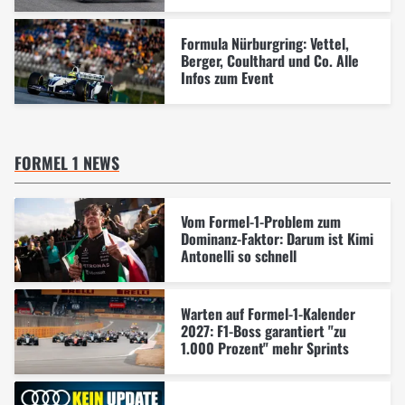
Formula Nürburgring: Vettel,
Berger, Coulthard und Co. Alle
Infos zum Event
FORMEL 1 NEWS
Vom Formel-1-Problem zum
Dominanz-Faktor: Darum ist Kimi
Antonelli so schnell
Warten auf Formel-1-Kalender
2027: F1-Boss garantiert "zu
1.000 Prozent" mehr Sprints