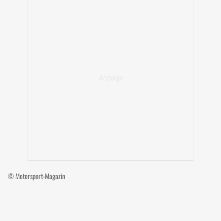
© Motorsport-Magazin