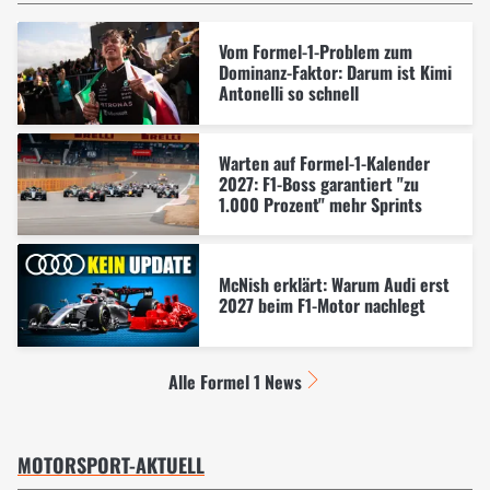
Vom Formel-1-Problem zum
Dominanz-Faktor: Darum ist Kimi
Antonelli so schnell
Warten auf Formel-1-Kalender
2027: F1-Boss garantiert "zu
1.000 Prozent" mehr Sprints
McNish erklärt: Warum Audi erst
2027 beim F1-Motor nachlegt
Alle Formel 1 News
MOTORSPORT-AKTUELL