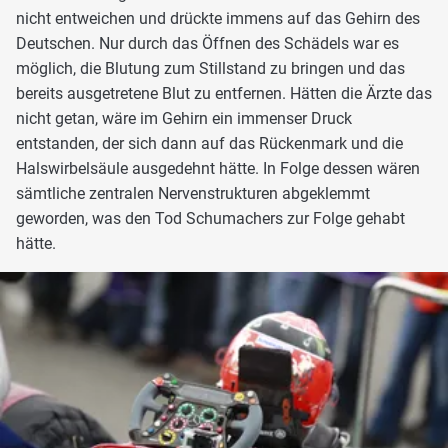
nicht entweichen und drückte immens auf das Gehirn des
Deutschen. Nur durch das Öffnen des Schädels war es
möglich, die Blutung zum Stillstand zu bringen und das
bereits ausgetretene Blut zu entfernen. Hätten die Ärzte das
nicht getan, wäre im Gehirn ein immenser Druck
entstanden, der sich dann auf das Rückenmark und die
Halswirbelsäule ausgedehnt hätte. In Folge dessen wären
sämtliche zentralen Nervenstrukturen abgeklemmt
geworden, was den Tod Schumachers zur Folge gehabt
hätte.