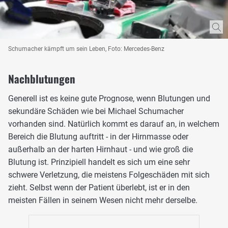
Schumacher kämpft um sein Leben, Foto: Mercedes-Benz
Nachblutungen
Generell ist es keine gute Prognose, wenn Blutungen und
sekundäre Schäden wie bei Michael Schumacher
vorhanden sind. Natürlich kommt es darauf an, in welchem
Bereich die Blutung auftritt - in der Hirnmasse oder
außerhalb an der harten Hirnhaut - und wie groß die
Blutung ist. Prinzipiell handelt es sich um eine sehr
schwere Verletzung, die meistens Folgeschäden mit sich
zieht. Selbst wenn der Patient überlebt, ist er in den
meisten Fällen in seinem Wesen nicht mehr derselbe.