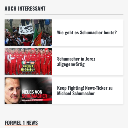
AUCH INTERESSANT
Wie geht es Schumacher heute?
Schumacher in Jerez
allgegenwärtig
Keep Fighting! News-Ticker zu
Michael Schumacher
FORMEL 1 NEWS