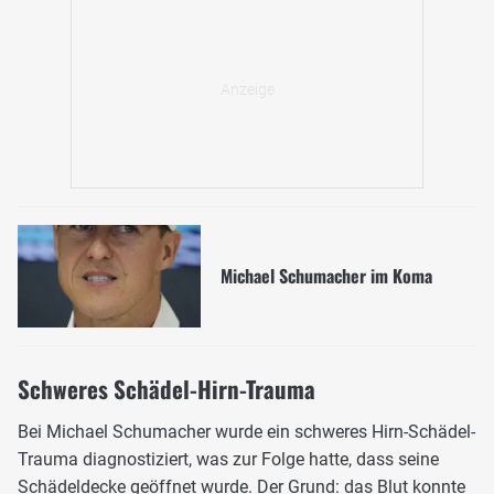
Michael Schumacher im Koma
Schweres Schädel-Hirn-Trauma
Bei Michael Schumacher wurde ein schweres Hirn-Schädel-
Trauma diagnostiziert, was zur Folge hatte, dass seine
Schädeldecke geöffnet wurde. Der Grund: das Blut konnte