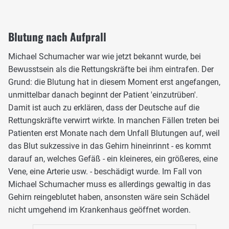
Blutung nach Aufprall
Michael Schumacher war wie jetzt bekannt wurde, bei
Bewusstsein als die Rettungskräfte bei ihm eintrafen. Der
Grund: die Blutung hat in diesem Moment erst angefangen,
unmittelbar danach beginnt der Patient 'einzutrüben'.
Damit ist auch zu erklären, dass der Deutsche auf die
Rettungskräfte verwirrt wirkte. In manchen Fällen treten bei
Patienten erst Monate nach dem Unfall Blutungen auf, weil
das Blut sukzessive in das Gehirn hineinrinnt - es kommt
darauf an, welches Gefäß - ein kleineres, ein größeres, eine
Vene, eine Arterie usw. - beschädigt wurde. Im Fall von
Michael Schumacher muss es allerdings gewaltig in das
Gehirn reingeblutet haben, ansonsten wäre sein Schädel
nicht umgehend im Krankenhaus geöffnet worden.