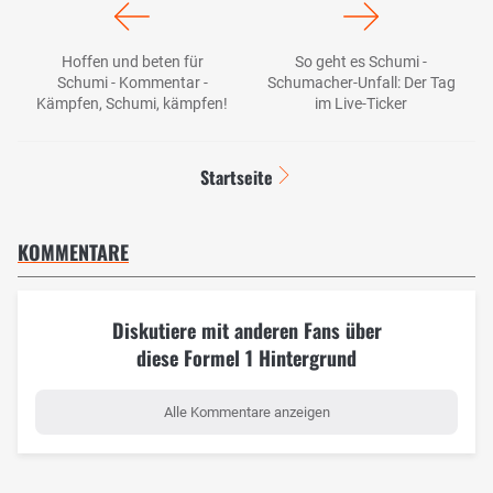
Hoffen und beten für
So geht es Schumi -
Schumi - Kommentar -
Schumacher-Unfall: Der Tag
Kämpfen, Schumi, kämpfen!
im Live-Ticker
Startseite
KOMMENTARE
Diskutiere mit anderen Fans über
diese Formel 1 Hintergrund
Alle Kommentare anzeigen