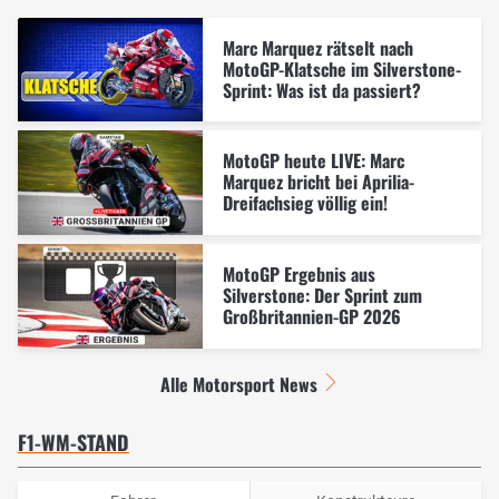
Marc Marquez rätselt nach
MotoGP-Klatsche im Silverstone-
Sprint: Was ist da passiert?
MotoGP heute LIVE: Marc
Marquez bricht bei Aprilia-
Dreifachsieg völlig ein!
MotoGP Ergebnis aus
Silverstone: Der Sprint zum
Großbritannien-GP 2026
Alle Motorsport News
F1-WM-STAND