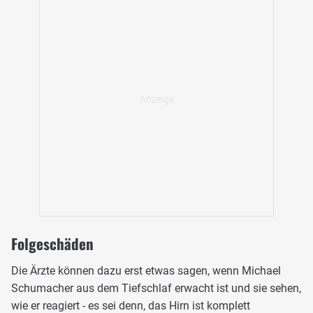
Folgeschäden
Die Ärzte können dazu erst etwas sagen, wenn Michael
Schumacher aus dem Tiefschlaf erwacht ist und sie sehen,
wie er reagiert - es sei denn, das Hirn ist komplett