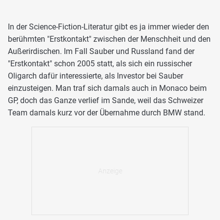
In der Science-Fiction-Literatur gibt es ja immer wieder den
berühmten "Erstkontakt" zwischen der Menschheit und den
Außerirdischen. Im Fall Sauber und Russland fand der
"Erstkontakt" schon 2005 statt, als sich ein russischer
Oligarch dafür interessierte, als Investor bei Sauber
einzusteigen. Man traf sich damals auch in Monaco beim
GP, doch das Ganze verlief im Sande, weil das Schweizer
Team damals kurz vor der Übernahme durch BMW stand.