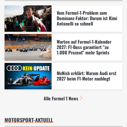
Vom Formel-1-Problem zum
Dominanz-Faktor: Darum ist Kimi
Antonelli so schnell
Warten auf Formel-1-Kalender
2027: F1-Boss garantiert "zu
1.000 Prozent" mehr Sprints
McNish erklärt: Warum Audi erst
2027 beim F1-Motor nachlegt
Alle Formel 1 News
MOTORSPORT-AKTUELL