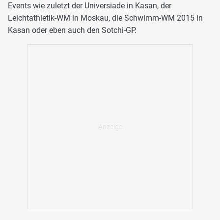
Events wie zuletzt der Universiade in Kasan, der
Leichtathletik-WM in Moskau, die Schwimm-WM 2015 in
Kasan oder eben auch den Sotchi-GP.