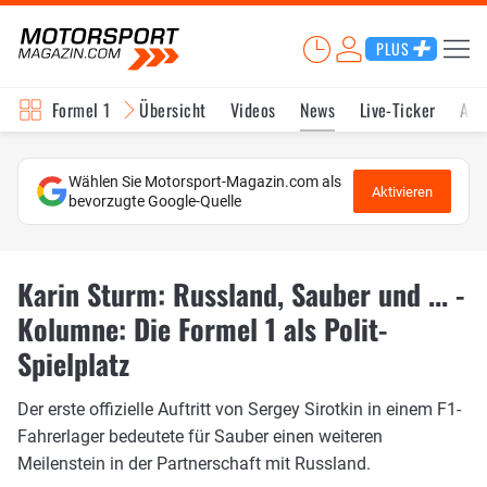
PLUS
Formel 1
Übersicht
Videos
News
Live-Ticker
Akt
Wählen Sie Motorsport-Magazin.com als
Aktivieren
bevorzugte Google-Quelle
Karin Sturm: Russland, Sauber und ... -
Kolumne: Die Formel 1 als Polit-
Spielplatz
Der erste offizielle Auftritt von Sergey Sirotkin in einem F1-
Fahrerlager bedeutete für Sauber einen weiteren
Meilenstein in der Partnerschaft mit Russland.