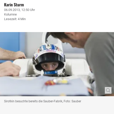
Karin Sturm
06.09.2013, 12:50 Uhr
Kolumne
Lesezeit: 4 Min
Sirotkin besuchte bereits die Sauber-Fabrik, Foto: Sauber