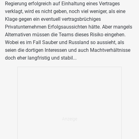
Regierung erfolgreich auf Einhaltung eines Vertrages
verklagt, wird es nicht geben, noch viel weniger, als eine
Klage gegen ein eventuell vertragsbrüchiges
Privatunternehmen Erfolgsaussichten hätte. Aber mangels
Alternativen müssen die Teams dieses Risiko eingehen.
Wobei es im Fall Sauber und Russland so aussieht, als
seien die dortigen Interessen und auch Machtverhältnisse
doch eher langfristig und stabil...