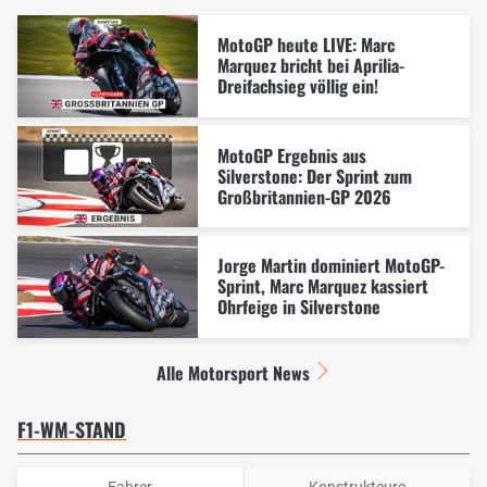
MotoGP heute LIVE: Marc
Marquez bricht bei Aprilia-
Dreifachsieg völlig ein!
MotoGP Ergebnis aus
Silverstone: Der Sprint zum
Großbritannien-GP 2026
Jorge Martin dominiert MotoGP-
Sprint, Marc Marquez kassiert
Ohrfeige in Silverstone
Alle Motorsport News
F1-WM-STAND