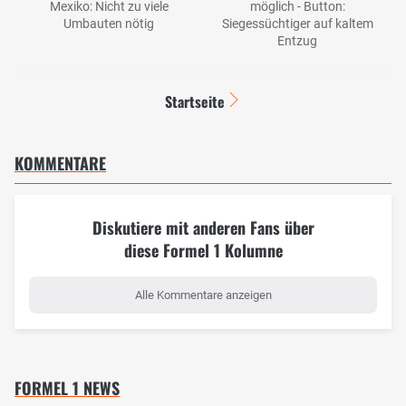
Mexiko: Nicht zu viele
möglich - Button:
Umbauten nötig
Siegessüchtiger auf kaltem
Entzug
Startseite
KOMMENTARE
Diskutiere mit anderen Fans über
diese Formel 1 Kolumne
Alle Kommentare anzeigen
FORMEL 1 NEWS