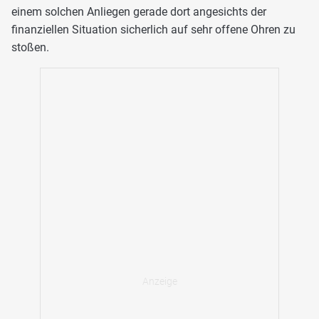
einem solchen Anliegen gerade dort angesichts der
finanziellen Situation sicherlich auf sehr offene Ohren zu
stoßen.