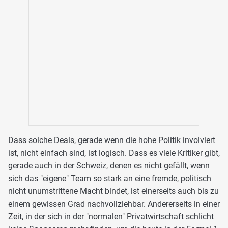
Dass solche Deals, gerade wenn die hohe Politik involviert
ist, nicht einfach sind, ist logisch. Dass es viele Kritiker gibt,
gerade auch in der Schweiz, denen es nicht gefällt, wenn
sich das "eigene" Team so stark an eine fremde, politisch
nicht unumstrittene Macht bindet, ist einerseits auch bis zu
einem gewissen Grad nachvollziehbar. Andererseits in einer
Zeit, in der sich in der "normalen" Privatwirtschaft schlicht