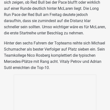
sich zeigen, ob Red Bull bei der Pace blufft oder wirklich
auf einer Runde deutlich hinter McLaren liegt. Die Long
Run Pace der Red Bull am Freitag deutete jedoch
daraufhin, dass sie zumindest auf die Distanz klar
schneller sein sollten. Umso wichtiger wäre es für McLaren,
die erste Startreihe unter Beschlag zu nehmen.
Hinter den sechs Fahrern der Topteams reihte sich Michael
Schumacher als bester Verfolger auf Platz sieben ein. Sein
Teamkollege Nico Rosberg komplettiert die typischen
Mercedes-Plätze mit Rang acht. Vitaly Petrov und Adrian
Sutil erreichten die Top-10.