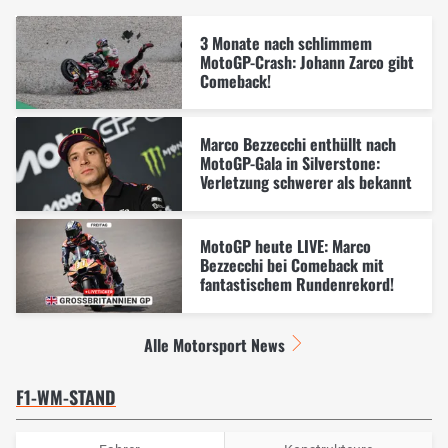
3 Monate nach schlimmem
MotoGP-Crash: Johann Zarco gibt
Comeback!
Marco Bezzecchi enthüllt nach
MotoGP-Gala in Silverstone:
Verletzung schwerer als bekannt
MotoGP heute LIVE: Marco
Bezzecchi bei Comeback mit
fantastischem Rundenrekord!
Alle Motorsport News
F1-WM-STAND