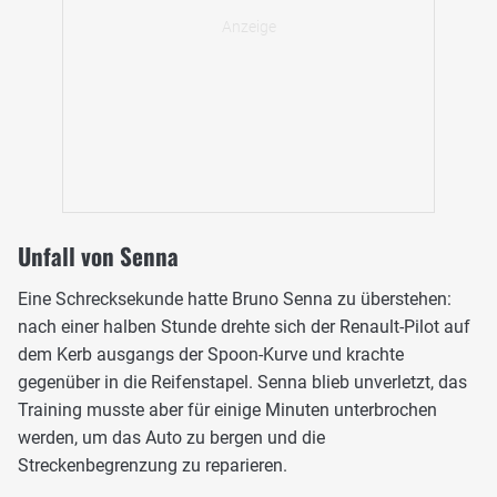
Unfall von Senna
Eine Schrecksekunde hatte Bruno Senna zu überstehen:
nach einer halben Stunde drehte sich der Renault-Pilot auf
dem Kerb ausgangs der Spoon-Kurve und krachte
gegenüber in die Reifenstapel. Senna blieb unverletzt, das
Training musste aber für einige Minuten unterbrochen
werden, um das Auto zu bergen und die
Streckenbegrenzung zu reparieren.