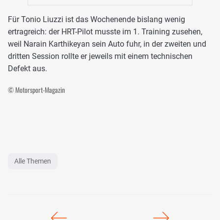
Für Tonio Liuzzi ist das Wochenende bislang wenig
ertragreich: der HRT-Pilot musste im 1. Training zusehen,
weil Narain Karthikeyan sein Auto fuhr, in der zweiten und
dritten Session rollte er jeweils mit einem technischen
Defekt aus.
© Motorsport-Magazin
Alle Themen