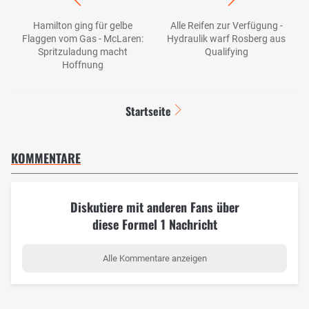
Hamilton ging für gelbe
Alle Reifen zur Verfügung -
Flaggen vom Gas - McLaren:
Hydraulik warf Rosberg aus
Spritzuladung macht
Qualifying
Hoffnung
Startseite
KOMMENTARE
Diskutiere mit anderen Fans über
diese Formel 1 Nachricht
Alle Kommentare anzeigen