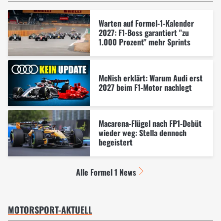
Warten auf Formel-1-Kalender
2027: F1-Boss garantiert "zu
1.000 Prozent" mehr Sprints
McNish erklärt: Warum Audi erst
2027 beim F1-Motor nachlegt
Macarena-Flügel nach FP1-Debüt
wieder weg: Stella dennoch
begeistert
Alle Formel 1 News
MOTORSPORT-AKTUELL