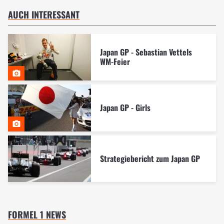
AUCH INTERESSANT
Japan GP - Sebastian Vettels
WM-Feier
Japan GP - Girls
Strategiebericht zum Japan GP
FORMEL 1 NEWS