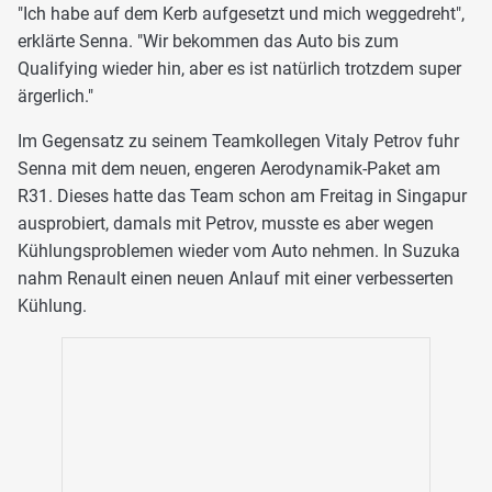
"Ich habe auf dem Kerb aufgesetzt und mich weggedreht",
erklärte Senna. "Wir bekommen das Auto bis zum
Qualifying wieder hin, aber es ist natürlich trotzdem super
ärgerlich."
Im Gegensatz zu seinem Teamkollegen Vitaly Petrov fuhr
Senna mit dem neuen, engeren Aerodynamik-Paket am
R31. Dieses hatte das Team schon am Freitag in Singapur
ausprobiert, damals mit Petrov, musste es aber wegen
Kühlungsproblemen wieder vom Auto nehmen. In Suzuka
nahm Renault einen neuen Anlauf mit einer verbesserten
Kühlung.