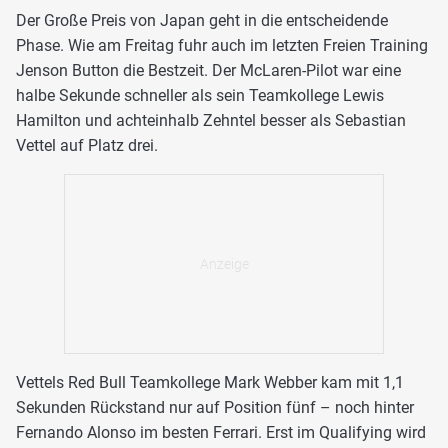
Der Große Preis von Japan geht in die entscheidende
Phase. Wie am Freitag fuhr auch im letzten Freien Training
Jenson Button die Bestzeit. Der McLaren-Pilot war eine
halbe Sekunde schneller als sein Teamkollege Lewis
Hamilton und achteinhalb Zehntel besser als Sebastian
Vettel auf Platz drei.
Vettels Red Bull Teamkollege Mark Webber kam mit 1,1
Sekunden Rückstand nur auf Position fünf – noch hinter
Fernando Alonso im besten Ferrari. Erst im Qualifying wird