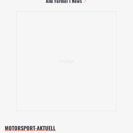
Alle Formel 1 News
MOTORSPORT-AKTUELL