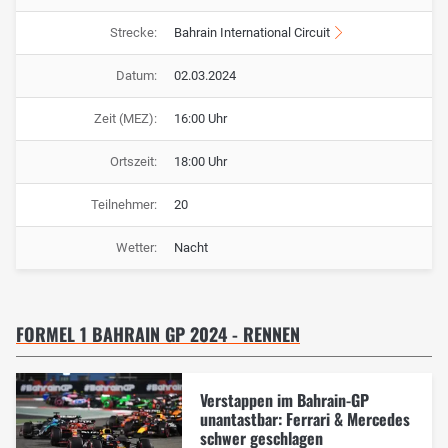
Strecke:
Bahrain International Circuit
Datum:
02.03.2024
Zeit (MEZ):
16:00 Uhr
Ortszeit:
18:00 Uhr
Teilnehmer:
20
Wetter:
Nacht
FORMEL 1 BAHRAIN GP 2024 - RENNEN
Verstappen im Bahrain-GP
unantastbar: Ferrari & Mercedes
schwer geschlagen