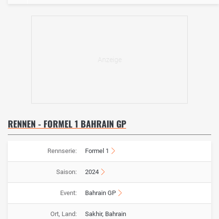
RENNEN - FORMEL 1 BAHRAIN GP
Rennserie:
Formel 1
Saison:
2024
Event:
Bahrain GP
Ort, Land:
Sakhir, Bahrain