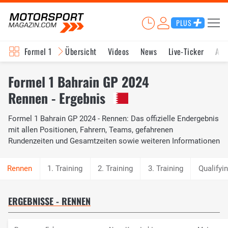
PLUS
Formel 1
Übersicht
Videos
News
Live-Ticker
Akt
Formel 1 Bahrain GP 2024
Rennen - Ergebnis
Formel 1 Bahrain GP 2024 - Rennen: Das offizielle Endergebnis
mit allen Positionen, Fahrern, Teams, gefahrenen
Rundenzeiten und Gesamtzeiten sowie weiteren Informationen
1. Training
2. Training
3. Training
Qualifyi
ERGEBNISSE - RENNEN