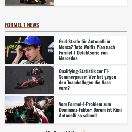
FORMEL 1 NEWS
Grid-Strafe für Antonelli in
Monza? Toto Wolffs Plan nach
Formel-1-Defektserie von
Mercedes
Qualifying-Statistik zur F1-
Sommerpause: Wer hat gegen
den Teamkollegen die Nase
vorn?
Vom Formel-1-Problem zum
Dominanz-Faktor: Darum ist Kimi
Antonelli so schnell