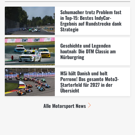
Schumacher trotz Problem fast
in Top-15: Bestes IndyCar-
Ergebnis auf Rundstrecke dank
Strategie
Geschichte und Legenden
hautnah: Die DTM Classic am
Nürburgring
MSi hält Danish und holt
Perrone! Das gesamte Moto3-
Starterfeld für 2027 in der
Übersicht
Alle Motorsport News