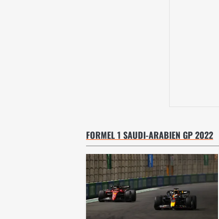
FORMEL 1 SAUDI-ARABIEN GP 2022