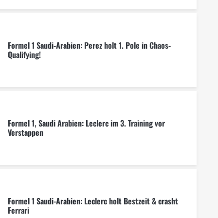
Formel 1 Saudi-Arabien: Perez holt 1. Pole in Chaos-
Qualifying!
Formel 1, Saudi Arabien: Leclerc im 3. Training vor
Verstappen
Formel 1 Saudi-Arabien: Leclerc holt Bestzeit & crasht
Ferrari