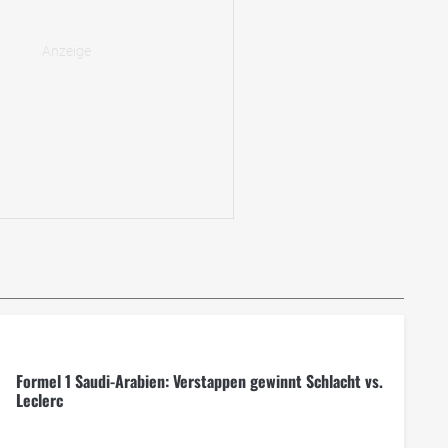
Formel 1 Saudi-Arabien: Verstappen gewinnt Schlacht vs.
Leclerc