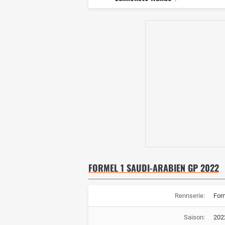
FORMEL 1 SAUDI-ARABIEN GP 2022
Rennserie:
For
Saison:
202