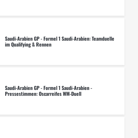
Saudi-Arabien GP - Formel 1 Saudi-Arabien: Teamduelle
im Qualifying & Rennen
Saudi-Arabien GP - Formel 1 Saudi-Arabien -
Pressestimmen: Oscarreifes WM-Duell