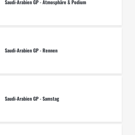
Saudi-Arabien GP - Atmosphäre & Podium
Saudi-Arabien GP - Rennen
Saudi-Arabien GP - Samstag