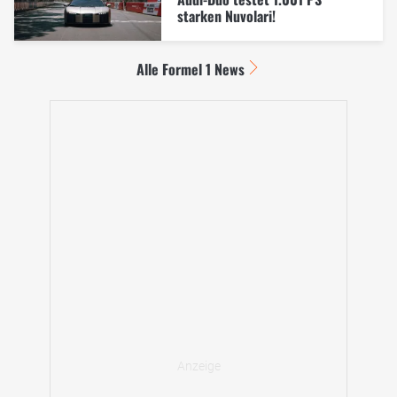
starken Nuvolari!
Alle Formel 1 News