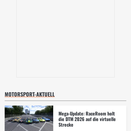
MOTORSPORT-AKTUELL
Mega-Update: RaceRoom holt
die DTM 2026 auf die virtuelle
Strecke