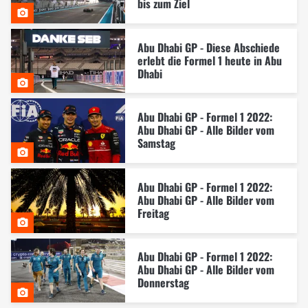
bis zum Ziel
Abu Dhabi GP - Diese Abschiede
erlebt die Formel 1 heute in Abu
Dhabi
Abu Dhabi GP - Formel 1 2022:
Abu Dhabi GP - Alle Bilder vom
Samstag
Abu Dhabi GP - Formel 1 2022:
Abu Dhabi GP - Alle Bilder vom
Freitag
Abu Dhabi GP - Formel 1 2022:
Abu Dhabi GP - Alle Bilder vom
Donnerstag