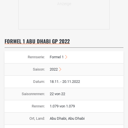
FORMEL 1 ABU DHABI GP 2022
Rennserie:
Formel 1
Saison:
2022
Datum:
18.11. - 20.11.2022
Saisonrennen:
22 von 22
Rennen:
1.079 von 1.079
Ort, Land:
Abu Dhabi, Abu Dhabi