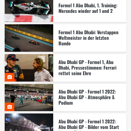
Formel 1 Abu Dhabi, 1. Training:
Mercedes wieder auf 1 und 2
Formel 1 Abu Dhabi: Verstappen
Weltmeister in der letzten
Runde
Abu Dhabi GP - Formel 1, Abu
Dhabi, Pressestimmen: Ferrari
rettet seine Ehre
Abu Dhabi GP - Formel 1 2022:
Abu Dhabi GP - Atmosphäre &
Podium
Abu Dhabi GP - Formel 1 2022:
Abu Dhabi GP - Bilder vom Start