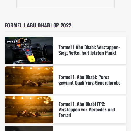
FORMEL 1 ABU DHABI GP 2022
Formel 1 Abu Dhabi: Verstappen-
Sieg, Vettel holt letzten Punkt
Formel 1, Abu Dhabi: Perez
gewinnt Qualifying-Generalprobe
Formel 1, Abu Dhabi FP2:
Verstappen vor Mercedes und
Ferrari