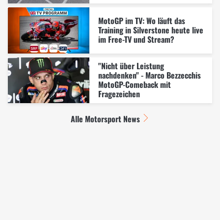
MotoGP im TV: Wo läuft das
Training in Silverstone heute live
im Free-TV und Stream?
"Nicht über Leistung
nachdenken" - Marco Bezzecchis
MotoGP-Comeback mit
Fragezeichen
Alle Motorsport News