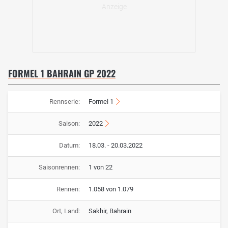
FORMEL 1 BAHRAIN GP 2022
Rennserie:
Formel 1
Saison:
2022
Datum:
18.03. - 20.03.2022
Saisonrennen:
1 von 22
Rennen:
1.058 von 1.079
Ort, Land:
Sakhir, Bahrain