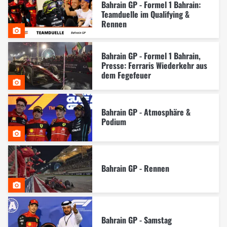
Bahrain GP - Formel 1 Bahrain:
Teamduelle im Qualifying &
Rennen
Bahrain GP - Formel 1 Bahrain,
Presse: Ferraris Wiederkehr aus
dem Fegefeuer
Bahrain GP - Atmosphäre &
Podium
Bahrain GP - Rennen
Bahrain GP - Samstag