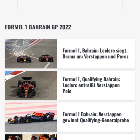
FORMEL 1 BAHRAIN GP 2022
Formel 1, Bahrain: Leclerc siegt,
Drama um Verstappen und Perez
Formel 1, Qualifying Bahrain:
Leclerc entreißt Verstappen
Pole
Formel 1 Bahrain: Verstappen
gewinnt Qualifying-Generalprobe