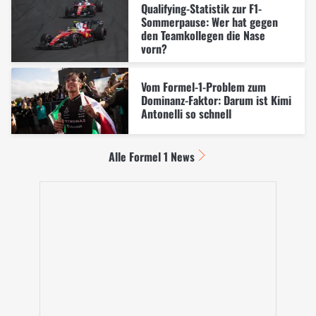
Qualifying-Statistik zur F1-
Sommerpause: Wer hat gegen
den Teamkollegen die Nase
vorn?
Vom Formel-1-Problem zum
Dominanz-Faktor: Darum ist Kimi
Antonelli so schnell
Alle Formel 1 News