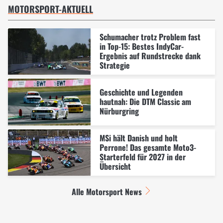
MOTORSPORT-AKTUELL
Schumacher trotz Problem fast
in Top-15: Bestes IndyCar-
Ergebnis auf Rundstrecke dank
Strategie
Geschichte und Legenden
hautnah: Die DTM Classic am
Nürburgring
MSi hält Danish und holt
Perrone! Das gesamte Moto3-
Starterfeld für 2027 in der
Übersicht
Alle Motorsport News