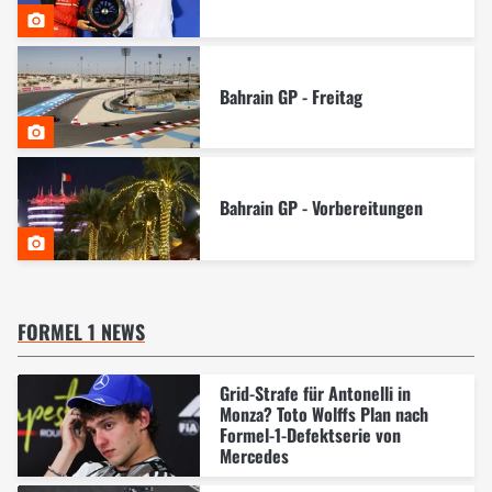
Bahrain GP - Freitag
Bahrain GP - Vorbereitungen
FORMEL 1 NEWS
Grid-Strafe für Antonelli in
Monza? Toto Wolffs Plan nach
Formel-1-Defektserie von
Mercedes