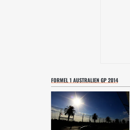
FORMEL 1 AUSTRALIEN GP 2014