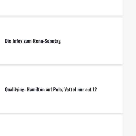
Die Infos zum Renn-Sonntag
Qualifying: Hamilton auf Pole, Vettel nur auf 12