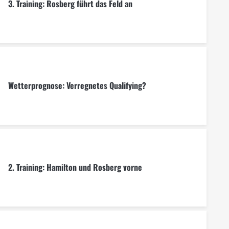
3. Training: Rosberg führt das Feld an
Wetterprognose: Verregnetes Qualifying?
2. Training: Hamilton und Rosberg vorne