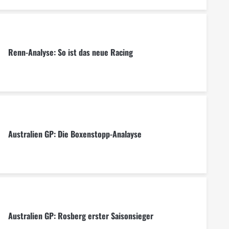
Renn-Analyse: So ist das neue Racing
Australien GP: Die Boxenstopp-Analayse
Australien GP: Rosberg erster Saisonsieger