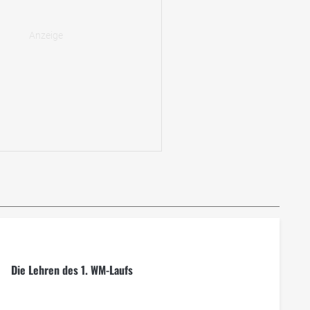
Die Lehren des 1. WM-Laufs