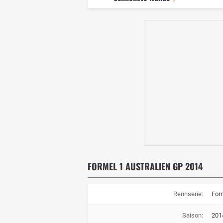
FORMEL 1 AUSTRALIEN GP 2014
Rennserie:
For
Saison:
201