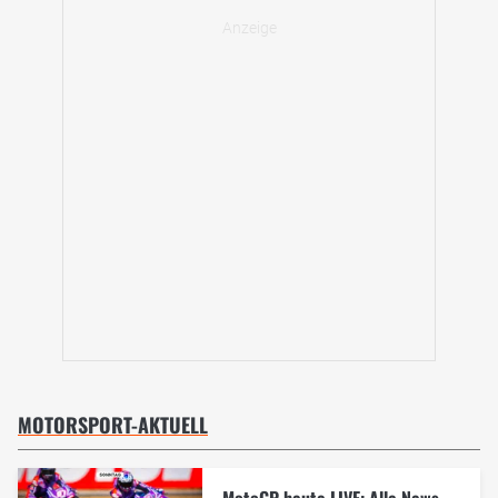
MOTORSPORT-AKTUELL