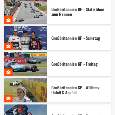
Großbritannien GP - Statistiken
zum Rennen
Großbritannien GP - Samstag
Großbritannien GP - Freitag
Großbritannien GP - Williams:
Unfall & Ausfall