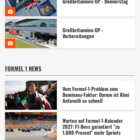
Großbritannien GP - Donnerstag
Großbritannien GP -
Vorbereitungen
FORMEL 1 NEWS
Vom Formel-1-Problem zum
Dominanz-Faktor: Darum ist Kimi
Antonelli so schnell
Warten auf Formel-1-Kalender
2027: F1-Boss garantiert "zu
1.000 Prozent" mehr Sprints