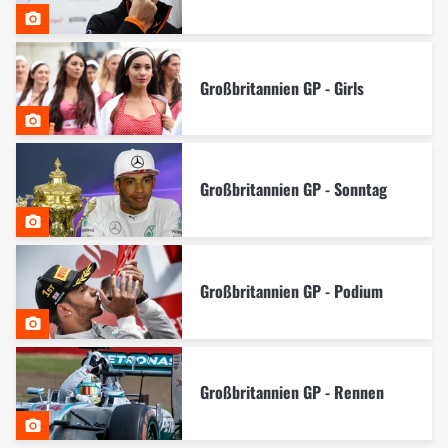
Großbritannien GP - Girls
Großbritannien GP - Sonntag
Großbritannien GP - Podium
Großbritannien GP - Rennen