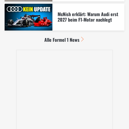
McNish erklärt: Warum Audi erst
2027 beim F1-Motor nachlegt
Alle Formel 1 News