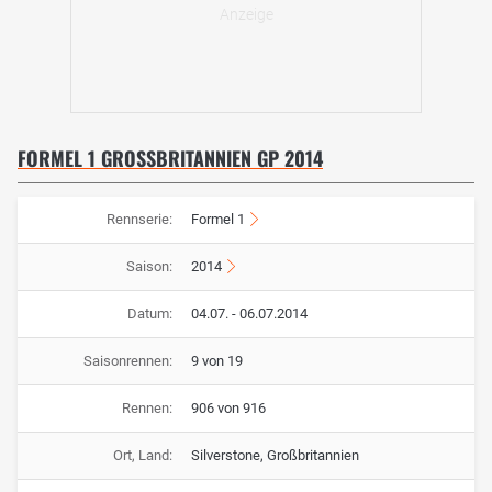
FORMEL 1 GROSSBRITANNIEN GP 2014
Rennserie:
Formel 1
Saison:
2014
Datum:
04.07. - 06.07.2014
Saisonrennen:
9 von 19
Rennen:
906 von 916
Ort, Land:
Silverstone, Großbritannien