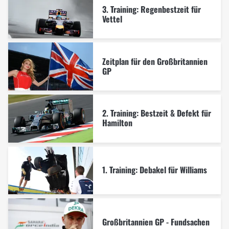
3. Training: Regenbestzeit für
Vettel
Zeitplan für den Großbritannien
GP
2. Training: Bestzeit & Defekt für
Hamilton
1. Training: Debakel für Williams
Großbritannien GP - Fundsachen