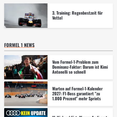
3. Training: Regenbestzeit für
Vettel
FORMEL 1 NEWS
Vom Formel-1-Problem zum
Dominanz-Faktor: Darum ist Kimi
Antonelli so schnell
Warten auf Formel-1-Kalender
2027: F1-Boss garantiert "zu
1.000 Prozent" mehr Sprints