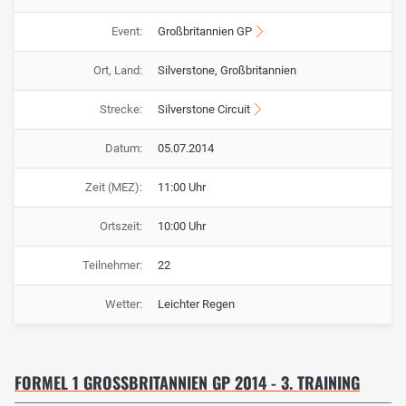
Event:
Großbritannien GP
Ort, Land:
Silverstone, Großbritannien
Strecke:
Silverstone Circuit
Datum:
05.07.2014
Zeit (MEZ):
11:00 Uhr
Ortszeit:
10:00 Uhr
Teilnehmer:
22
Wetter:
Leichter Regen
FORMEL 1 GROSSBRITANNIEN GP 2014 - 3. TRAINING