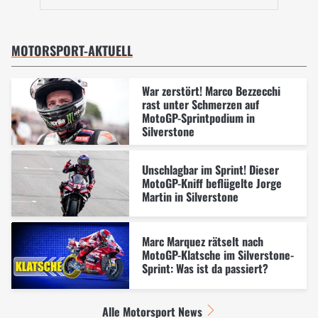
MOTORSPORT-AKTUELL
War zerstört! Marco Bezzecchi
rast unter Schmerzen auf
MotoGP-Sprintpodium in
Silverstone
Unschlagbar im Sprint! Dieser
MotoGP-Kniff beflügelte Jorge
Martin in Silverstone
Marc Marquez rätselt nach
MotoGP-Klatsche im Silverstone-
Sprint: Was ist da passiert?
Alle Motorsport News