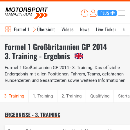
PLUS
Formel 1
Übersicht
Videos
News
Live-Ticker
Akt
Formel 1 Großbritannien GP 2014
3. Training - Ergebnis
Formel 1 Großbritannien GP 2014 - 3. Training: Das offizielle
Endergebnis mit allen Positionen, Fahrern, Teams, gefahrenen
Rundenzeiten und Gesamtzeiten sowie weiteren Informationen
1. Training
2. Training
Qualifying
Starta
ERGEBNISSE - 3. TRAINING