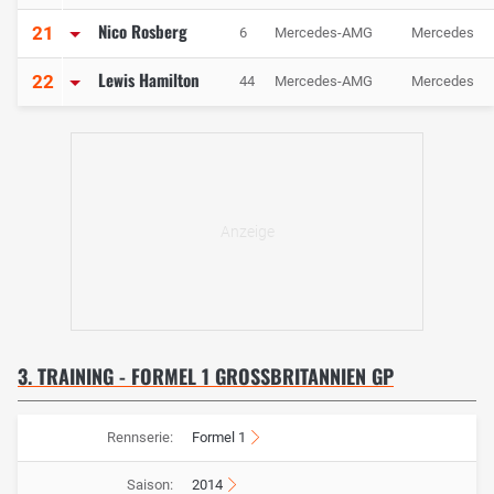
Nico Rosberg
21
6
Mercedes-AMG
Mercedes
Lewis Hamilton
22
44
Mercedes-AMG
Mercedes
3. TRAINING - FORMEL 1 GROSSBRITANNIEN GP
Rennserie:
Formel 1
Saison:
2014