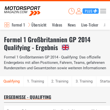
PLUS
Formel 1
Übersicht
Videos
News
Live-Ticker
Akt
Formel 1 Großbritannien GP 2014
Qualifying - Ergebnis
Formel 1 Großbritannien GP 2014 - Qualifying: Das offizielle
Endergebnis mit allen Positionen, Fahrern, Teams, gefahrenen
Rundenzeiten und Gesamtzeiten sowie weiteren Informationen
1. Training
2. Training
3. Training
Starta
ERGEBNISSE - QUALIFYING