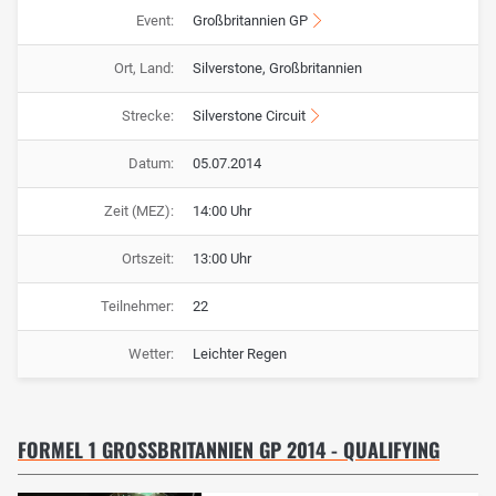
Event:
Großbritannien GP
Ort, Land:
Silverstone, Großbritannien
Strecke:
Silverstone Circuit
Datum:
05.07.2014
Zeit (MEZ):
14:00 Uhr
Ortszeit:
13:00 Uhr
Teilnehmer:
22
Wetter:
Leichter Regen
FORMEL 1 GROSSBRITANNIEN GP 2014 - QUALIFYING