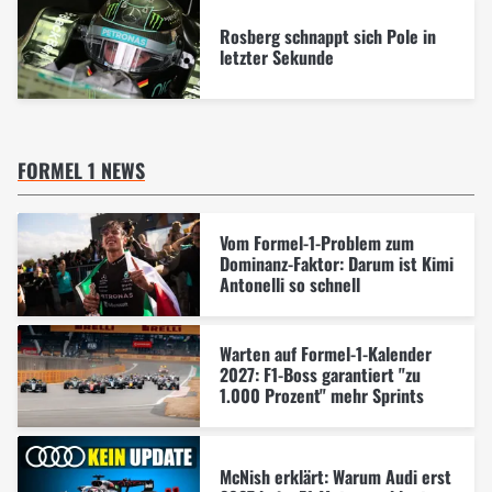
Rosberg schnappt sich Pole in
letzter Sekunde
FORMEL 1 NEWS
Vom Formel-1-Problem zum
Dominanz-Faktor: Darum ist Kimi
Antonelli so schnell
Warten auf Formel-1-Kalender
2027: F1-Boss garantiert "zu
1.000 Prozent" mehr Sprints
McNish erklärt: Warum Audi erst