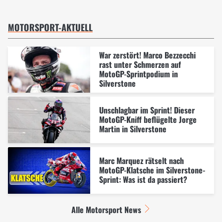
MOTORSPORT-AKTUELL
War zerstört! Marco Bezzecchi
rast unter Schmerzen auf
MotoGP-Sprintpodium in
Silverstone
Unschlagbar im Sprint! Dieser
MotoGP-Kniff beflügelte Jorge
Martin in Silverstone
Marc Marquez rätselt nach
MotoGP-Klatsche im Silverstone-
Sprint: Was ist da passiert?
Alle Motorsport News