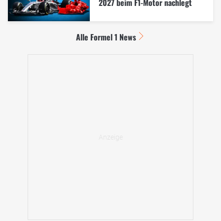
2027 beim F1-Motor nachlegt
Alle Formel 1 News