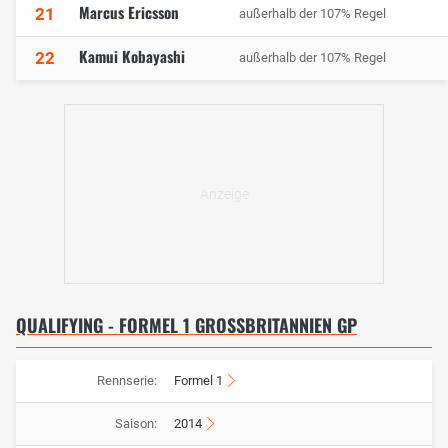
Marcus Ericsson
21
außerhalb der 107% Regel
Kamui Kobayashi
22
außerhalb der 107% Regel
QUALIFYING - FORMEL 1 GROSSBRITANNIEN GP
Rennserie:
Formel 1
Saison:
2014