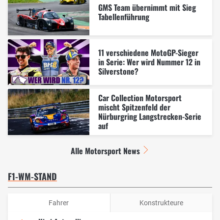
GMS Team übernimmt mit Sieg
Tabellenführung
11 verschiedene MotoGP-Sieger
in Serie: Wer wird Nummer 12 in
Silverstone?
Car Collection Motorsport
mischt Spitzenfeld der
Nürburgring Langstrecken-Serie
auf
Alle Motorsport News
F1-WM-STAND
Fahrer
Konstrukteure