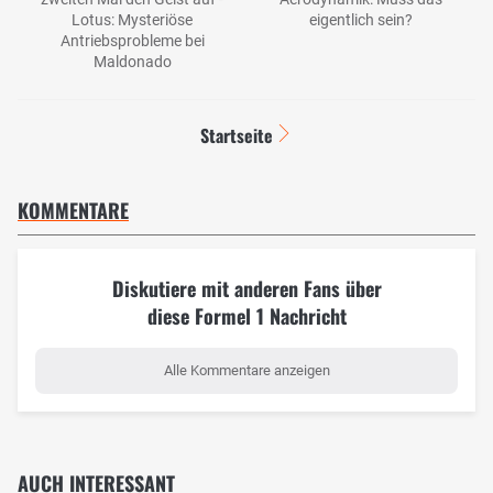
Lotus: Mysteriöse
eigentlich sein?
Antriebsprobleme bei
Maldonado
Startseite
KOMMENTARE
Diskutiere mit anderen Fans über
diese Formel 1 Nachricht
Alle Kommentare anzeigen
AUCH INTERESSANT