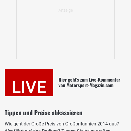
Hier geht's zum Live-Kommentar
LIVE
von Motorsport-Magazin.com
Tippen und Preise abkassieren
Wie geht der Große Preis von Großbritannien 2014 aus?