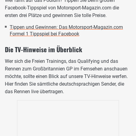
Wer fährt auf das Podium? Tippen Sie beim großen
Facebook-Tippspiel von Motorsport-Magazin.com die
ersten drei Plätze und gewinnen Sie tolle Preise.
Tippen und Gewinnen: Das Motorsport-Magazin.com
Formel 1 Tippspiel bei Facebook
Die TV-Hinweise im Überblick
Wer sich die Freien Trainings, das Qualifying und das
Rennen zum Großbritannien GP im Fernsehen anschauen
möchte, sollte einen Blick auf unsere TV-Hinweise werfen.
Hier finden Sie sämtliche deutschsprachigen Sender, die
das Rennen live übertragen.