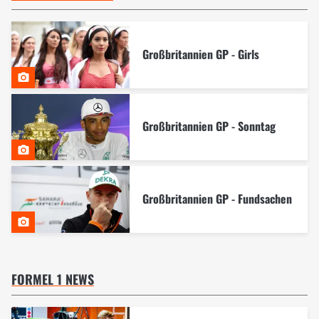
Großbritannien GP - Girls
Großbritannien GP - Sonntag
Großbritannien GP - Fundsachen
FORMEL 1 NEWS