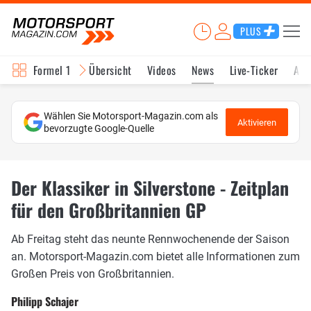
PLUS
Formel 1
Übersicht
Videos
News
Live-Ticker
Akt
Wählen Sie Motorsport-Magazin.com als
Aktivieren
bevorzugte Google-Quelle
Der Klassiker in Silverstone - Zeitplan
für den Großbritannien GP
Ab Freitag steht das neunte Rennwochenende der Saison
an. Motorsport-Magazin.com bietet alle Informationen zum
Großen Preis von Großbritannien.
Philipp Schajer