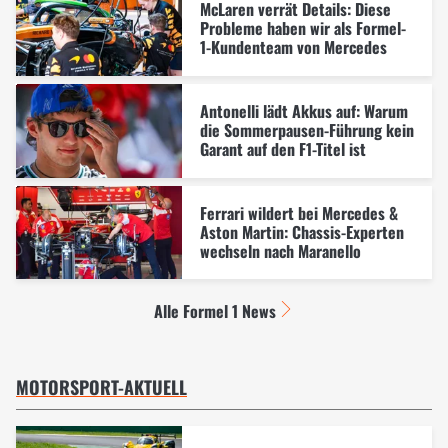
McLaren verrät Details: Diese
Probleme haben wir als Formel-
1-Kundenteam von Mercedes
Antonelli lädt Akkus auf: Warum
die Sommerpausen-Führung kein
Garant auf den F1-Titel ist
Ferrari wildert bei Mercedes &
Aston Martin: Chassis-Experten
wechseln nach Maranello
Alle Formel 1 News
MOTORSPORT-AKTUELL