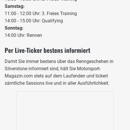
Samstag:
11:00 - 12:00 Uhr: 3. Freies Training
14:00 - 15:00 Uhr: Qualifying
Sonntag:
14:00 Uhr: Rennen
Per Live-Ticker bestens informiert
Damit Sie immer bestens über das Renngeschehen in
Silverstone informiert sind, hält Sie Motorsport-
Magazin.com stets auf dem Laufenden und tickert
sämtliche Sessions live und in aller Ausführlichkeit.