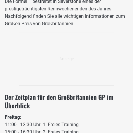
Die Formel 1 bestreitet in Silverstone eines der
prestigeträchtigsten Rennwochenenden des Jahres.
Nachfolgend finden Sie alle wichtigen Informationen zum
Großen Preis von Großbritannien.
Der Zeitplan für den Großbritannien GP im
Überblick
Freitag:
11:00 - 12:30 Uhr: 1. Freies Training
15:00 - 16:30 Uhr: 2. Freies Training