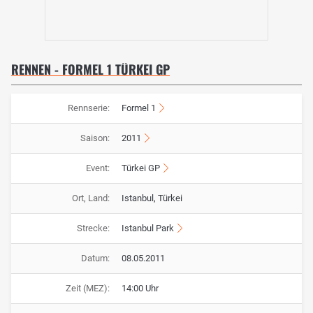
RENNEN - FORMEL 1 TÜRKEI GP
Rennserie:
Formel 1
Saison:
2011
Event:
Türkei GP
Ort, Land:
Istanbul, Türkei
Strecke:
Istanbul Park
Datum:
08.05.2011
Zeit (MEZ):
14:00 Uhr