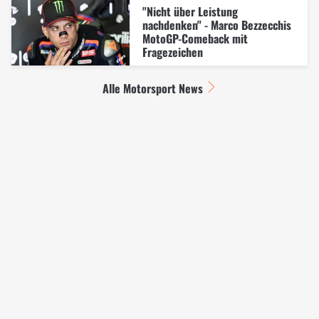
"Nicht über Leistung
nachdenken" - Marco Bezzecchis
MotoGP-Comeback mit
Fragezeichen
Alle Motorsport News