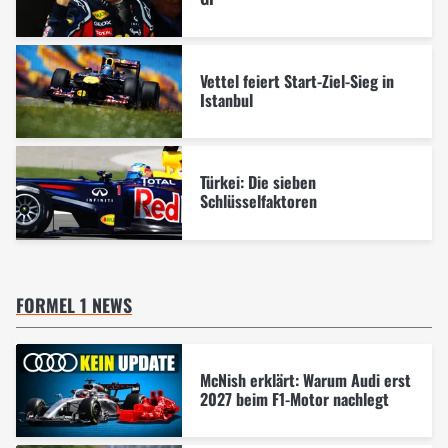
Vettel feiert Start-Ziel-Sieg in
Istanbul
Türkei: Die sieben
Schlüsselfaktoren
FORMEL 1 NEWS
McNish erklärt: Warum Audi erst
2027 beim F1-Motor nachlegt