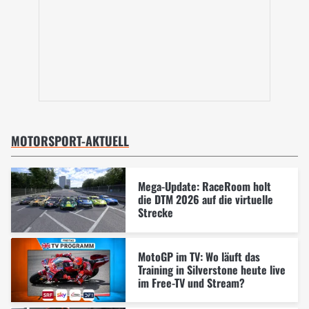
MOTORSPORT-AKTUELL
Mega-Update: RaceRoom holt
die DTM 2026 auf die virtuelle
Strecke
MotoGP im TV: Wo läuft das
Training in Silverstone heute live
im Free-TV und Stream?