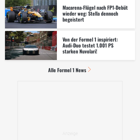
Macarena-Flügel nach FP1-Debüt
wieder weg: Stella dennoch
begeistert
Von der Formel 1 inspiriert:
Audi-Duo testet 1.001 PS
starken Nuvolari!
Alle Formel 1 News