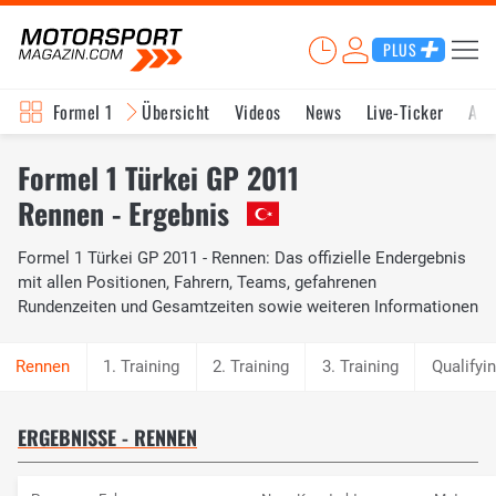
PLUS
Formel 1
Übersicht
Videos
News
Live-Ticker
Akt
Formel 1 Türkei GP 2011
Rennen - Ergebnis
Formel 1 Türkei GP 2011 - Rennen: Das offizielle Endergebnis
mit allen Positionen, Fahrern, Teams, gefahrenen
Rundenzeiten und Gesamtzeiten sowie weiteren Informationen
1. Training
2. Training
3. Training
Qualifyi
ERGEBNISSE - RENNEN