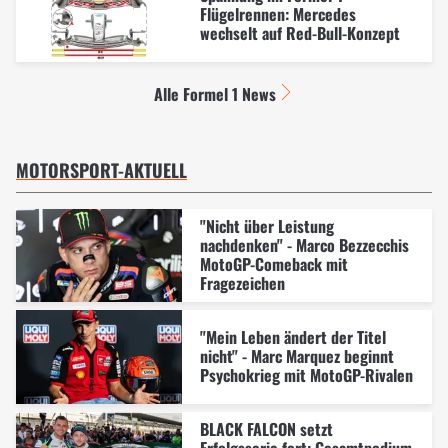
Flügelrennen: Mercedes
wechselt auf Red-Bull-Konzept
Alle Formel 1 News
MOTORSPORT-AKTUELL
"Nicht über Leistung
nachdenken" - Marco Bezzecchis
MotoGP-Comeback mit
Fragezeichen
"Mein Leben ändert der Titel
nicht" - Marc Marquez beginnt
Psychokrieg mit MotoGP-Rivalen
BLACK FALCON setzt