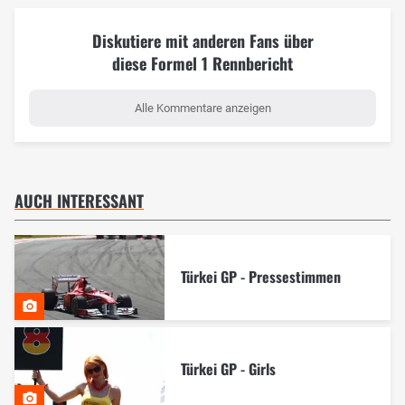
Diskutiere mit anderen Fans über
diese Formel 1 Rennbericht
Alle Kommentare anzeigen
AUCH INTERESSANT
Türkei GP - Pressestimmen
Türkei GP - Girls