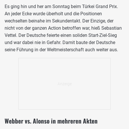
Es ging hin und her am Sonntag beim Türkei Grand Prix.
An jeder Ecke wurde überholt und die Positionen
wechselten beinahe im Sekundentakt. Der Einzige, der
nicht von der ganzen Action betroffen war, hieß Sebastian
Vettel. Der Deutsche feierte einen soliden Start-Ziel-Sieg
und war dabei nie in Gefahr. Damit baute der Deutsche
seine Führung in der Weltmeisterschaft auch weiter aus.
Webber vs. Alonso in mehreren Akten