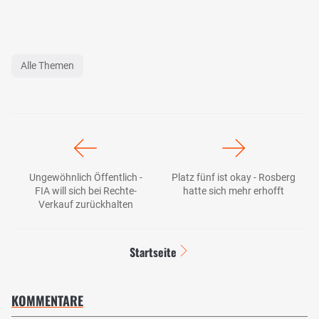
Alle Themen
Ungewöhnlich Öffentlich -
Platz fünf ist okay - Rosberg
FIA will sich bei Rechte-
hatte sich mehr erhofft
Verkauf zurückhalten
Startseite
KOMMENTARE