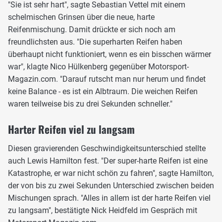
"Sie ist sehr hart", sagte Sebastian Vettel mit einem
schelmischen Grinsen über die neue, harte
Reifenmischung. Damit drückte er sich noch am
freundlichsten aus. "Die superharten Reifen haben
überhaupt nicht funktioniert, wenn es ein bisschen wärmer
war", klagte Nico Hülkenberg gegenüber Motorsport-
Magazin.com. "Darauf rutscht man nur herum und findet
keine Balance - es ist ein Albtraum. Die weichen Reifen
waren teilweise bis zu drei Sekunden schneller."
Harter Reifen viel zu langsam
Diesen gravierenden Geschwindigkeitsunterschied stellte
auch Lewis Hamilton fest. "Der super-harte Reifen ist eine
Katastrophe, er war nicht schön zu fahren", sagte Hamilton,
der von bis zu zwei Sekunden Unterschied zwischen beiden
Mischungen sprach. "Alles in allem ist der harte Reifen viel
zu langsam", bestätigte Nick Heidfeld im Gespräch mit