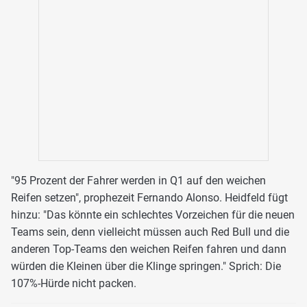
"95 Prozent der Fahrer werden in Q1 auf den weichen
Reifen setzen", prophezeit Fernando Alonso. Heidfeld fügt
hinzu: "Das könnte ein schlechtes Vorzeichen für die neuen
Teams sein, denn vielleicht müssen auch Red Bull und die
anderen Top-Teams den weichen Reifen fahren und dann
würden die Kleinen über die Klinge springen." Sprich: Die
107%-Hürde nicht packen.