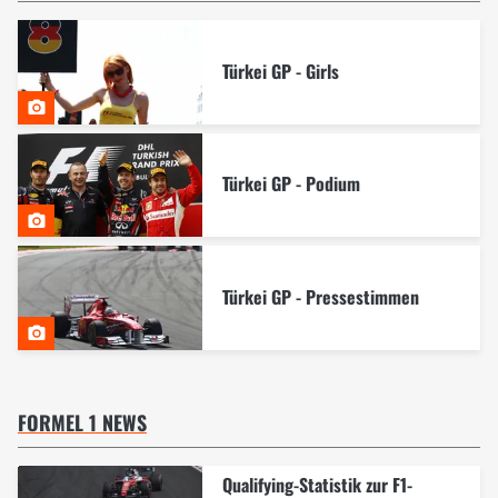
Türkei GP - Girls
Türkei GP - Podium
Türkei GP - Pressestimmen
FORMEL 1 NEWS
Qualifying-Statistik zur F1-