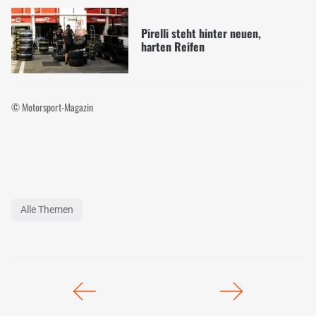
Pirelli steht hinter neuen,
harten Reifen
© Motorsport-Magazin
Alle Themen