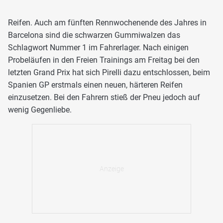
Reifen. Auch am fünften Rennwochenende des Jahres in
Barcelona sind die schwarzen Gummiwalzen das
Schlagwort Nummer 1 im Fahrerlager. Nach einigen
Probeläufen in den Freien Trainings am Freitag bei den
letzten Grand Prix hat sich Pirelli dazu entschlossen, beim
Spanien GP erstmals einen neuen, härteren Reifen
einzusetzen. Bei den Fahrern stieß der Pneu jedoch auf
wenig Gegenliebe.