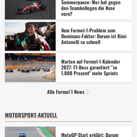
Sommerpause: Wer hat gegen
den Teamkollegen die Nase
vorn?
Vom Formel-1-Problem zum
Dominanz-Faktor: Darum ist Kimi
Antonelli so schnell
Warten auf Formel-1-Kalender
2027: F1-Boss garantiert "zu
1.000 Prozent" mehr Sprints
Alle Formel 1 News
MOTORSPORT-AKTUELL
MotoGP-Start erklärt: Darum