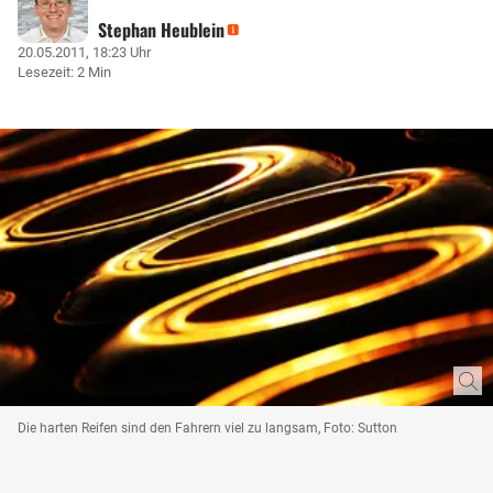
Stephan Heublein
20.05.2011, 18:23 Uhr
Lesezeit: 2 Min
Die harten Reifen sind den Fahrern viel zu langsam, Foto: Sutton