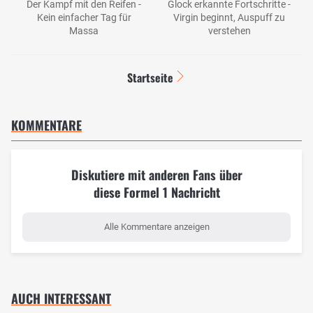
Der Kampf mit den Reifen -
Glock erkannte Fortschritte -
Kein einfacher Tag für
Virgin beginnt, Auspuff zu
Massa
verstehen
Startseite
KOMMENTARE
Diskutiere mit anderen Fans über
diese Formel 1 Nachricht
Alle Kommentare anzeigen
AUCH INTERESSANT