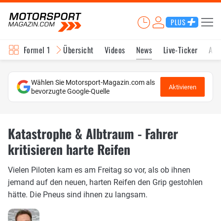
PLUS
Formel 1
Übersicht
Videos
News
Live-Ticker
Akt
Wählen Sie Motorsport-Magazin.com als
Aktivieren
bevorzugte Google-Quelle
Katastrophe & Albtraum - Fahrer
kritisieren harte Reifen
Vielen Piloten kam es am Freitag so vor, als ob ihnen
jemand auf den neuen, harten Reifen den Grip gestohlen
hätte. Die Pneus sind ihnen zu langsam.