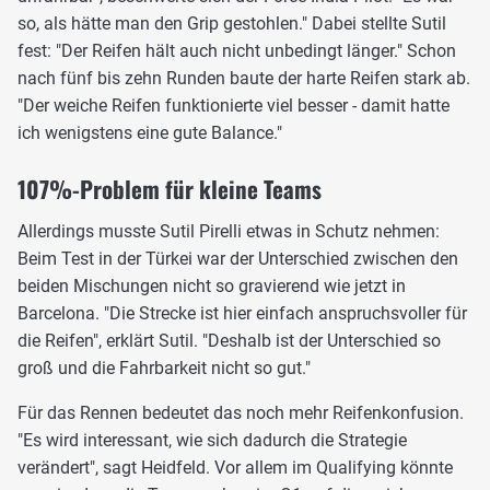
so, als hätte man den Grip gestohlen." Dabei stellte Sutil
fest: "Der Reifen hält auch nicht unbedingt länger." Schon
nach fünf bis zehn Runden baute der harte Reifen stark ab.
"Der weiche Reifen funktionierte viel besser - damit hatte
ich wenigstens eine gute Balance."
107%-Problem für kleine Teams
Allerdings musste Sutil Pirelli etwas in Schutz nehmen:
Beim Test in der Türkei war der Unterschied zwischen den
beiden Mischungen nicht so gravierend wie jetzt in
Barcelona. "Die Strecke ist hier einfach anspruchsvoller für
die Reifen", erklärt Sutil. "Deshalb ist der Unterschied so
groß und die Fahrbarkeit nicht so gut."
Für das Rennen bedeutet das noch mehr Reifenkonfusion.
"Es wird interessant, wie sich dadurch die Strategie
verändert", sagt Heidfeld. Vor allem im Qualifying könnte