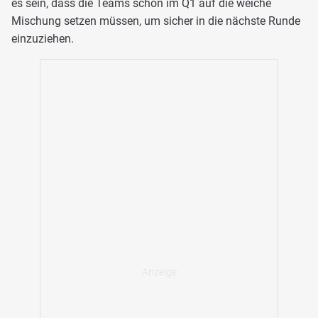
es sein, dass die Teams schon im Q1 auf die weiche
Mischung setzen müssen, um sicher in die nächste Runde
einzuziehen.