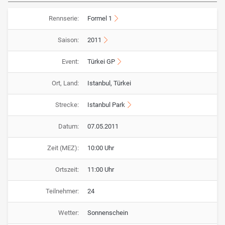
Rennserie:
Formel 1
Saison:
2011
Event:
Türkei GP
Ort, Land:
Istanbul, Türkei
Strecke:
Istanbul Park
Datum:
07.05.2011
Zeit (MEZ):
10:00 Uhr
Ortszeit:
11:00 Uhr
Teilnehmer:
24
Wetter:
Sonnenschein