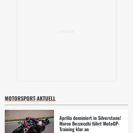
MOTORSPORT-AKTUELL
Aprilia dominiert in Silverstone!
Marco Bezzecchi führt MotoGP-
Training klar an