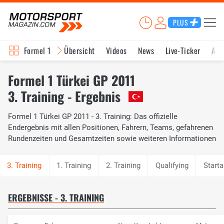
PLUS
Formel 1
Übersicht
Videos
News
Live-Ticker
Akt
Formel 1 Türkei GP 2011
3. Training - Ergebnis
Formel 1 Türkei GP 2011 - 3. Training: Das offizielle
Endergebnis mit allen Positionen, Fahrern, Teams, gefahrenen
Rundenzeiten und Gesamtzeiten sowie weiteren Informationen
1. Training
2. Training
Qualifying
Starta
ERGEBNISSE - 3. TRAINING