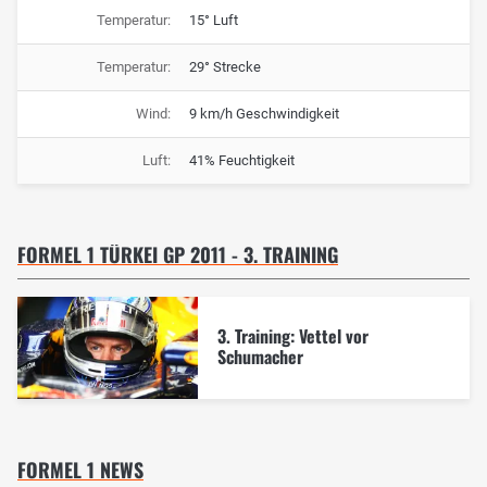
Temperatur:
15° Luft
Temperatur:
29° Strecke
Wind:
9 km/h Geschwindigkeit
Luft:
41% Feuchtigkeit
FORMEL 1 TÜRKEI GP 2011 - 3. TRAINING
3. Training: Vettel vor
Schumacher
FORMEL 1 NEWS