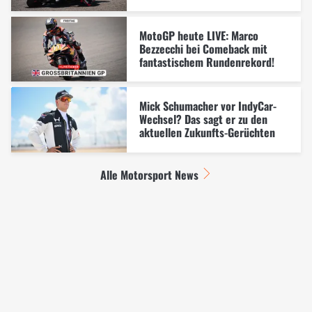
MotoGP heute LIVE: Marco
Bezzecchi bei Comeback mit
fantastischem Rundenrekord!
Mick Schumacher vor IndyCar-
Wechsel? Das sagt er zu den
aktuellen Zukunfts-Gerüchten
Alle Motorsport News