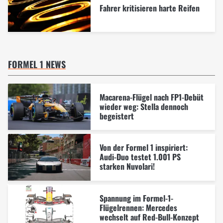
Fahrer kritisieren harte Reifen
FORMEL 1 NEWS
Macarena-Flügel nach FP1-Debüt
wieder weg: Stella dennoch
begeistert
Von der Formel 1 inspiriert:
Audi-Duo testet 1.001 PS
starken Nuvolari!
Spannung im Formel-1-
Flügelrennen: Mercedes
wechselt auf Red-Bull-Konzept