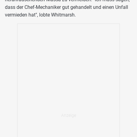
dass der Chef-Mechaniker gut gehandelt und einen Unfall
vermieden hat", lobte Whitmarsh.