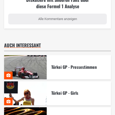
diese Formel 1 Analyse
Alle Kommentare anzeigen
AUCH INTERESSANT
Türkei GP - Pressestimmen
Türkei GP - Girls