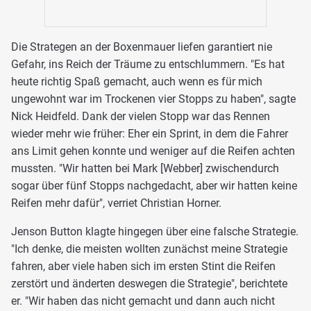
Die Strategen an der Boxenmauer liefen garantiert nie
Gefahr, ins Reich der Träume zu entschlummern. "Es hat
heute richtig Spaß gemacht, auch wenn es für mich
ungewohnt war im Trockenen vier Stopps zu haben", sagte
Nick Heidfeld. Dank der vielen Stopp war das Rennen
wieder mehr wie früher: Eher ein Sprint, in dem die Fahrer
ans Limit gehen konnte und weniger auf die Reifen achten
mussten. "Wir hatten bei Mark [Webber] zwischendurch
sogar über fünf Stopps nachgedacht, aber wir hatten keine
Reifen mehr dafür", verriet Christian Horner.
Jenson Button klagte hingegen über eine falsche Strategie.
"Ich denke, die meisten wollten zunächst meine Strategie
fahren, aber viele haben sich im ersten Stint die Reifen
zerstört und änderten deswegen die Strategie", berichtete
er. "Wir haben das nicht gemacht und dann auch nicht