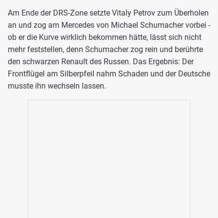
Am Ende der DRS-Zone setzte Vitaly Petrov zum Überholen
an und zog am Mercedes von Michael Schumacher vorbei -
ob er die Kurve wirklich bekommen hätte, lässt sich nicht
mehr feststellen, denn Schumacher zog rein und berührte
den schwarzen Renault des Russen. Das Ergebnis: Der
Frontflügel am Silberpfeil nahm Schaden und der Deutsche
musste ihn wechseln lassen.