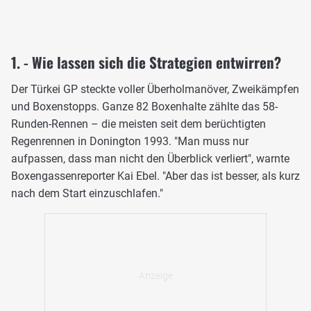
1. - Wie lassen sich die Strategien entwirren?
Der Türkei GP steckte voller Überholmanöver, Zweikämpfen
und Boxenstopps. Ganze 82 Boxenhalte zählte das 58-
Runden-Rennen – die meisten seit dem berüchtigten
Regenrennen in Donington 1993. "Man muss nur
aufpassen, dass man nicht den Überblick verliert", warnte
Boxengassenreporter Kai Ebel. "Aber das ist besser, als kurz
nach dem Start einzuschlafen."