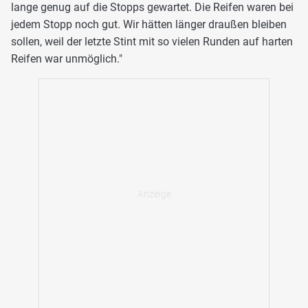
lange genug auf die Stopps gewartet. Die Reifen waren bei
jedem Stopp noch gut. Wir hätten länger draußen bleiben
sollen, weil der letzte Stint mit so vielen Runden auf harten
Reifen war unmöglich."