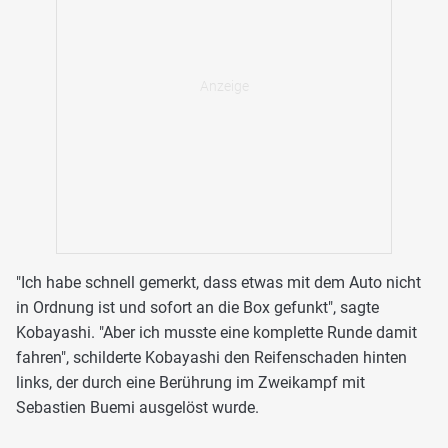
"Ich habe schnell gemerkt, dass etwas mit dem Auto nicht
in Ordnung ist und sofort an die Box gefunkt", sagte
Kobayashi. "Aber ich musste eine komplette Runde damit
fahren", schilderte Kobayashi den Reifenschaden hinten
links, der durch eine Berührung im Zweikampf mit
Sebastien Buemi ausgelöst wurde.