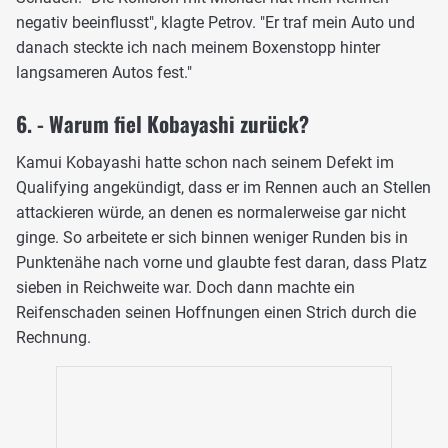
negativ beeinflusst", klagte Petrov. "Er traf mein Auto und
danach steckte ich nach meinem Boxenstopp hinter
langsameren Autos fest."
6. - Warum fiel Kobayashi zurück?
Kamui Kobayashi hatte schon nach seinem Defekt im
Qualifying angekündigt, dass er im Rennen auch an Stellen
attackieren würde, an denen es normalerweise gar nicht
ginge. So arbeitete er sich binnen weniger Runden bis in
Punktenähe nach vorne und glaubte fest daran, dass Platz
sieben in Reichweite war. Doch dann machte ein
Reifenschaden seinen Hoffnungen einen Strich durch die
Rechnung.