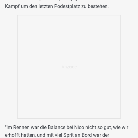
Kampf um den letzten Podestplatz zu bestehen.
"Im Rennen war die Balance bei Nico nicht so gut, wie wir
erhofft hatten, und mit viel Sprit an Bord war der