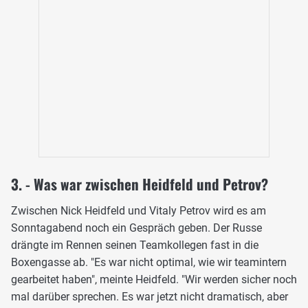
3. - Was war zwischen Heidfeld und Petrov?
Zwischen Nick Heidfeld und Vitaly Petrov wird es am
Sonntagabend noch ein Gespräch geben. Der Russe
drängte im Rennen seinen Teamkollegen fast in die
Boxengasse ab. "Es war nicht optimal, wie wir teamintern
gearbeitet haben", meinte Heidfeld. "Wir werden sicher noch
mal darüber sprechen. Es war jetzt nicht dramatisch, aber