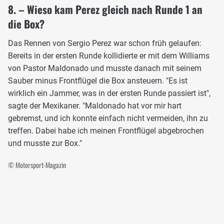
8. – Wieso kam Perez gleich nach Runde 1 an
die Box?
Das Rennen von Sergio Perez war schon früh gelaufen:
Bereits in der ersten Runde kollidierte er mit dem Williams
von Pastor Maldonado und musste danach mit seinem
Sauber minus Frontflügel die Box ansteuern. "Es ist
wirklich ein Jammer, was in der ersten Runde passiert ist",
sagte der Mexikaner. "Maldonado hat vor mir hart
gebremst, und ich konnte einfach nicht vermeiden, ihn zu
treffen. Dabei habe ich meinen Frontflügel abgebrochen
und musste zur Box."
© Motorsport-Magazin