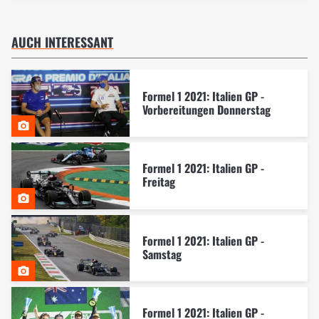
AUCH INTERESSANT
Formel 1 2021: Italien GP -
Vorbereitungen Donnerstag
Formel 1 2021: Italien GP -
Freitag
Formel 1 2021: Italien GP -
Samstag
Formel 1 2021: Italien GP -