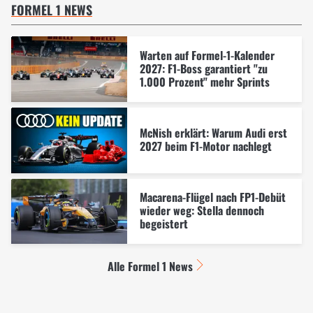
FORMEL 1 NEWS
Warten auf Formel-1-Kalender
2027: F1-Boss garantiert "zu
1.000 Prozent" mehr Sprints
McNish erklärt: Warum Audi erst
2027 beim F1-Motor nachlegt
Macarena-Flügel nach FP1-Debüt
wieder weg: Stella dennoch
begeistert
Alle Formel 1 News