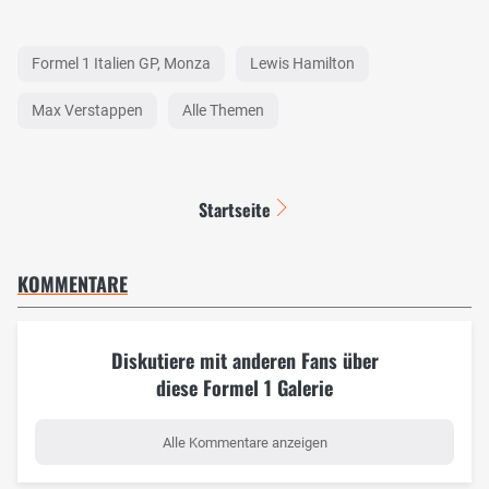
Formel 1 Italien GP, Monza
Lewis Hamilton
Max Verstappen
Alle Themen
Startseite
KOMMENTARE
Diskutiere mit anderen Fans über
diese Formel 1 Galerie
Alle Kommentare anzeigen