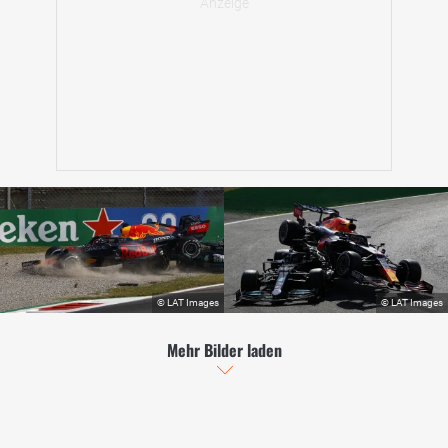
Mehr Bilder laden