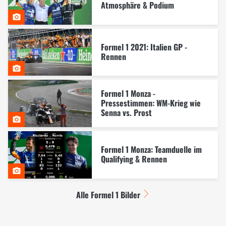
Atmosphäre & Podium
Formel 1 2021: Italien GP -
Rennen
Formel 1 Monza -
Pressestimmen: WM-Krieg wie
Senna vs. Prost
Formel 1 Monza: Teamduelle im
Qualifying & Rennen
Alle Formel 1 Bilder