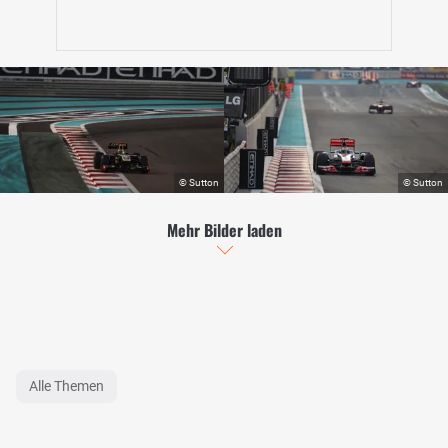
Mehr Bilder laden
Alle Themen