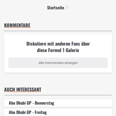
Startseite
KOMMENTARE
Diskutiere mit anderen Fans über
diese Formel 1 Galerie
Alle Kommentare anzeigen
AUCH INTERESSANT
Abu Dhabi GP - Donnerstag
Abu Dhabi GP - Freitag