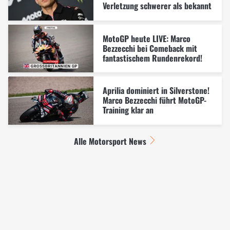
Verletzung schwerer als bekannt
MotoGP heute LIVE: Marco
Bezzecchi bei Comeback mit
fantastischem Rundenrekord!
Aprilia dominiert in Silverstone!
Marco Bezzecchi führt MotoGP-
Training klar an
Alle Motorsport News