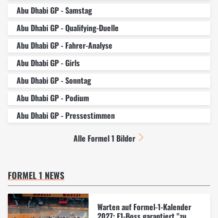
Abu Dhabi GP - Samstag
Abu Dhabi GP - Qualifying-Duelle
Abu Dhabi GP - Fahrer-Analyse
Abu Dhabi GP - Girls
Abu Dhabi GP - Sonntag
Abu Dhabi GP - Podium
Abu Dhabi GP - Pressestimmen
Alle Formel 1 Bilder
FORMEL 1 NEWS
Warten auf Formel-1-Kalender
2027: F1-Boss garantiert "zu