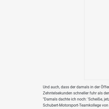
Und auch, dass der damals in der Öffe
Zehntelsekunden schneller fuhr als de
"Damals dachte ich noch: 'Scheiße, jetz
Schubert-Motorsport-Teamkollege von 