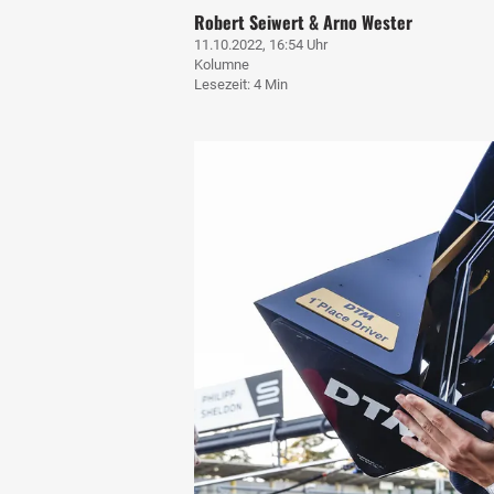
Robert Seiwert & Arno Wester
11.10.2022, 16:54 Uhr
Kolumne
Lesezeit: 4 Min