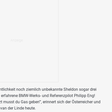
ntlichkeit noch ziemlich unbekannte Sheldon sogar drei
r erfahrene BMW-Werks- und Referenzpilot Philipp Eng!
t musst du Gas geben'", erinnert sich der Österreicher und
van der Linde heute.