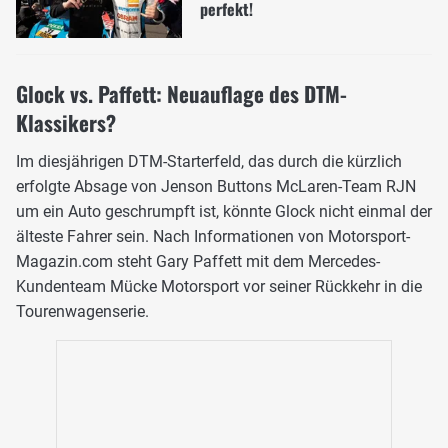
perfekt!
Glock vs. Paffett: Neuauflage des DTM-
Klassikers?
Im diesjährigen DTM-Starterfeld, das durch die kürzlich
erfolgte Absage von Jenson Buttons McLaren-Team RJN
um ein Auto geschrumpft ist, könnte Glock nicht einmal der
älteste Fahrer sein. Nach Informationen von Motorsport-
Magazin.com steht Gary Paffett mit dem Mercedes-
Kundenteam Mücke Motorsport vor seiner Rückkehr in die
Tourenwagenserie.