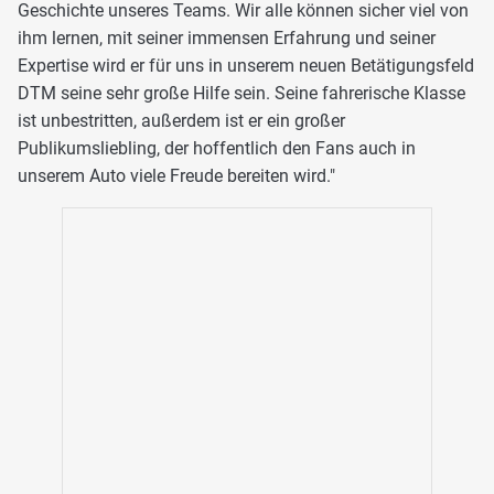
Geschichte unseres Teams. Wir alle können sicher viel von
ihm lernen, mit seiner immensen Erfahrung und seiner
Expertise wird er für uns in unserem neuen Betätigungsfeld
DTM seine sehr große Hilfe sein. Seine fahrerische Klasse
ist unbestritten, außerdem ist er ein großer
Publikumsliebling, der hoffentlich den Fans auch in
unserem Auto viele Freude bereiten wird."