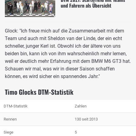
und Fahrern als Übersicht
Glock: "Ich freue mich auf die Zusammenarbeit mit dem
Team und auch mit Sheldon van der Linde, der ein echt
schneller, junger Kerl ist. Obwohl ich der ältere von uns
beiden bin, kann ich von ihm wahrscheinlich mehr lernen,
weil er deutlich mehr Erfahrung mit dem BMW M6 GT3 hat.
Schauen wir mal, was wir in dieser Saison schaffen
können, es wird sicher ein spannendes Jahr."
Timo Glocks DTM-Statistik
DTM-Statistik
Zahlen
Rennen
130 seit 2013
Siege
5