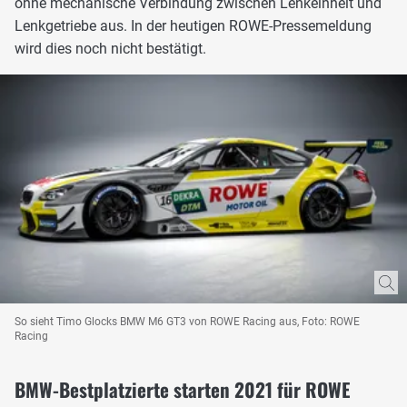
ohne mechanische Verbindung zwischen Lenkeinheit und
Lenkgetriebe aus. In der heutigen ROWE-Pressemeldung
wird dies noch nicht bestätigt.
So sieht Timo Glocks BMW M6 GT3 von ROWE Racing aus, Foto: ROWE
Racing
BMW-Bestplatzierte starten 2021 für ROWE