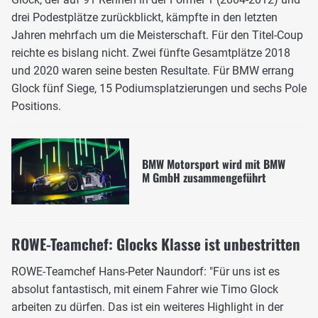
drei Podestplätze zurückblickt, kämpfte in den letzten
Jahren mehrfach um die Meisterschaft. Für den Titel-Coup
reichte es bislang nicht. Zwei fünfte Gesamtplätze 2018
und 2020 waren seine besten Resultate. Für BMW errang
Glock fünf Siege, 15 Podiumsplatzierungen und sechs Pole
Positions.
BMW Motorsport wird mit BMW
M GmbH zusammengeführt
ROWE-Teamchef: Glocks Klasse ist unbestritten
ROWE-Teamchef Hans-Peter Naundorf: "Für uns ist es
absolut fantastisch, mit einem Fahrer wie Timo Glock
arbeiten zu dürfen. Das ist ein weiteres Highlight in der