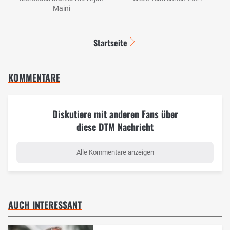
Maini
Startseite
KOMMENTARE
Diskutiere mit anderen Fans über
diese DTM Nachricht
Alle Kommentare anzeigen
AUCH INTERESSANT