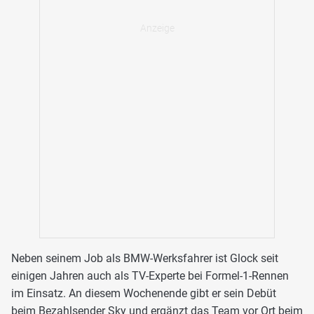
Neben seinem Job als BMW-Werksfahrer ist Glock seit
einigen Jahren auch als TV-Experte bei Formel-1-Rennen
im Einsatz. An diesem Wochenende gibt er sein Debüt
beim Bezahlsender Sky und ergänzt das Team vor Ort beim