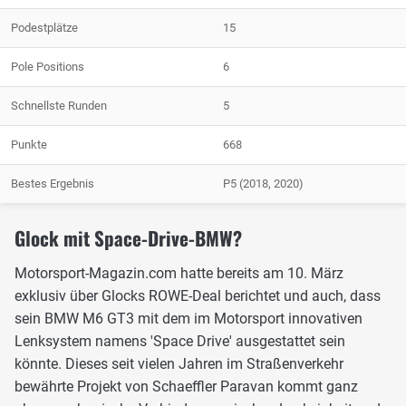
Podestplätze
15
Pole Positions
6
Schnellste Runden
5
Punkte
668
Bestes Ergebnis
P5 (2018, 2020)
Glock mit Space-Drive-BMW?
Motorsport-Magazin.com hatte bereits am 10. März
exklusiv über Glocks ROWE-Deal berichtet und auch, dass
sein BMW M6 GT3 mit dem im Motorsport innovativen
Lenksystem namens 'Space Drive' ausgestattet sein
könnte. Dieses seit vielen Jahren im Straßenverkehr
bewährte Projekt von Schaeffler Paravan kommt ganz