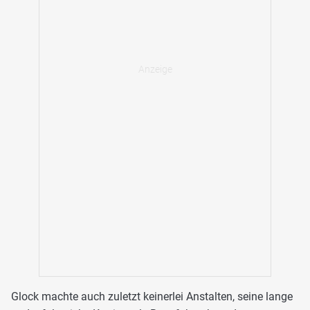
Glock machte auch zuletzt keinerlei Anstalten, seine lange