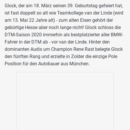
Glock, der am 18. März seinen 39. Geburtstag gefeiert hat,
ist fast doppelt so alt wie Teamkollege van der Linde (wird
am 13. Mai 22 Jahre alt) - zum alten Eisen gehört der
gebürtige Hesse aber noch lange nicht! Glock schloss die
DTM-Saison 2020 immerhin als bestplatzierter aller BMW-
Fahrer in der DTM ab - vor van der Linde. Hinter den
dominanten Audis um Champion Rene Rast belegte Glock
den fünften Rang und erzielte in Zolder die einzige Pole
Position für den Autobauer aus München.