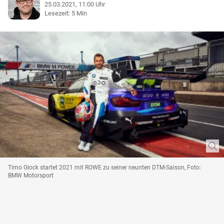
25.03.2021, 11:00 Uhr
Lesezeit: 5 Min
Timo Glock startet 2021 mit ROWE zu seiner neunten DTM-Saison, Foto:
BMW Motorsport