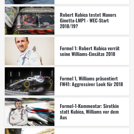
Robert Kubica testet Manors
Ginetta-LMP1 - WEC-Start
2018/19?
Formel 1: Robert Kubica verrät
seine Williams-Einsätze 2018
Formel 1, Williams präsentiert
FW41: Aggressiver Look für 2018
Formel-1-Kommentar: Sirotkin
statt Kubica, Williams vor dem
Aus