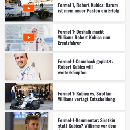
Formel 1, Robert Kubica: Darum
ist mein neuer Posten ein Erfolg
Formel 1: Deshalb macht
Williams Robert Kubica zum
Ersatzfahrer
Formel-1-Comeback geplatzt:
Robert Kubica will
weiterkämpfen
Formel 1: Kubica vs. Sirotkin -
Williams vertagt Entscheidung
Formel-1-Kommentar: Sirotkin
statt Kubica? Williams vor dem