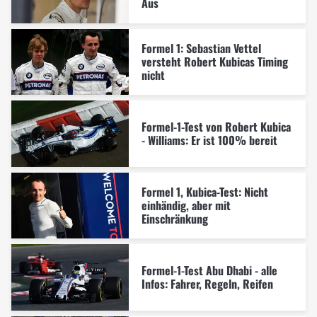
Aus
Formel 1: Sebastian Vettel
versteht Robert Kubicas Timing
nicht
Formel-1-Test von Robert Kubica
- Williams: Er ist 100% bereit
Formel 1, Kubica-Test: Nicht
einhändig, aber mit
Einschränkung
Formel-1-Test Abu Dhabi - alle
Infos: Fahrer, Regeln, Reifen