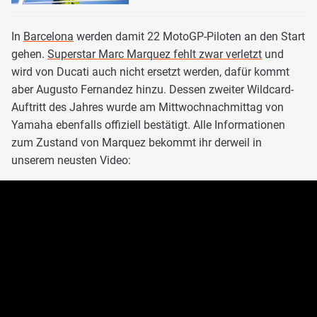
In
Barcelona
werden damit 22 MotoGP-Piloten an den Start
gehen.
Superstar Marc Marquez fehlt zwar verletzt
und
wird von Ducati auch nicht ersetzt werden, dafür kommt
aber Augusto Fernandez hinzu. Dessen zweiter Wildcard-
Auftritt des Jahres wurde am Mittwochnachmittag von
Yamaha ebenfalls offiziell bestätigt. Alle Informationen
zum Zustand von Marquez bekommt ihr derweil in
unserem neusten Video: