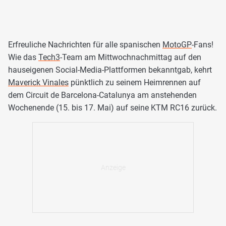
Erfreuliche Nachrichten für alle spanischen
MotoGP
-Fans!
Wie das
Tech3
-Team am Mittwochnachmittag auf den
hauseigenen Social-Media-Plattformen bekanntgab, kehrt
Maverick Vinales
pünktlich zu seinem Heimrennen auf
dem Circuit de Barcelona-Catalunya am anstehenden
Wochenende (15. bis 17. Mai) auf seine KTM RC16 zurück.