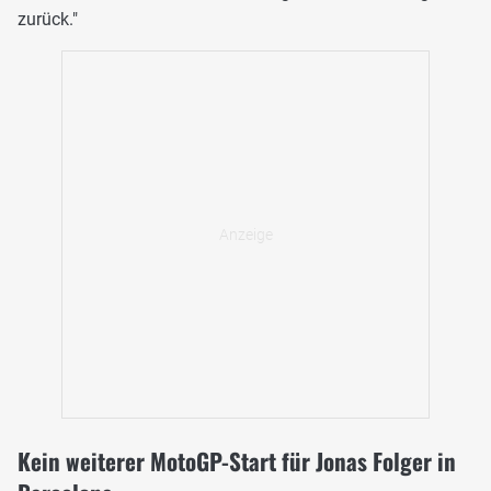
zurück."
Kein weiterer MotoGP-Start für Jonas Folger in