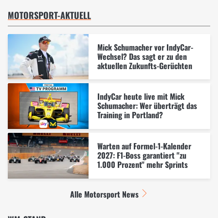
MOTORSPORT-AKTUELL
Mick Schumacher vor IndyCar-
Wechsel? Das sagt er zu den
aktuellen Zukunfts-Gerüchten
IndyCar heute live mit Mick
Schumacher: Wer überträgt das
Training in Portland?
Warten auf Formel-1-Kalender
2027: F1-Boss garantiert "zu
1.000 Prozent" mehr Sprints
Alle Motorsport News