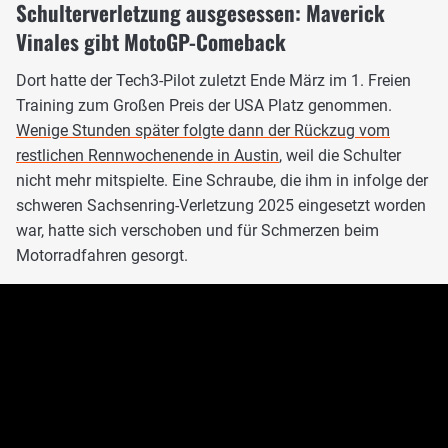
Schulterverletzung ausgesessen: Maverick
Vinales gibt MotoGP-Comeback
Dort hatte der Tech3-Pilot zuletzt Ende März im 1. Freien
Training zum Großen Preis der USA Platz genommen.
Wenige Stunden später folgte dann der Rückzug vom
restlichen Rennwochenende in Austin
, weil die Schulter
nicht mehr mitspielte. Eine Schraube, die ihm in infolge der
schweren Sachsenring-Verletzung 2025 eingesetzt worden
war, hatte sich verschoben und für Schmerzen beim
Motorradfahren gesorgt.