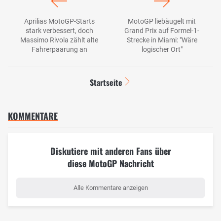
Aprilias MotoGP-Starts
MotoGP liebäugelt mit
stark verbessert, doch
Grand Prix auf Formel-1-
Massimo Rivola zählt alte
Strecke in Miami: "Wäre
Fahrerpaarung an
logischer Ort"
Startseite
KOMMENTARE
Diskutiere mit anderen Fans über
diese MotoGP Nachricht
Alle Kommentare anzeigen