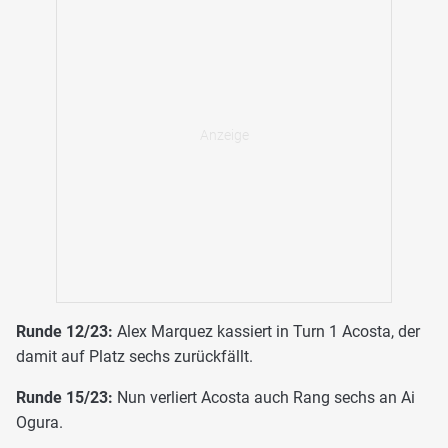
Runde 12/23:
Alex Marquez kassiert in Turn 1 Acosta, der
damit auf Platz sechs zurückfällt.
Runde 15/23:
Nun verliert Acosta auch Rang sechs an Ai
Ogura.