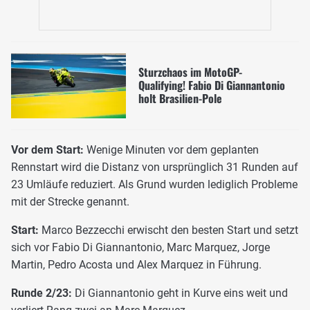
Sturzchaos im MotoGP-
Qualifying! Fabio Di Giannantonio
holt Brasilien-Pole
Vor dem Start:
Wenige Minuten vor dem geplanten
Rennstart wird die Distanz von ursprünglich 31 Runden auf
23 Umläufe reduziert. Als Grund wurden lediglich Probleme
mit der Strecke genannt.
Start:
Marco Bezzecchi erwischt den besten Start und setzt
sich vor Fabio Di Giannantonio, Marc Marquez, Jorge
Martin, Pedro Acosta und Alex Marquez in Führung.
Runde 2/23:
Di Giannantonio geht in Kurve eins weit und