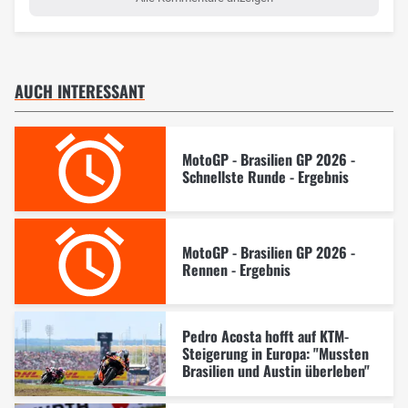
AUCH INTERESSANT
MotoGP - Brasilien GP 2026 -
Schnellste Runde - Ergebnis
MotoGP - Brasilien GP 2026 -
Rennen - Ergebnis
Pedro Acosta hofft auf KTM-
Steigerung in Europa: "Mussten
Brasilien und Austin überleben"