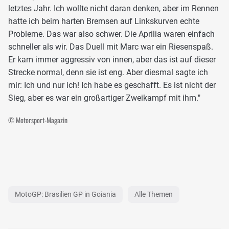
letztes Jahr. Ich wollte nicht daran denken, aber im Rennen
hatte ich beim harten Bremsen auf Linkskurven echte
Probleme. Das war also schwer. Die Aprilia waren einfach
schneller als wir. Das Duell mit Marc war ein Riesenspaß.
Er kam immer aggressiv von innen, aber das ist auf dieser
Strecke normal, denn sie ist eng. Aber diesmal sagte ich
mir: Ich und nur ich! Ich habe es geschafft. Es ist nicht der
Sieg, aber es war ein großartiger Zweikampf mit ihm."
© Motorsport-Magazin
MotoGP: Brasilien GP in Goiania
Alle Themen