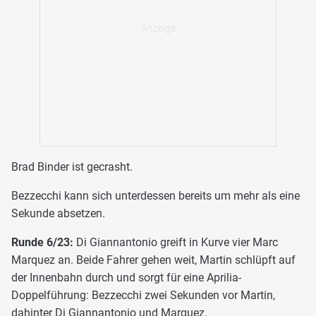
Brad Binder ist gecrasht.
Bezzecchi kann sich unterdessen bereits um mehr als eine
Sekunde absetzen.
Runde 6/23:
Di Giannantonio greift in Kurve vier Marc
Marquez an. Beide Fahrer gehen weit, Martin schlüpft auf
der Innenbahn durch und sorgt für eine Aprilia-
Doppelführung: Bezzecchi zwei Sekunden vor Martin,
dahinter Di Giannantonio und Marquez.