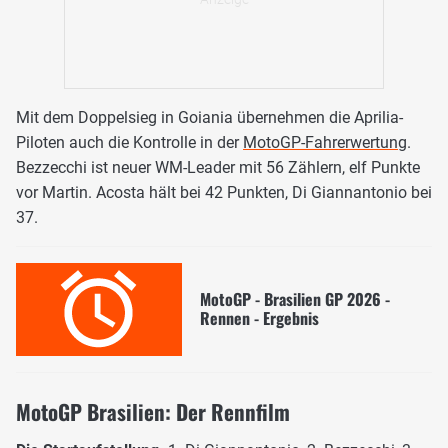
Mit dem Doppelsieg in Goiania übernehmen die Aprilia-
Piloten auch die Kontrolle in der
MotoGP-Fahrerwertung
.
Bezzecchi ist neuer WM-Leader mit 56 Zählern, elf Punkte
vor Martin. Acosta hält bei 42 Punkten, Di Giannantonio bei
37.
MotoGP - Brasilien GP 2026 -
Rennen - Ergebnis
MotoGP Brasilien: Der Rennfilm