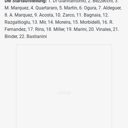
Die Startaufstellung:
1. Di Giannantonio, 2. Bezzecchi, 3.
M. Marquez, 4. Quartararo, 5. Martin, 6. Ogura, 7. Aldeguer,
8. A. Marquez, 9. Acosta, 10. Zarco, 11. Bagnaia, 12.
Razgatlioglu, 13. Mir, 14. Moreira, 15. Morbidelli, 16. R.
Fernandez, 17. Rins, 18. Miller, 19. Marini, 20. Vinales, 21.
Binder, 22. Bastianini