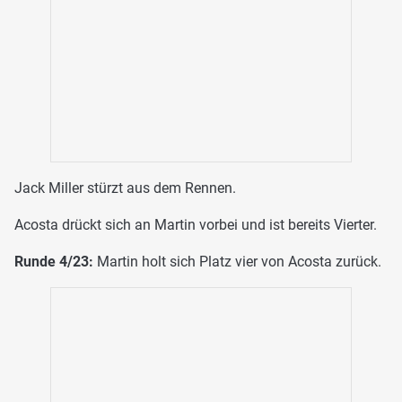
Jack Miller stürzt aus dem Rennen.
Acosta drückt sich an Martin vorbei und ist bereits Vierter.
Runde 4/23:
Martin holt sich Platz vier von Acosta zurück.