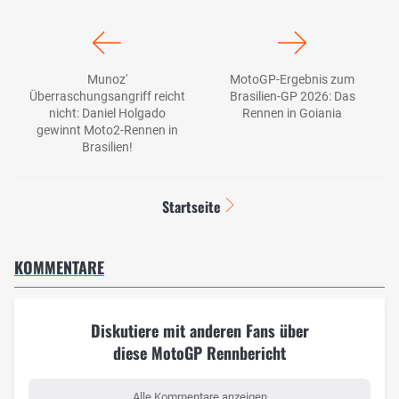
Munoz'
MotoGP-Ergebnis zum
Überraschungsangriff reicht
Brasilien-GP 2026: Das
nicht: Daniel Holgado
Rennen in Goiania
gewinnt Moto2-Rennen in
Brasilien!
Startseite
KOMMENTARE
Diskutiere mit anderen Fans über
diese MotoGP Rennbericht
Alle Kommentare anzeigen