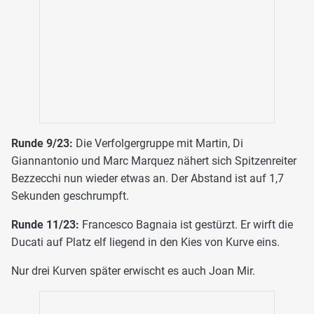
Runde 9/23:
Die Verfolgergruppe mit Martin, Di
Giannantonio und Marc Marquez nähert sich Spitzenreiter
Bezzecchi nun wieder etwas an. Der Abstand ist auf 1,7
Sekunden geschrumpft.
Runde 11/23:
Francesco Bagnaia ist gestürzt. Er wirft die
Ducati auf Platz elf liegend in den Kies von Kurve eins.
Nur drei Kurven später erwischt es auch Joan Mir.