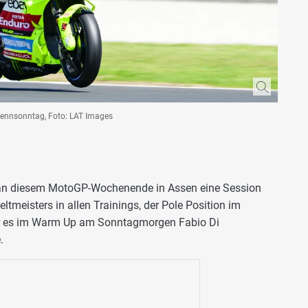
Rennsonntag, Foto: LAT Images
an diesem MotoGP-Wochenende in Assen eine Session
eltmeisters in allen Trainings, der Pole Position im
ar es im Warm Up am Sonntagmorgen Fabio Di
.