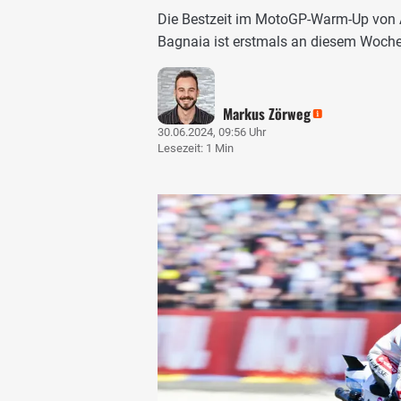
Die Bestzeit im MotoGP-Warm-Up von 
Bagnaia ist erstmals an diesem Woch
Markus Zörweg
30.06.2024, 09:56 Uhr
Lesezeit: 1 Min