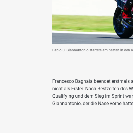
Fabio Di Giannantonio startete am besten in den 
Francesco Bagnaia beendet erstmals 
nicht als Erster. Nach Bestzeiten des W
Qualifying und dem Sieg im Sprint w
Giannantonio, der die Nase vorne hatte