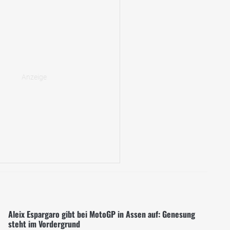
Aleix Espargaro gibt bei MotoGP in Assen auf: Genesung
steht im Vordergrund