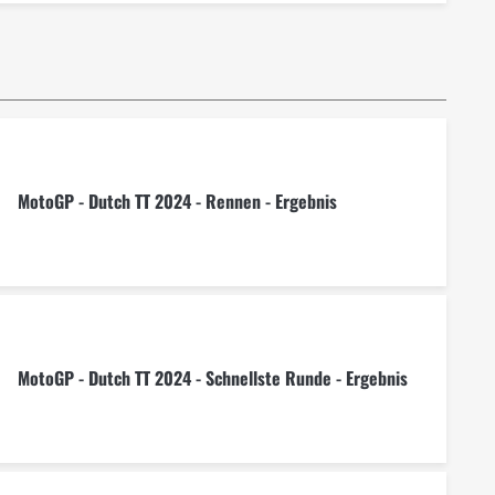
MotoGP - Dutch TT 2024 - Rennen - Ergebnis
MotoGP - Dutch TT 2024 - Schnellste Runde - Ergebnis