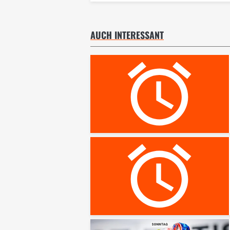
AUCH INTERESSANT