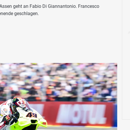
Assen geht an Fabio Di Giannantonio. Francesco
enende geschlagen.