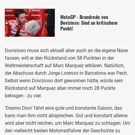
MotoGP - Brandrede von
Dovizioso: Sind an kritischem
Punkt!
Dovizioso muss sich aktuell aber auch an die eigene Nase
fassen, will er den Rückstand von 58 Punkten in der
Weltmeisterschaft auf Marc Marquez erklären. Natürlich,
der Abschuss durch Jorge Lorenzo in Barcelona war Pech.
Selbst wenn Dovizioso dort gewonnen hätte, würde sein
Rückstand auf Marquez aber immer noch 28 Punkte
betragen - zu viel.
'Desmo Dovi' fährt eine gute und konstante Saison, das
kann man ihm nicht absprechen. Gut und konstant alleine
wird aber nicht reichen, um Marc Marquez zu schlagen. Um
den vielleicht besten Motorradfahrer der Geschichte zu