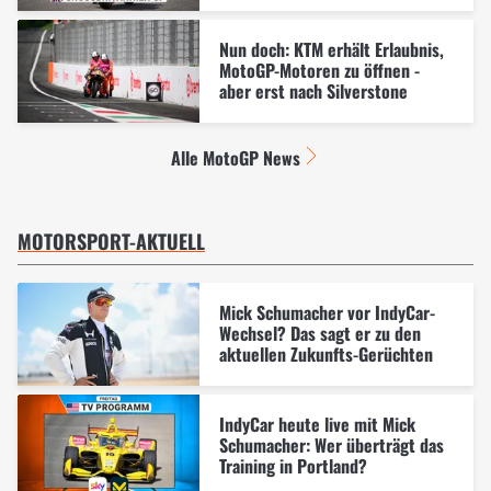
Nun doch: KTM erhält Erlaubnis,
MotoGP-Motoren zu öffnen -
aber erst nach Silverstone
Alle MotoGP News
MOTORSPORT-AKTUELL
Mick Schumacher vor IndyCar-
Wechsel? Das sagt er zu den
aktuellen Zukunfts-Gerüchten
IndyCar heute live mit Mick
Schumacher: Wer überträgt das
Training in Portland?