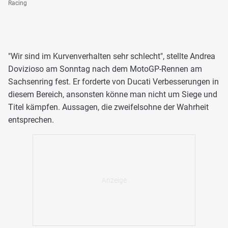
Racing
"Wir sind im Kurvenverhalten sehr schlecht", stellte Andrea
Dovizioso am Sonntag nach dem MotoGP-Rennen am
Sachsenring fest. Er forderte von Ducati Verbesserungen in
diesem Bereich, ansonsten könne man nicht um Siege und
Titel kämpfen. Aussagen, die zweifelsohne der Wahrheit
entsprechen.