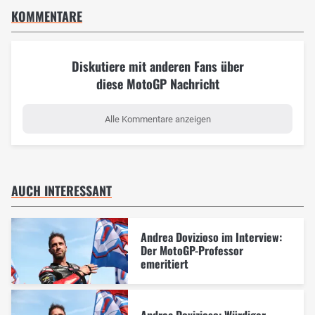
KOMMENTARE
Diskutiere mit anderen Fans über
diese MotoGP Nachricht
Alle Kommentare anzeigen
AUCH INTERESSANT
Andrea Dovizioso im Interview:
Der MotoGP-Professor
emeritiert