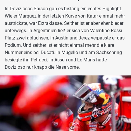
In Doviziosos Saison gab es bislang ein echtes Highlight.
Wie er Marquez in der letzten Kurve von Katar einmal mehr
austrickste, war Extraklasse. Seither ist er aber eher bieder
unterwegs. In Argentinien ließ er sich von Valentino Rossi
Platz zwei abluchsen, in Austin und Jerez verpasste er das
Podium. Und seither ist er nicht einmal mehr die klare
Nummer eins bei Ducati. In Mugello und am Sachsenring
besiegte ihn Petrucci, in Assen und Le Mans hatte
Dovizioso nur knapp die Nase vorne.