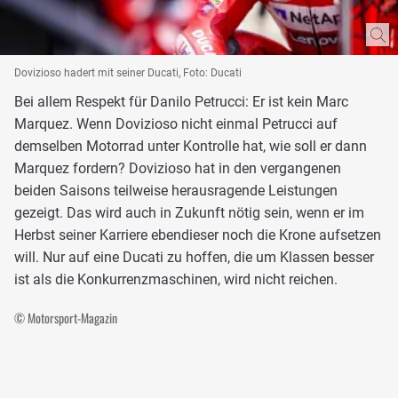
Dovizioso hadert mit seiner Ducati, Foto: Ducati
Bei allem Respekt für Danilo Petrucci: Er ist kein Marc
Marquez. Wenn Dovizioso nicht einmal Petrucci auf
demselben Motorrad unter Kontrolle hat, wie soll er dann
Marquez fordern? Dovizioso hat in den vergangenen
beiden Saisons teilweise herausragende Leistungen
gezeigt. Das wird auch in Zukunft nötig sein, wenn er im
Herbst seiner Karriere ebendieser noch die Krone aufsetzen
will. Nur auf eine Ducati zu hoffen, die um Klassen besser
ist als die Konkurrenzmaschinen, wird nicht reichen.
© Motorsport-Magazin