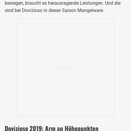
besiegen, braucht es herausragende Leistungen. Und die
sind bei Dovizioso in dieser Saison Mangelware.
Dovizioso 2019: Arm an Höhepunkten