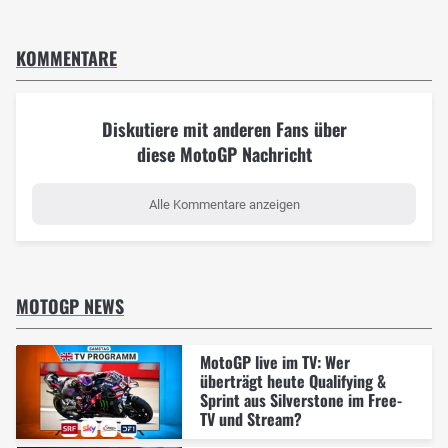
KOMMENTARE
Diskutiere mit anderen Fans über
diese MotoGP Nachricht
Alle Kommentare anzeigen
MOTOGP NEWS
MotoGP live im TV: Wer
überträgt heute Qualifying &
Sprint aus Silverstone im Free-
TV und Stream?