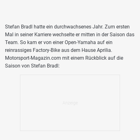
Stefan Bradl hatte ein durchwachsenes Jahr. Zum ersten
Mal in seiner Karriere wechselte er mitten in der Saison das
Team. So kam er von einer Open-Yamaha auf ein
reinrassiges Factory-Bike aus dem Hause Aprilia.
Motorsport-Magazin.com mit einem Rückblick auf die
Saison von Stefan Bradl: