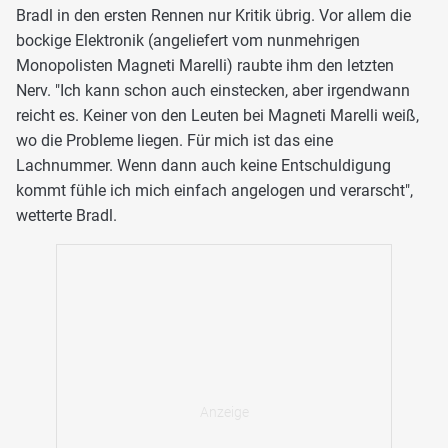
Bradl in den ersten Rennen nur Kritik übrig. Vor allem die
bockige Elektronik (angeliefert vom nunmehrigen
Monopolisten Magneti Marelli) raubte ihm den letzten
Nerv. "Ich kann schon auch einstecken, aber irgendwann
reicht es. Keiner von den Leuten bei Magneti Marelli weiß,
wo die Probleme liegen. Für mich ist das eine
Lachnummer. Wenn dann auch keine Entschuldigung
kommt fühle ich mich einfach angelogen und verarscht",
wetterte Bradl.