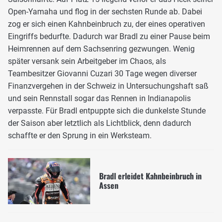
Open-Yamaha und flog in der sechsten Runde ab. Dabei
zog er sich einen Kahnbeinbruch zu, der eines operativen
Eingriffs bedurfte. Dadurch war Bradl zu einer Pause beim
Heimrennen auf dem Sachsenring gezwungen. Wenig
später versank sein Arbeitgeber im Chaos, als
Teambesitzer Giovanni Cuzari 30 Tage wegen diverser
Finanzvergehen in der Schweiz in Untersuchungshaft saß
und sein Rennstall sogar das Rennen in Indianapolis
verpasste. Für Bradl entpuppte sich die dunkelste Stunde
der Saison aber letztlich als Lichtblick, denn dadurch
schaffte er den Sprung in ein Werksteam.
Bradl erleidet Kahnbeinbruch in
Assen