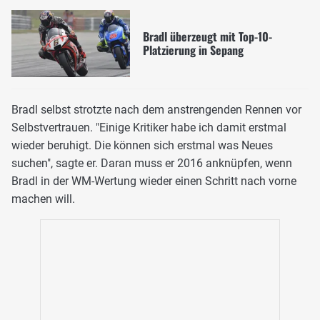
Bradl überzeugt mit Top-10-
Platzierung in Sepang
Bradl selbst strotzte nach dem anstrengenden Rennen vor
Selbstvertrauen. "Einige Kritiker habe ich damit erstmal
wieder beruhigt. Die können sich erstmal was Neues
suchen", sagte er. Daran muss er 2016 anknüpfen, wenn
Bradl in der WM-Wertung wieder einen Schritt nach vorne
machen will.