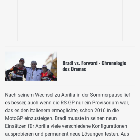
Bradl vs. Forward - Chronologie
des Dramas
Nach seinem Wechsel zu Aprilia in der Sommerpause lief
es besser, auch wenn die RS-GP nur ein Provisorium war,
das es den Italienern ermöglichte, schon 2016 in die
MotoGP einzusteigen. Bradl musste in seinen neun
Einsätzen für Aprilia viele verschiedene Konfigurationen
ausprobieren und permanent neue Lösungen testen. Aus