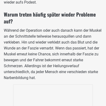
wieder aufs Podest.
Warum treten häufig später wieder Probleme
auf?
Während der Operation oder auch danach kann der Muskel
an der Schnittstelle teilweise herausquillen und dann
verkleben. Hin und wieder verklebt auch das Blut und die
Wunde an der Faszie vernarbt. Wenn das passiert, hat der
Muskel erneut keine Chance, sich innerhalb der Faszie zu
bewegen und der Fahrer bekommt erneut starke
Schmerzen. Allerdings ist der Heilungsverlauf
unterschiedlich, da jeder Mensch eine verschieden starke
Narbenbildung hat.