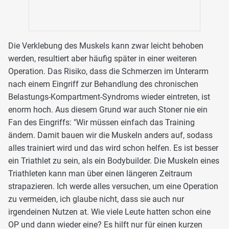
Die Verklebung des Muskels kann zwar leicht behoben
werden, resultiert aber häufig später in einer weiteren
Operation. Das Risiko, dass die Schmerzen im Unterarm
nach einem Eingriff zur Behandlung des chronischen
Belastungs-Kompartment-Syndroms wieder eintreten, ist
enorm hoch. Aus diesem Grund war auch Stoner nie ein
Fan des Eingriffs: "Wir müssen einfach das Training
ändern. Damit bauen wir die Muskeln anders auf, sodass
alles trainiert wird und das wird schon helfen. Es ist besser
ein Triathlet zu sein, als ein Bodybuilder. Die Muskeln eines
Triathleten kann man über einen längeren Zeitraum
strapazieren. Ich werde alles versuchen, um eine Operation
zu vermeiden, ich glaube nicht, dass sie auch nur
irgendeinen Nutzen at. Wie viele Leute hatten schon eine
OP und dann wieder eine? Es hilft nur für einen kurzen