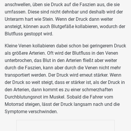
anschwellen, üben sie Druck auf die Faszien aus, die sie
umfassen. Diese sind nicht dehnbar und deshalb wird der
Unterarm hart wie Stein. Wenn der Druck dann weiter
ansteigt, können auch Blutgefäße kollabieren, wodurch der
Blutfluss gestoppt wird.
Kleine Venen kollabieren dabei schon bei geringerem Druck
als größere Arterien. Oft wird der Blutfluss in den Venen
unterbrochen, das Blut in den Arterien fließt aber weiter
durch die Faszien, kann aber durch die Venen nicht mehr
transportiert werden. Der Druck wird erneut stärker. Wenn
der Druck so weit steigt, dass er stärker ist, als der Druck in
den Arterien, dann kommt es zu einer schmerzhaften
Durchblutungsnot im Muskel. Sobald die Fahrer vom
Motorrad steigen, lässt der Druck langsam nach und die
Symptome verschwinden.