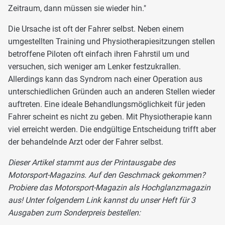
Zeitraum, dann müssen sie wieder hin."
Die Ursache ist oft der Fahrer selbst. Neben einem
umgestellten Training und Physiotherapiesitzungen stellen
betroffene Piloten oft einfach ihren Fahrstil um und
versuchen, sich weniger am Lenker festzukrallen.
Allerdings kann das Syndrom nach einer Operation aus
unterschiedlichen Gründen auch an anderen Stellen wieder
auftreten. Eine ideale Behandlungsmöglichkeit für jeden
Fahrer scheint es nicht zu geben. Mit Physiotherapie kann
viel erreicht werden. Die endgültige Entscheidung trifft aber
der behandelnde Arzt oder der Fahrer selbst.
Dieser Artikel stammt aus der Printausgabe des
Motorsport-Magazins. Auf den Geschmack gekommen?
Probiere das Motorsport-Magazin als Hochglanzmagazin
aus! Unter folgendem Link kannst du unser Heft für 3
Ausgaben zum Sonderpreis bestellen: