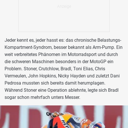
Jeder kennt es, jeder hasst es: das chronische Belastungs-
Kompartment-Syndrom, besser bekannt als Arm-Pump. Ein
weit verbreitetes Phänomen im Motorradsport und durch
die schweren Maschinen besonders in der MotoGP ein
Problem. Stoner, Crutchlow, Bradl, Toni Elias, Chris
Vermeulen, John Hopkins, Nicky Hayden und zuletzt Dani
Pedrosa mussten sich bereits damit herumplagen.
Während Stoner eine Operation ablehnte, legte sich Bradl
sogar schon mehrfach unters Messer.