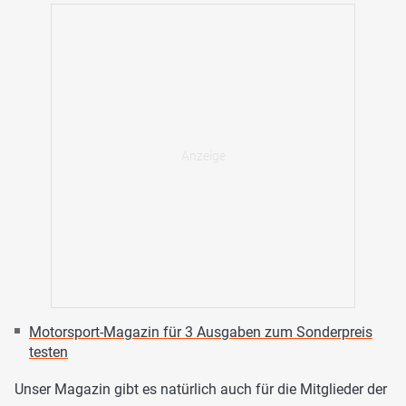
Motorsport-Magazin für 3 Ausgaben zum Sonderpreis
testen
Unser Magazin gibt es natürlich auch für die Mitglieder der