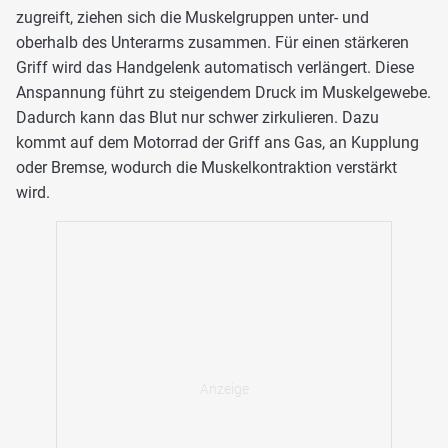
zugreift, ziehen sich die Muskelgruppen unter- und
oberhalb des Unterarms zusammen. Für einen stärkeren
Griff wird das Handgelenk automatisch verlängert. Diese
Anspannung führt zu steigendem Druck im Muskelgewebe.
Dadurch kann das Blut nur schwer zirkulieren. Dazu
kommt auf dem Motorrad der Griff ans Gas, an Kupplung
oder Bremse, wodurch die Muskelkontraktion verstärkt
wird.