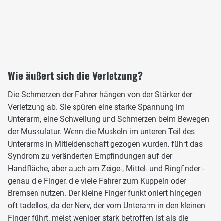
Wie äußert sich die Verletzung?
Die Schmerzen der Fahrer hängen von der Stärker der
Verletzung ab. Sie spüren eine starke Spannung im
Unterarm, eine Schwellung und Schmerzen beim Bewegen
der Muskulatur. Wenn die Muskeln im unteren Teil des
Unterarms in Mitleidenschaft gezogen wurden, führt das
Syndrom zu veränderten Empfindungen auf der
Handfläche, aber auch am Zeige-, Mittel- und Ringfinder -
genau die Finger, die viele Fahrer zum Kuppeln oder
Bremsen nutzen. Der kleine Finger funktioniert hingegen
oft tadellos, da der Nerv, der vom Unterarm in den kleinen
Finger führt, meist weniger stark betroffen ist als die