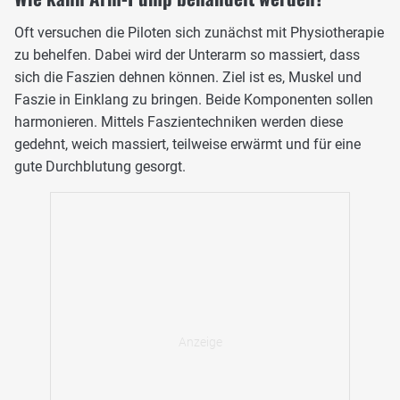
Oft versuchen die Piloten sich zunächst mit Physiotherapie
zu behelfen. Dabei wird der Unterarm so massiert, dass
sich die Faszien dehnen können. Ziel ist es, Muskel und
Faszie in Einklang zu bringen. Beide Komponenten sollen
harmonieren. Mittels Faszientechniken werden diese
gedehnt, weich massiert, teilweise erwärmt und für eine
gute Durchblutung gesorgt.