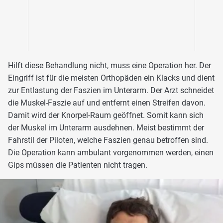
Hilft diese Behandlung nicht, muss eine Operation her. Der
Eingriff ist für die meisten Orthopäden ein Klacks und dient
zur Entlastung der Faszien im Unterarm. Der Arzt schneidet
die Muskel-Faszie auf und entfernt einen Streifen davon.
Damit wird der Knorpel-Raum geöffnet. Somit kann sich
der Muskel im Unterarm ausdehnen. Meist bestimmt der
Fahrstil der Piloten, welche Faszien genau betroffen sind.
Die Operation kann ambulant vorgenommen werden, einen
Gips müssen die Patienten nicht tragen.