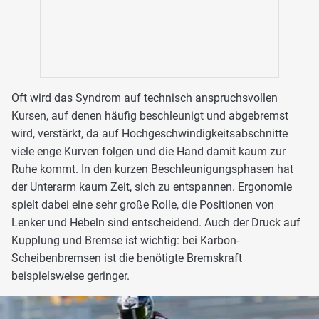
Oft wird das Syndrom auf technisch anspruchsvollen
Kursen, auf denen häufig beschleunigt und abgebremst
wird, verstärkt, da auf Hochgeschwindigkeitsabschnitte
viele enge Kurven folgen und die Hand damit kaum zur
Ruhe kommt. In den kurzen Beschleunigungsphasen hat
der Unterarm kaum Zeit, sich zu entspannen. Ergonomie
spielt dabei eine sehr große Rolle, die Positionen von
Lenker und Hebeln sind entscheidend. Auch der Druck auf
Kupplung und Bremse ist wichtig: bei Karbon-
Scheibenbremsen ist die benötigte Bremskraft
beispielsweise geringer.