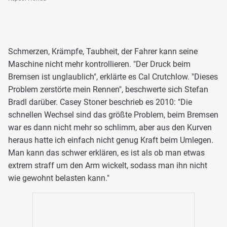
Schmerzen, Krämpfe, Taubheit, der Fahrer kann seine
Maschine nicht mehr kontrollieren. "Der Druck beim
Bremsen ist unglaublich", erklärte es Cal Crutchlow. "Dieses
Problem zerstörte mein Rennen", beschwerte sich Stefan
Bradl darüber. Casey Stoner beschrieb es 2010: "Die
schnellen Wechsel sind das größte Problem, beim Bremsen
war es dann nicht mehr so schlimm, aber aus den Kurven
heraus hatte ich einfach nicht genug Kraft beim Umlegen.
Man kann das schwer erklären, es ist als ob man etwas
extrem straff um den Arm wickelt, sodass man ihn nicht
wie gewohnt belasten kann."