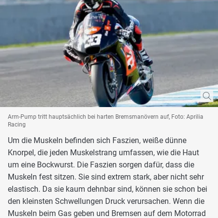
Arm-Pump tritt hauptsächlich bei harten Bremsmanövern auf, Foto: Aprilia
Racing
Um die Muskeln befinden sich Faszien, weiße dünne
Knorpel, die jeden Muskelstrang umfassen, wie die Haut
um eine Bockwurst. Die Faszien sorgen dafür, dass die
Muskeln fest sitzen. Sie sind extrem stark, aber nicht sehr
elastisch. Da sie kaum dehnbar sind, können sie schon bei
den kleinsten Schwellungen Druck verursachen. Wenn die
Muskeln beim Gas geben und Bremsen auf dem Motorrad