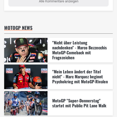
Alle Kommentare anzeigen
MOTOGP NEWS
"Nicht über Leistung
nachdenken" - Marco Bezzecchis
MotoGP-Comeback mit
Fragezeichen
"Mein Leben ändert der Titel
nicht" - Marc Marquez beginnt
Psychokrieg mit MotoGP-Rivalen
MotoGP "Super-Donnerstag"
startet mit Public Pit Lane Walk