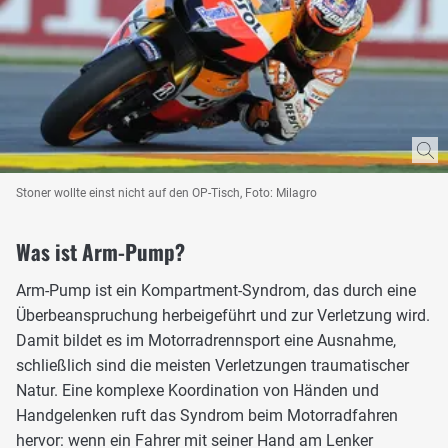
Stoner wollte einst nicht auf den OP-Tisch, Foto: Milagro
Was ist Arm-Pump?
Arm-Pump ist ein Kompartment-Syndrom, das durch eine
Überbeanspruchung herbeigeführt und zur Verletzung wird.
Damit bildet es im Motorradrennsport eine Ausnahme,
schließlich sind die meisten Verletzungen traumatischer
Natur. Eine komplexe Koordination von Händen und
Handgelenken ruft das Syndrom beim Motorradfahren
hervor: wenn ein Fahrer mit seiner Hand am Lenker