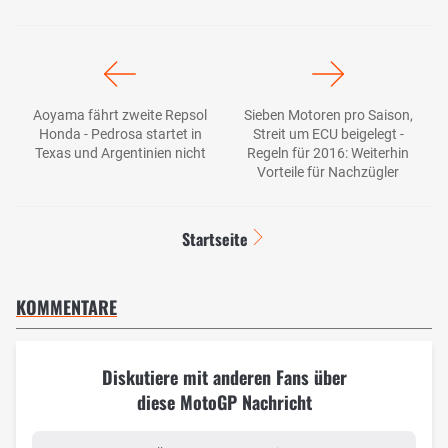
Aoyama fährt zweite Repsol
Sieben Motoren pro Saison,
Honda - Pedrosa startet in
Streit um ECU beigelegt -
Texas und Argentinien nicht
Regeln für 2016: Weiterhin
Vorteile für Nachzügler
Startseite
KOMMENTARE
Diskutiere mit anderen Fans über
diese MotoGP Nachricht