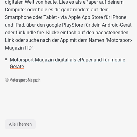
digitalen Welt von heute. Lies es als ePaper auf deinem
Computer oder hole es dir ganz modern auf dein
Smartphone oder Tablet - via Apple App Store für iPhone
und iPad, über den google PlayStore für dein Android-Gerät
oder für kindle fire. Klicke einfach auf den nachstehenden
Link oder suche nach der App mit dem Namen "Motorsport-
Magazin HD".
Motorsport-Magazin digital als ePaper und für mobile
Geräte
© Motorsport-Magazin
Alle Themen