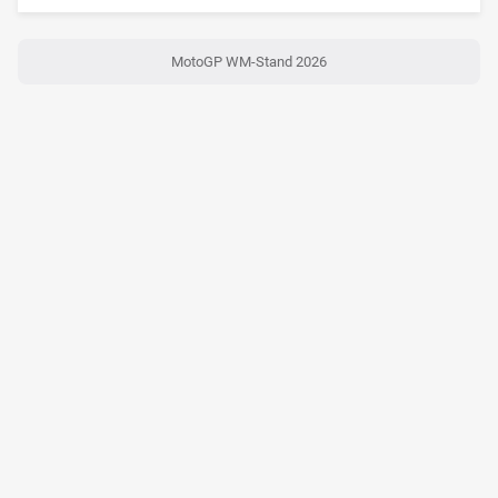
MotoGP WM-Stand 2026