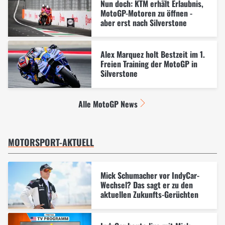
Nun doch: KTM erhält Erlaubnis,
MotoGP-Motoren zu öffnen -
aber erst nach Silverstone
Alex Marquez holt Bestzeit im 1.
Freien Training der MotoGP in
Silverstone
Alle MotoGP News
MOTORSPORT-AKTUELL
Mick Schumacher vor IndyCar-
Wechsel? Das sagt er zu den
aktuellen Zukunfts-Gerüchten