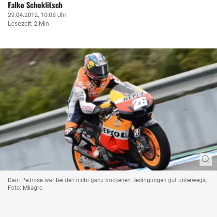
Falko Schoklitsch
29.04.2012, 10:08 Uhr
Lesezeit: 2 Min
Dani Pedrosa war bei den nicht ganz trockenen Bedingungen gut unterwegs,
Foto: Milagro