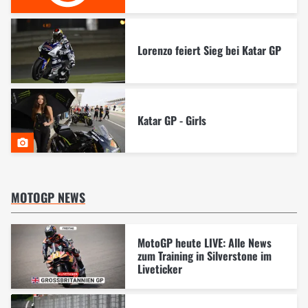
Lorenzo feiert Sieg bei Katar GP
Katar GP - Girls
MOTOGP NEWS
MotoGP heute LIVE: Alle News
zum Training in Silverstone im
Liveticker