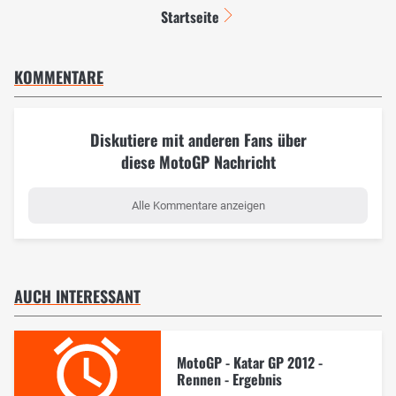
Startseite
KOMMENTARE
Diskutiere mit anderen Fans über
diese MotoGP Nachricht
Alle Kommentare anzeigen
AUCH INTERESSANT
MotoGP - Katar GP 2012 -
Rennen - Ergebnis