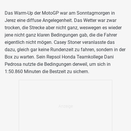
Das Warm-Up der MotoGP war am Sonntagmorgen in
Jerez eine diffuse Angelegenheit. Das Wetter war zwar
trocken, die Strecke aber nicht ganz, weswegen es wieder
jene nicht ganz klaren Bedingungen gab, die die Fahrer
eigentlich nicht mögen. Casey Stoner veranlasste das
dazu, gleich gar keine Rundenzeit zu fahren, sondern in der
Box zu warten. Sein Repsol Honda Teamkollege Dani
Pedrosa nutzte die Bedingungen derweil, um sich in
1:50.860 Minuten die Bestzeit zu sichern.