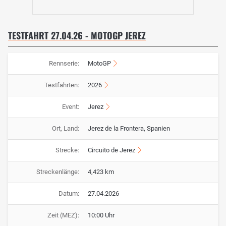
TESTFAHRT 27.04.26 - MOTOGP JEREZ
Rennserie:
MotoGP
Testfahrten:
2026
Event:
Jerez
Ort, Land:
Jerez de la Frontera, Spanien
Strecke:
Circuito de Jerez
Streckenlänge:
4,423 km
Datum:
27.04.2026
Zeit (MEZ):
10:00 Uhr