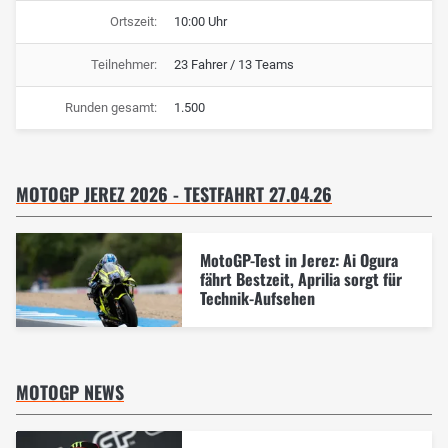
Ortszeit:
10:00 Uhr
Teilnehmer:
23 Fahrer / 13 Teams
Runden gesamt:
1.500
MOTOGP JEREZ 2026 - TESTFAHRT 27.04.26
MotoGP-Test in Jerez: Ai Ogura
fährt Bestzeit, Aprilia sorgt für
Technik-Aufsehen
MOTOGP NEWS