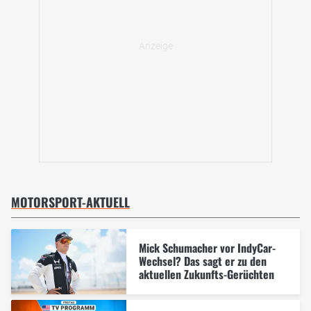
MOTORSPORT-AKTUELL
Mick Schumacher vor IndyCar-
Wechsel? Das sagt er zu den
aktuellen Zukunfts-Gerüchten