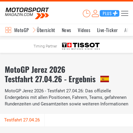
PLUS
MotoGP
Übersicht
News
Videos
Live-Ticker
Aktu
Timing Partner
MotoGP Jerez 2026
Testfahrt 27.04.26 - Ergebnis
MotoGP Jerez 2026 - Testfahrt 27.04.26: Das offizielle
Endergebnis mit allen Positionen, Fahrern, Teams, gefahrenen
Rundenzeiten und Gesamtzeiten sowie weiteren Informationen