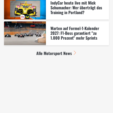
IndyCar heute live mit Mick
Schumacher: Wer überträgt das
Training in Portland?
Warten auf Formel-1-Kalender
2027: F1-Boss garantiert "zu
1.000 Prozent" mehr Sprints
Alle Motorsport News