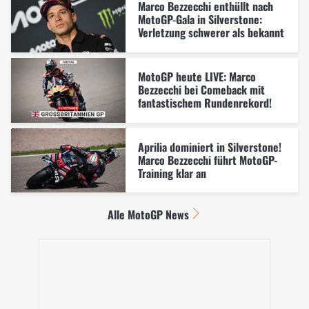
Marco Bezzecchi enthüllt nach
MotoGP-Gala in Silverstone:
Verletzung schwerer als bekannt
MotoGP heute LIVE: Marco
Bezzecchi bei Comeback mit
fantastischem Rundenrekord!
Aprilia dominiert in Silverstone!
Marco Bezzecchi führt MotoGP-
Training klar an
Alle MotoGP News