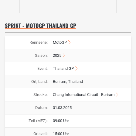
SPRINT - MOTOGP THAILAND GP
Rennserie:
MotoGP
Saison:
2025
Event:
Thailand GP
Ort, Land:
Buriram, Thailand
Strecke:
Chang International Circuit - Buriram
Datum:
01.03.2025
Zeit (MEZ):
09:00 Uhr
Ortszeit:
15:00 Uhr