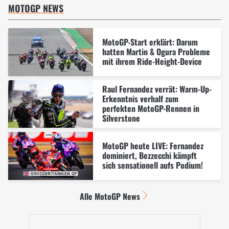
MOTOGP NEWS
MotoGP-Start erklärt: Darum
hatten Martin & Ogura Probleme
mit ihrem Ride-Height-Device
Raul Fernandez verrät: Warm-Up-
Erkenntnis verhalf zum
perfekten MotoGP-Rennen in
Silverstone
MotoGP heute LIVE: Fernandez
dominiert, Bezzecchi kämpft
sich sensationell aufs Podium!
Alle MotoGP News