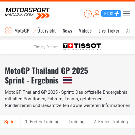
PLUS
MotoGP
Übersicht
News
Videos
Live-Ticker
Aktu
Timing Partner
MotoGP Thailand GP 2025
Sprint - Ergebnis
MotoGP Thailand GP 2025 - Sprint: Das offizielle Endergebnis
mit allen Positionen, Fahrern, Teams, gefahrenen
Rundenzeiten und Gesamtzeiten sowie weiteren Informationen
1. Freies Training
Training
2. Freies Training