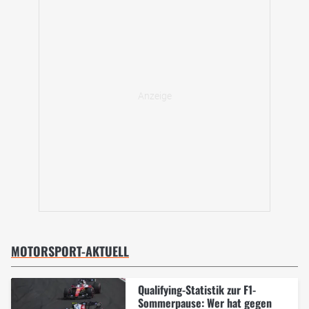
MOTORSPORT-AKTUELL
Qualifying-Statistik zur F1-
Sommerpause: Wer hat gegen