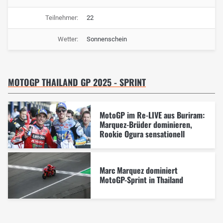
Teilnehmer:
22
Wetter:
Sonnenschein
MOTOGP THAILAND GP 2025 - SPRINT
MotoGP im Re-LIVE aus Buriram:
Marquez-Brüder dominieren,
Rookie Ogura sensationell
Marc Marquez dominiert
MotoGP-Sprint in Thailand