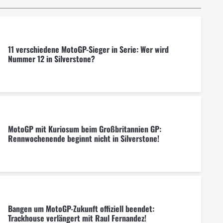
11 verschiedene MotoGP-Sieger in Serie: Wer wird
Nummer 12 in Silverstone?
MotoGP mit Kuriosum beim Großbritannien GP:
Rennwochenende beginnt nicht in Silverstone!
Bangen um MotoGP-Zukunft offiziell beendet:
Trackhouse verlängert mit Raul Fernandez!