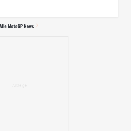
Alle MotoGP News