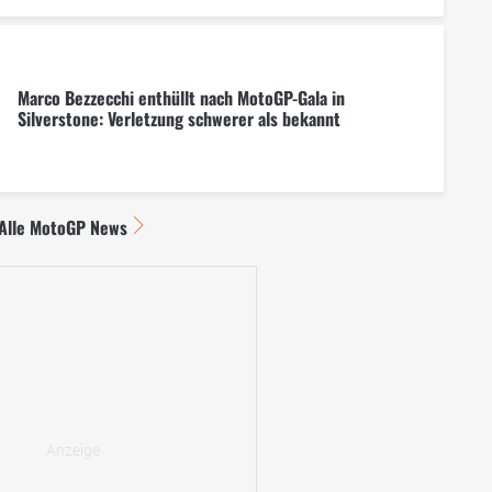
Marco Bezzecchi enthüllt nach MotoGP-Gala in
Silverstone: Verletzung schwerer als bekannt
Alle MotoGP News