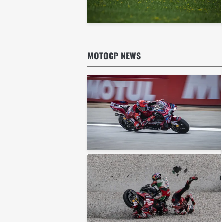
MOTOGP NEWS