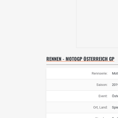
RENNEN - MOTOGP ÖSTERREICH GP
Rennserie:
Mot
Saison:
201
Event:
Öst
Ort, Land:
Spie