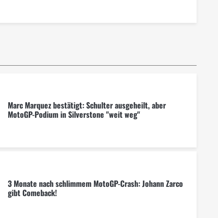
Marc Marquez bestätigt: Schulter ausgeheilt, aber
MotoGP-Podium in Silverstone "weit weg"
3 Monate nach schlimmem MotoGP-Crash: Johann Zarco
gibt Comeback!