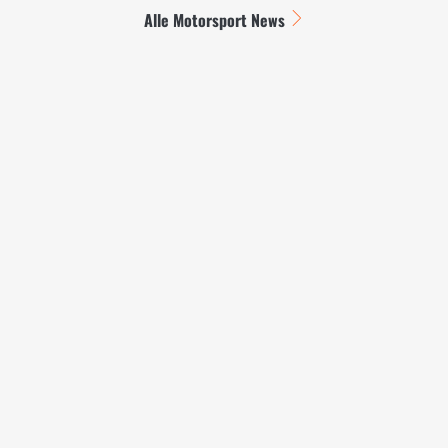
Alle Motorsport News