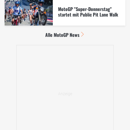
MotoGP "Super-Donnerstag"
startet mit Public Pit Lane Walk
Alle MotoGP News