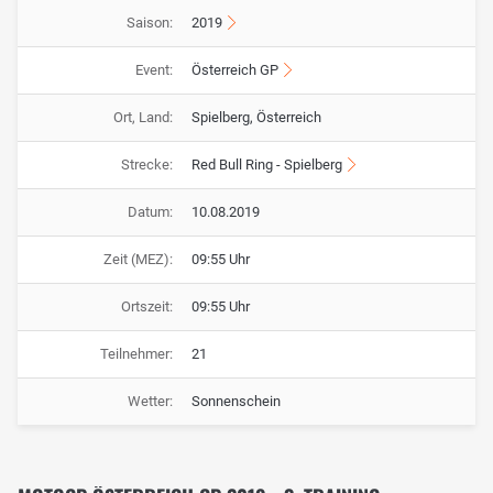
Saison:
2019
Event:
Österreich GP
Ort, Land:
Spielberg, Österreich
Strecke:
Red Bull Ring - Spielberg
Datum:
10.08.2019
Zeit (MEZ):
09:55 Uhr
Ortszeit:
09:55 Uhr
Teilnehmer:
21
Wetter:
Sonnenschein