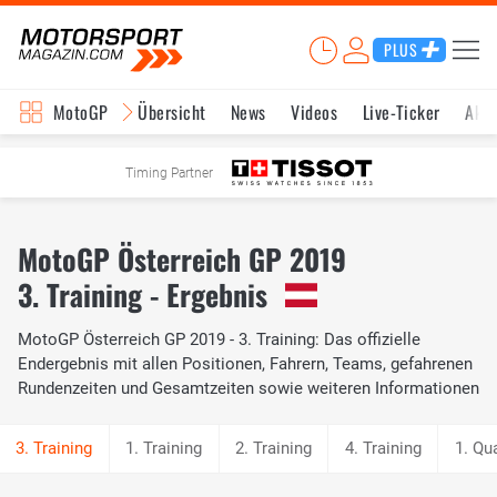
PLUS
MotoGP
Übersicht
News
Videos
Live-Ticker
Aktu
Timing Partner
MotoGP Österreich GP 2019
3. Training - Ergebnis
MotoGP Österreich GP 2019 - 3. Training: Das offizielle
Endergebnis mit allen Positionen, Fahrern, Teams, gefahrenen
Rundenzeiten und Gesamtzeiten sowie weiteren Informationen
1. Training
2. Training
4. Training
1. Qua