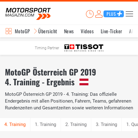
PLUS
MotoGP
Übersicht
News
Videos
Live-Ticker
Aktu
Timing Partner
MotoGP Österreich GP 2019
4. Training - Ergebnis
MotoGP Österreich GP 2019 - 4. Training: Das offizielle
Endergebnis mit allen Positionen, Fahrern, Teams, gefahrenen
Rundenzeiten und Gesamtzeiten sowie weiteren Informationen
1. Training
2. Training
3. Training
1. Qua