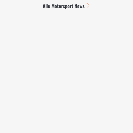
Alle Motorsport News