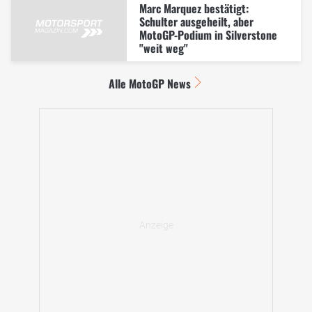
Marc Marquez bestätigt:
Schulter ausgeheilt, aber
MotoGP-Podium in Silverstone
"weit weg"
Alle MotoGP News