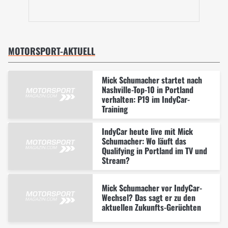
MOTORSPORT-AKTUELL
Mick Schumacher startet nach
Nashville-Top-10 in Portland
verhalten: P19 im IndyCar-
Training
IndyCar heute live mit Mick
Schumacher: Wo läuft das
Qualifying in Portland im TV und
Stream?
Mick Schumacher vor IndyCar-
Wechsel? Das sagt er zu den
aktuellen Zukunfts-Gerüchten