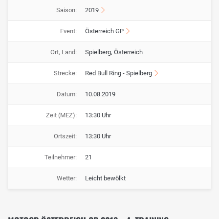
Saison:
2019
Event:
Österreich GP
Ort, Land:
Spielberg, Österreich
Strecke:
Red Bull Ring - Spielberg
Datum:
10.08.2019
Zeit (MEZ):
13:30 Uhr
Ortszeit:
13:30 Uhr
Teilnehmer:
21
Wetter:
Leicht bewölkt