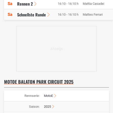
Rennen 2
Sa
16:10 - 16:10 h
Mattia Casadei
Schnellste Runde
Sa
16:10 - 16:10 h
Matteo Ferrari
MOTOE BALATON PARK CIRCUIT 2025
Rennserie:
MotoE
Saison:
2025