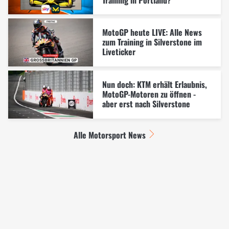
MotoGP heute LIVE: Alle News
zum Training in Silverstone im
Liveticker
Nun doch: KTM erhält Erlaubnis,
MotoGP-Motoren zu öffnen -
aber erst nach Silverstone
Alle Motorsport News