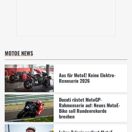
MOTOE NEWS
Aus für MotoE! Keine Elektro-
Rennserie 2026
Ducati rüstet MotoGP-
Rahmenserie auf: Neues MotoE-
Bike soll Rundenrekorde
brechen