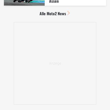
Assen
Alle Moto2 News