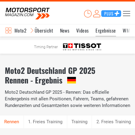
PLUS
Moto2
Übersicht
News
Videos
Ergebnisse
WM-S
Timing Partner
Moto2 Deutschland GP 2025
Rennen - Ergebnis
Moto2 Deutschland GP 2025 - Rennen: Das offizielle
Endergebnis mit allen Positionen, Fahrern, Teams, gefahrenen
Rundenzeiten und Gesamtzeiten sowie weiteren Informationen
1. Freies Training
Training
2. Freies Training