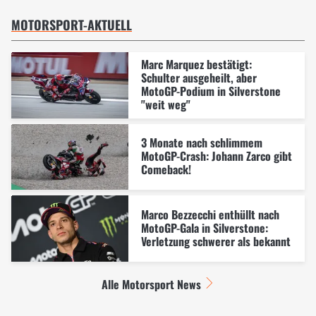
MOTORSPORT-AKTUELL
Marc Marquez bestätigt:
Schulter ausgeheilt, aber
MotoGP-Podium in Silverstone
"weit weg"
3 Monate nach schlimmem
MotoGP-Crash: Johann Zarco gibt
Comeback!
Marco Bezzecchi enthüllt nach
MotoGP-Gala in Silverstone:
Verletzung schwerer als bekannt
Alle Motorsport News