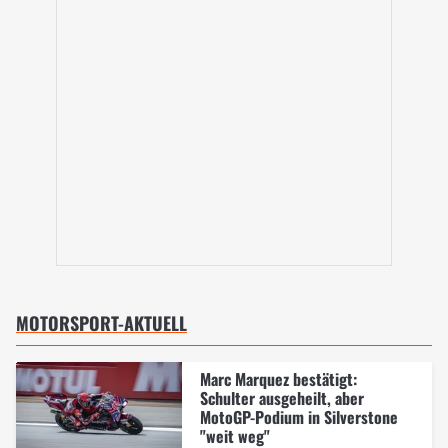
MOTORSPORT-AKTUELL
Marc Marquez bestätigt:
Schulter ausgeheilt, aber
MotoGP-Podium in Silverstone
"weit weg"