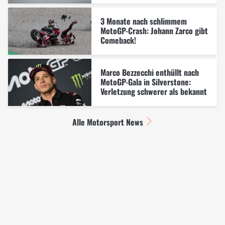
3 Monate nach schlimmem
MotoGP-Crash: Johann Zarco gibt
Comeback!
Marco Bezzecchi enthüllt nach
MotoGP-Gala in Silverstone:
Verletzung schwerer als bekannt
Alle Motorsport News