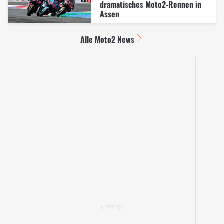
dramatisches Moto2-Rennen in
Assen
Alle Moto2 News