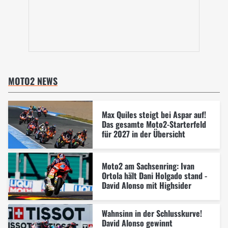
MOTO2 NEWS
Max Quiles steigt bei Aspar auf!
Das gesamte Moto2-Starterfeld
für 2027 in der Übersicht
Moto2 am Sachsenring: Ivan
Ortola hält Dani Holgado stand -
David Alonso mit Highsider
Wahnsinn in der Schlusskurve!
David Alonso gewinnt