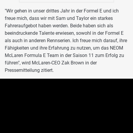
"Wir gehen in unser drittes Jahr in der Formel E und ich
freue mich, dass wir mit Sam und Taylor ein starkes
Fahreraufgebot haben werden. Beide haben sich als
beeindruckende Talente erwiesen, sowohl in der Formel E
als auch in anderen Rennserien. Ich freue mich darauf, ihre
Fähigkeiten und ihre Erfahrung zu nutzen, um das NEOM
McLaren Formula E Team in der Saison 11 zum Erfolg zu
führen", wird McLaren-CEO Zak Brown in der
Pressemitteilung zitiert.