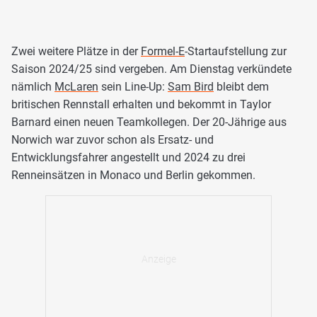
Zwei weitere Plätze in der
Formel-E
-Startaufstellung zur
Saison 2024/25 sind vergeben. Am Dienstag verkündete
nämlich
McLaren
sein Line-Up:
Sam Bird
bleibt dem
britischen Rennstall erhalten und bekommt in Taylor
Barnard einen neuen Teamkollegen. Der 20-Jährige aus
Norwich war zuvor schon als Ersatz- und
Entwicklungsfahrer angestellt und 2024 zu drei
Renneinsätzen in Monaco und Berlin gekommen.