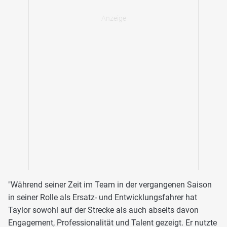
"Während seiner Zeit im Team in der vergangenen Saison
in seiner Rolle als Ersatz- und Entwicklungsfahrer hat
Taylor sowohl auf der Strecke als auch abseits davon
Engagement, Professionalität und Talent gezeigt. Er nutzte