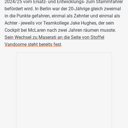
2024/25 vom Ersatz- und Entwicklungs- zum Stammfahrer
befördert wird. In Berlin war der 20-Jährige gleich zweimal
in die Punkte gefahren, einmal als Zehnter und einmal als
Achter - jeweils vor Teamkollege Jake Hughes, der sein
Cockpit bei McLaren nach zwei Jahren räumen musste.
Sein Wechsel zu Maserati an die Seite von Stoffel
Vandoorne steht bereits fest
.