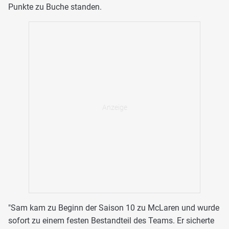
Punkte zu Buche standen.
"Sam kam zu Beginn der Saison 10 zu McLaren und wurde
sofort zu einem festen Bestandteil des Teams. Er sicherte