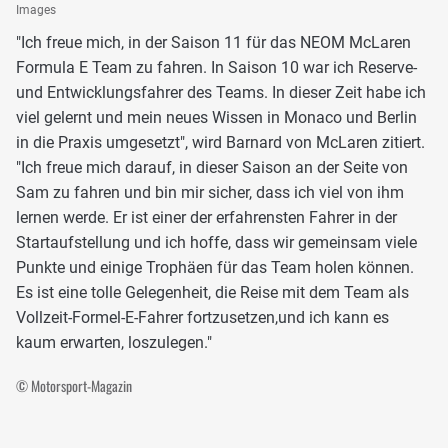
Images
"Ich freue mich, in der Saison 11 für das NEOM McLaren
Formula E Team zu fahren. In Saison 10 war ich Reserve-
und Entwicklungsfahrer des Teams. In dieser Zeit habe ich
viel gelernt und mein neues Wissen in Monaco und Berlin
in die Praxis umgesetzt", wird Barnard von McLaren zitiert.
"Ich freue mich darauf, in dieser Saison an der Seite von
Sam zu fahren und bin mir sicher, dass ich viel von ihm
lernen werde. Er ist einer der erfahrensten Fahrer in der
Startaufstellung und ich hoffe, dass wir gemeinsam viele
Punkte und einige Trophäen für das Team holen können.
Es ist eine tolle Gelegenheit, die Reise mit dem Team als
Vollzeit-Formel-E-Fahrer fortzusetzen,und ich kann es
kaum erwarten, loszulegen."
© Motorsport-Magazin