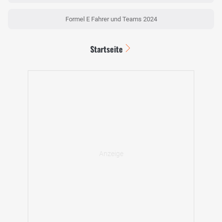
Formel E Fahrer und Teams 2024
Startseite