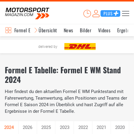
PLUS
Formel E
Übersicht
News
Bilder
Videos
Ergebnis
delivered by
Formel E Tabelle: Formel E WM Stand
2024
Hier findest du den aktuellen Formel E WM Punktestand mit
Fahrerwertung, Teamwertung, allen Positionen und Teams der
Formel E Saison 2024 im Überblick und hast Zugriff auf alle
Ergebnisse in der Formel E Tabelle.
2026
2025
2023
2022
2021
2020