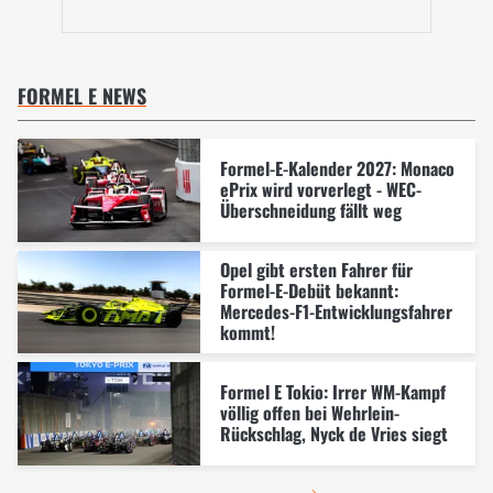
FORMEL E NEWS
Formel-E-Kalender 2027: Monaco
ePrix wird vorverlegt - WEC-
Überschneidung fällt weg
Opel gibt ersten Fahrer für
Formel-E-Debüt bekannt:
Mercedes-F1-Entwicklungsfahrer
kommt!
Formel E Tokio: Irrer WM-Kampf
völlig offen bei Wehrlein-
Rückschlag, Nyck de Vries siegt