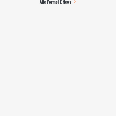
Alle Formel E News